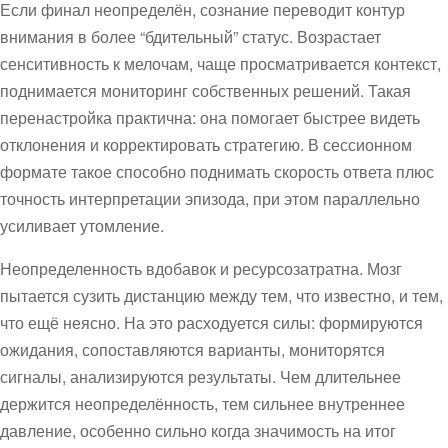
Если финал неопределён, сознание переводит контур
внимания в более “бдительный” статус. Возрастает
сенситивность к мелочам, чаще просматривается контекст,
поднимается мониторинг собственных решений. Такая
перенастройка практична: она помогает быстрее видеть
отклонения и корректировать стратегию. В сессионном
формате такое способно поднимать скорость ответа плюс
точность интерпретации эпизода, при этом параллельно
усиливает утомление.
Неопределенность вдобавок и ресурсозатратна. Мозг
пытается сузить дистанцию между тем, что известно, и тем,
что ещё неясно. На это расходуется силы: формируются
ожидания, сопоставляются варианты, мониторятся
сигналы, анализируются результаты. Чем длительнее
держится неопределённость, тем сильнее внутреннее
давление, особенно сильно когда значимость на итог