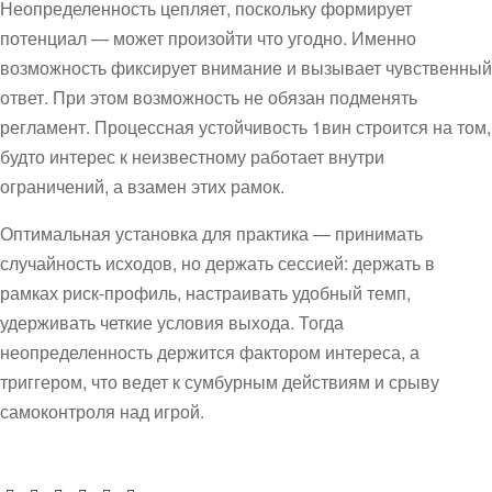
Неопределенность цепляет, поскольку формирует
потенциал — может произойти что угодно. Именно
возможность фиксирует внимание и вызывает чувственный
ответ. При этом возможность не обязан подменять
регламент. Процессная устойчивость 1вин строится на том,
будто интерес к неизвестному работает внутри
ограничений, а взамен этих рамок.
Оптимальная установка для практика — принимать
случайность исходов, но держать сессией: держать в
рамках риск-профиль, настраивать удобный темп,
удерживать четкие условия выхода. Тогда
неопределенность держится фактором интереса, а
триггером, что ведет к сумбурным действиям и срыву
самоконтроля над игрой.