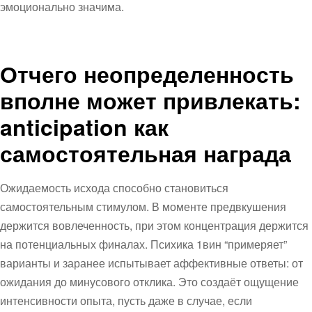
эмоционально значима.
Отчего неопределенность
вполне может привлекать:
anticipation как
самостоятельная награда
Ожидаемость исхода способно становиться
самостоятельным стимулом. В моменте предвкушения
держится вовлеченность, при этом концентрация держится
на потенциальных финалах. Психика 1вин “примеряет”
варианты и заранее испытывает аффективные ответы: от
ожидания до минусового отклика. Это создаёт ощущение
интенсивности опыта, пусть даже в случае, если