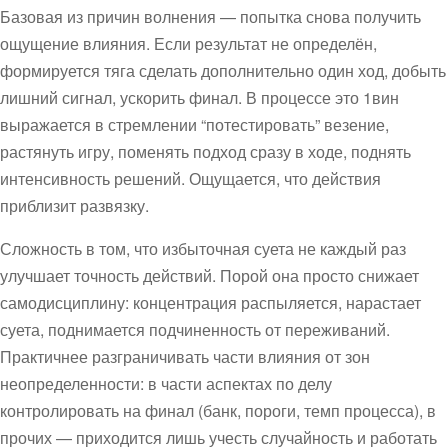
Базовая из причин волнения — попытка снова получить
ощущение влияния. Если результат не определён,
формируется тяга сделать дополнительно один ход, добыть
лишний сигнал, ускорить финал. В процессе это 1вин
выражается в стремлении “потестировать” везение,
растянуть игру, поменять подход сразу в ходе, поднять
интенсивность решений. Ощущается, что действия
приблизит развязку.
Сложность в том, что избыточная суета не каждый раз
улучшает точность действий. Порой она просто снижает
самодисциплину: концентрация распыляется, нарастает
суета, поднимается подчиненность от переживаний.
Практичнее разграничивать части влияния от зон
неопределенности: в части аспектах по делу
контролировать на финал (банк, пороги, темп процесса), в
прочих — приходится лишь учесть случайность и работать