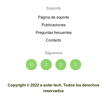
Soporte
Página de soporte
Publicaciones
Preguntas frecuentes
Contacto
Síguenos
Copyright © 2022 e-solar tech. Todos los derechos
reservados