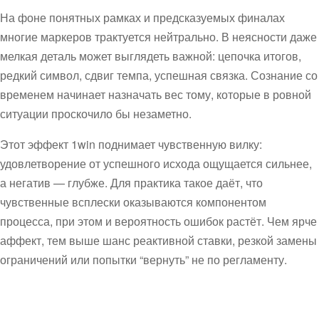
На фоне понятных рамках и предсказуемых финалах
многие маркеров трактуется нейтрально. В неясности даже
мелкая деталь может выглядеть важной: цепочка итогов,
редкий символ, сдвиг темпа, успешная связка. Сознание со
временем начинает назначать вес тому, которые в ровной
ситуации проскочило бы незаметно.
Этот эффект 1win поднимает чувственную вилку:
удовлетворение от успешного исхода ощущается сильнее,
а негатив — глубже. Для практика такое даёт, что
чувственные всплески оказываются компонентом
процесса, при этом и вероятность ошибок растёт. Чем ярче
аффект, тем выше шанс реактивной ставки, резкой замены
ограничений или попытки “вернуть” не по регламенту.