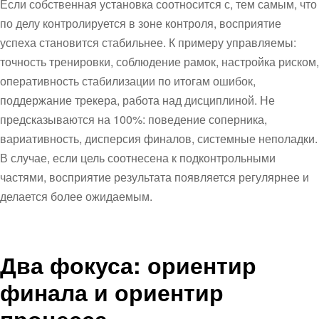
Если собственная установка соотносится с, тем самым, что
по делу контролируется в зоне контроля, восприятие
успеха становится стабильнее. К примеру управляемы:
точность тренировки, соблюдение рамок, настройка риском,
оперативность стабилизации по итогам ошибок,
поддержание трекера, работа над дисциплиной. Не
предсказываются на 100%: поведение соперника,
вариативность, дисперсия финалов, системные неполадки.
В случае, если цель соотнесена к подконтрольными
частями, восприятие результата появляется регулярнее и
делается более ожидаемым.
Два фокуса: ориентир
финала и ориентир
процесса