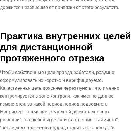
держится независимо от привязки от этого результата.
Практика внутренних целей
для дистанционной
протяженного отрезка
Чтобы собственные цели правда работали, разумно
сформулировать их коротко и верифицируемо.
Качественная цель поясняет через пункты: что именно
контролируется в зоне контроля, как именно данное
измеряется, за какой период период подводится.
Например: “в течение семи дней держать дневник
решений”, “на любой игре соблюдать лимит тайминга”,
“после двух просчетов подряд ставить остановку”, “в