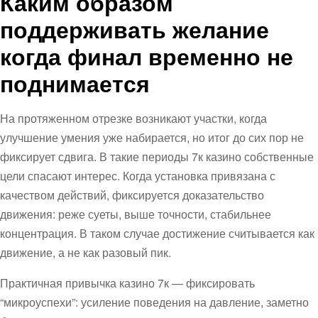
Каким образом
поддерживать желание
когда финал временно не
поднимается
На протяженном отрезке возникают участки, когда
улучшение умения уже набирается, но итог до сих пор не
фиксирует сдвига. В такие периоды 7к казино собственные
цели спасают интерес. Когда установка привязана с
качеством действий, фиксируется доказательство
движения: реже суеты, выше точности, стабильнее
концентрация. В таком случае достижение считывается как
движение, а не как разовый пик.
Практичная привычка казино 7к — фиксировать
“микроуспехи”: усиление поведения на давление, заметно