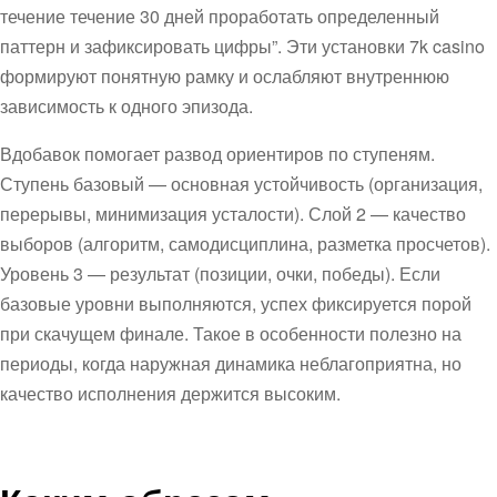
течение течение 30 дней проработать определенный
паттерн и зафиксировать цифры”. Эти установки 7k casino
формируют понятную рамку и ослабляют внутреннюю
зависимость к одного эпизода.
Вдобавок помогает развод ориентиров по ступеням.
Ступень базовый — основная устойчивость (организация,
перерывы, минимизация усталости). Слой 2 — качество
выборов (алгоритм, самодисциплина, разметка просчетов).
Уровень 3 — результат (позиции, очки, победы). Если
базовые уровни выполняются, успех фиксируется порой
при скачущем финале. Такое в особенности полезно на
периоды, когда наружная динамика неблагоприятна, но
качество исполнения держится высоким.