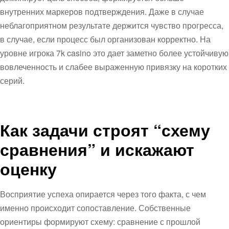
внутренних маркеров подтверждения. Даже в случае
неблагоприятном результате держится чувство прогресса,
в случае, если процесс был организован корректно. На
уровне игрока 7k casino это дает заметно более устойчивую
вовлеченность и слабее выраженную привязку на коротких
серий.
Как задачи строят “схему
сравнения” и искажают
оценку
Восприятие успеха опирается через того факта, с чем
именно происходит сопоставление. Собственные
ориентиры формируют схему: сравнение с прошлой