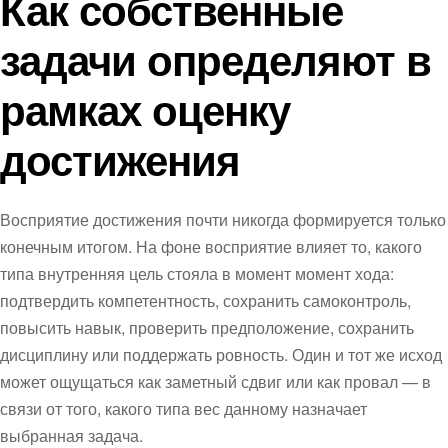
Как собственные
задачи определяют в
рамках оценку
достижения
Восприятие достижения почти никогда формируется только
конечным итогом. На фоне восприятие влияет то, какого
типа внутренняя цель стояла в момент момент хода:
подтвердить компетентность, сохранить самоконтроль,
повысить навык, проверить предположение, сохранить
дисциплину или поддержать ровность. Один и тот же исход
может ощущаться как заметный сдвиг или как провал — в
связи от того, какого типа вес данному назначает
выбранная задача.