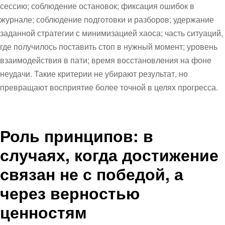
сессию; соблюдение остановок; фиксация ошибок в
журнале; соблюдение подготовки и разборов; удержание
заданной стратегии с минимизацией хаоса; часть ситуаций,
где получилось поставить стоп в нужный момент; уровень
взаимодействия в пати; время восстановления на фоне
неудачи. Такие критерии не убирают результат, но
превращают восприятие более точной в целях прогресса.
Роль принципов: в
случаях, когда достижение
связан не с победой, а
через верностью
ценностям