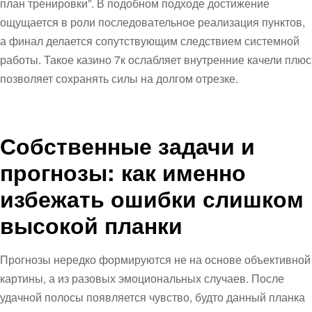
план тренировки”. В подобном подходе достижение
ощущается в роли последовательное реализация пунктов,
а финал делается сопутствующим следствием системной
работы. Такое казино 7к ослабляет внутренние качели плюс
позволяет сохранять силы на долгом отрезке.
Собственные задачи и
прогнозы: как именно
избежать ошибки слишком
высокой планки
Прогнозы нередко формируются не на основе объективной
картины, а из разовых эмоциональных случаев. После
удачной полосы появляется чувство, будто данный планка