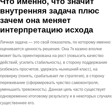
Что именно, что значит
внутренняя задача плюс
зачем она меняет
интерпретацию исхода
Личная задача — это свой показатель, по которому именно
оценивается ценность решения. Она 7к казино вполне
может быть ориентирована на рост (повысить качество
действий, усилить стабильность), в сторону поддержание
(избежать просчетов, удержать нынешний класс), на
проверку (понять, срабатывает ли стратегия), в сторону
переживание (сформировать чувство самоконтроля,
уменьшить тревожность). Данная цель часто существует
одновременно итоговому результату и в некоторых случаях
существеннее его.