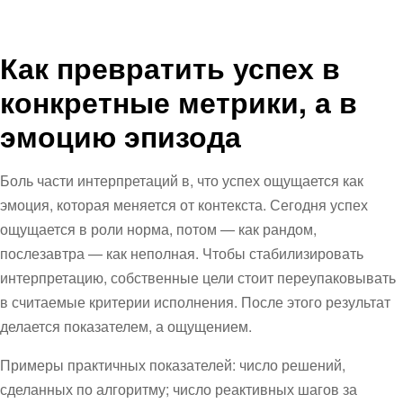
Как превратить успех в
конкретные метрики, а в
эмоцию эпизода
Боль части интерпретаций в, что успех ощущается как
эмоция, которая меняется от контекста. Сегодня успех
ощущается в роли норма, потом — как рандом,
послезавтра — как неполная. Чтобы стабилизировать
интерпретацию, собственные цели стоит переупаковывать
в считаемые критерии исполнения. После этого результат
делается показателем, а ощущением.
Примеры практичных показателей: число решений,
сделанных по алгоритму; число реактивных шагов за