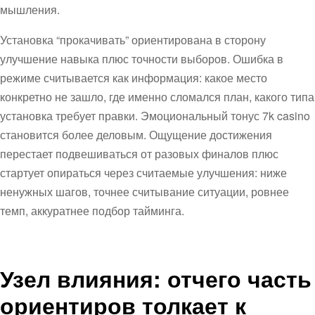
мышления.
Установка “прокачивать” ориентирована в сторону
улучшение навыка плюс точности выборов. Ошибка в
режиме считывается как информация: какое место
конкретно не зашло, где именно сломался план, какого типа
установка требует правки. Эмоциональный тонус 7k casino
становится более деловым. Ощущение достижения
перестает подвешиваться от разовых финалов плюс
стартует опираться через считаемые улучшения: ниже
ненужных шагов, точнее считывание ситуации, ровнее
темп, аккуратнее подбор тайминга.
Узел влияния: отчего часть
ориентиров толкает к