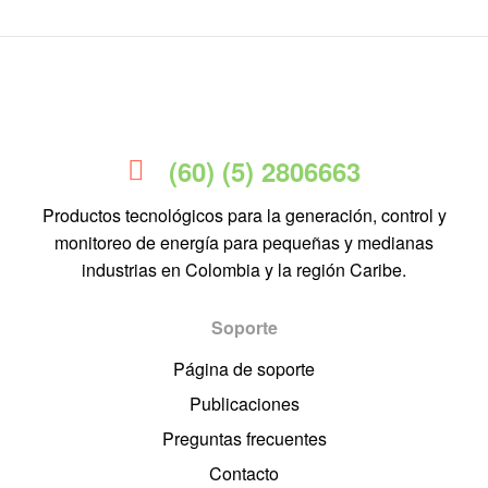
(60) (5) 2806663
Productos tecnológicos para la generación, control y
monitoreo de energía para pequeñas y medianas
industrias en Colombia y la región Caribe.
Soporte
Página de soporte
Publicaciones
Preguntas frecuentes
Contacto