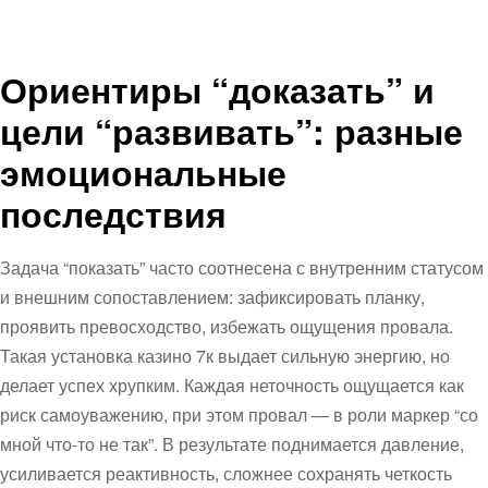
Ориентиры “доказать” и
цели “развивать”: разные
эмоциональные
последствия
Задача “показать” часто соотнесена с внутренним статусом
и внешним сопоставлением: зафиксировать планку,
проявить превосходство, избежать ощущения провала.
Такая установка казино 7к выдает сильную энергию, но
делает успех хрупким. Каждая неточность ощущается как
риск самоуважению, при этом провал — в роли маркер “со
мной что-то не так”. В результате поднимается давление,
усиливается реактивность, сложнее сохранять четкость