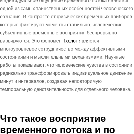
Индивидуальное ощущение временного потока является
одной из самых таинственных особенностей человеческого
сознания. В контрасте от физических временных приборов,
которые фиксируют моменты стабильно, человеческие
субъективные временные восприятия беспрерывно
варьируются. Это феномен
1хслот
является
многоуровневое сотрудничество между аффективными
состояниями и мыслительными механизмами. Научные
работы показывают, что человеческие чувства в состоянии
радикально трансформировать индивидуальное движение
минут и интервалов, создавая неповторимую
темпоральную действительность для отдельного человека.
Что такое восприятие
временного потока и по