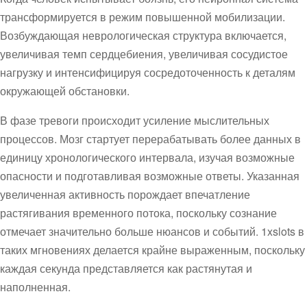
трансформируется в режим повышенной мобилизации.
Возбуждающая неврологическая структура включается,
увеличивая темп сердцебиения, увеличивая сосудистое
нагрузку и интенсифицируя сосредоточенность к деталям
окружающей обстановки.
В фазе тревоги происходит усиление мыслительных
процессов. Мозг стартует перерабатывать более данных в
единицу хронологического интервала, изучая возможные
опасности и подготавливая возможные ответы. Указанная
увеличенная активность порождает впечатление
растягивания временного потока, поскольку сознание
отмечает значительно больше нюансов и событий. 1xslots в
таких мгновениях делается крайне выраженным, поскольку
каждая секунда представляется как растянутая и
наполненная.