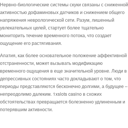
Нервно-биологические системы скуки связаны с сниженной
активностью дофаминовых датчиков и снижением общего
напряжения неврологической сети. Разум, лишенный
увлекательных целей, стартует более тщательно
мониторить течение временного потока, что создает
ощущение его растягивания.
Апатия, как более основательное положение аффективной
отстраненности, может вызывать модификацию
временного ощущения в еще значительной уровне. Люди в
депрессивных состояниях часто докладывают о том, что
периоды представляются бесконечно долгими, а будущее –
непреодолимо далеким. 1xslots casino в схожих
обстоятельствах превращается болезненно удлиненным и
потерявшим активности.