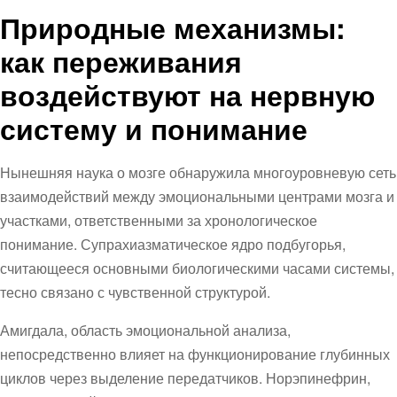
Природные механизмы:
как переживания
воздействуют на нервную
систему и понимание
Нынешняя наука о мозге обнаружила многоуровневую сеть
взаимодействий между эмоциональными центрами мозга и
участками, ответственными за хронологическое
понимание. Супрахиазматическое ядро подбугорья,
считающееся основными биологическими часами системы,
тесно связано с чувственной структурой.
Амигдала, область эмоциональной анализа,
непосредственно влияет на функционирование глубинных
циклов через выделение передатчиков. Норэпинефрин,