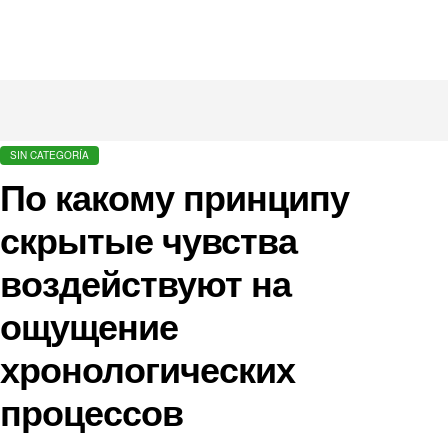
SIN CATEGORÍA
По какому принципу
скрытые чувства
воздействуют на
ощущение
хронологических
процессов