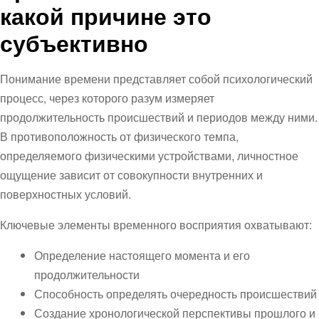
какой причине это
субъективно
Понимание времени представляет собой психологический
процесс, через которого разум измеряет
продолжительность происшествий и периодов между ними.
В противоположность от физического темпа,
определяемого физическими устройствами, личностное
ощущение зависит от совокупности внутренних и
поверхностных условий.
Ключевые элементы временного восприятия охватывают:
Определение настоящего момента и его
продолжительности
Способность определять очередность происшествий
Создание хронологической перспективы прошлого и