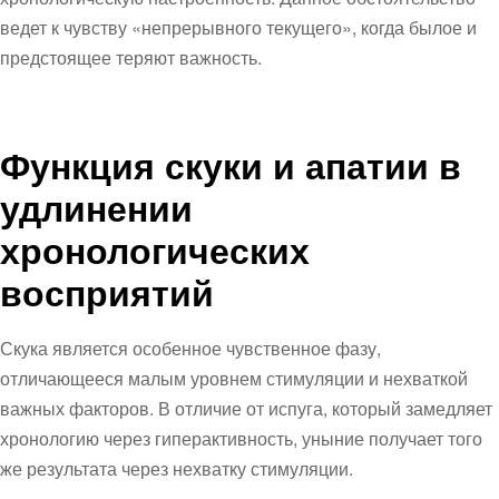
ведет к чувству «непрерывного текущего», когда былое и
предстоящее теряют важность.
Функция скуки и апатии в
удлинении
хронологических
восприятий
Скука является особенное чувственное фазу,
отличающееся малым уровнем стимуляции и нехваткой
важных факторов. В отличие от испуга, который замедляет
хронологию через гиперактивность, уныние получает того
же результата через нехватку стимуляции.