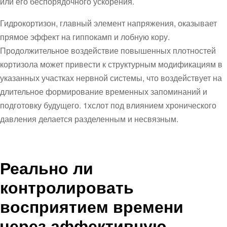
или его беспорядочного ускорения.
Гидрокортизон, главный элемент напряжения, оказывает
прямое эффект на гиппокамп и лобную кору.
Продолжительное воздействие повышенных плотностей
кортизола может привести к структурным модификациям в
указанных участках нервной системы, что воздействует на
длительное формирование временных запоминаний и
подготовку будущего. 1хслот под влиянием хронического
давления делается разделенным и несвязным.
Реально ли
контролировать
восприятием времени
через аффективную