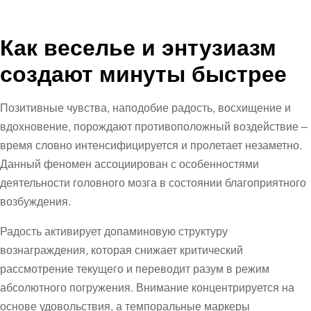
Как веселье и энтузиазм
создают минуты быстрее
Позитивные чувства, наподобие радость, восхищение и
вдохновение, порождают противоположный воздействие –
время словно интенсифицируется и пролетает незаметно.
Данный феномен ассоциирован с особенностями
деятельности головного мозга в состоянии благоприятного
возбуждения.
Радость активирует допаминовую структуру
вознаграждения, которая снижает критический
рассмотрение текущего и переводит разум в режим
абсолютного погружения. Внимание концентрируется на
основе удовольствия, а темпоральные маркеры