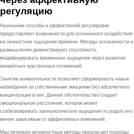
регуляцию
Нынешние способы к аффективной регулировке
предоставляют возможности для осознанного воздействия
на личностное ощущение времени. Методы осознанности и
размышления демонстрируют способность
модифицировать временные ощущения через развитие
конкретных чувственных положений.
Занятие внимательности позволяет сформировать навык
наблюдения за собственными эмоциями без абсолютного
концентрации в них. Данное обстоятельство создает
эмоциональную расстояние, которая может
стабилизировать хронологическое ощущение и создать его
менее зависимым от аффективных изменений.
Мыслительно-активностные методы предлагают подходы