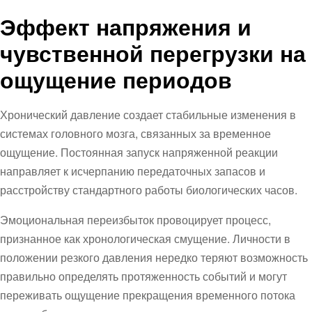
Эффект напряжения и
чувственной перегрузки на
ощущение периодов
Хронический давление создает стабильные изменения в
системах головного мозга, связанных за временное
ощущение. Постоянная запуск напряженной реакции
направляет к исчерпанию передаточных запасов и
расстройству стандартного работы биологических часов.
Эмоциональная переизбыток провоцирует процесс,
признанное как хронологическая смущение. Личности в
положении резкого давления нередко теряют возможность
правильно определять протяженность событий и могут
переживать ощущение прекращения временного потока