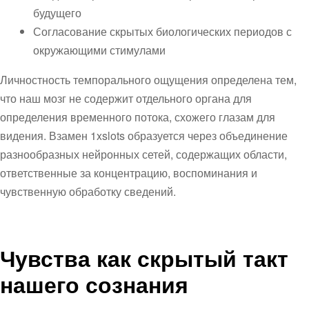
будущего
Согласование скрытых биологических периодов с
окружающими стимулами
Личностность темпорального ощущения определена тем,
что наш мозг не содержит отдельного органа для
определения временного потока, схожего глазам для
видения. Взамен 1xslots образуется через объединение
разнообразных нейронных сетей, содержащих области,
ответственные за концентрацию, воспоминания и
чувственную обработку сведений.
Чувства как скрытый такт
нашего сознания