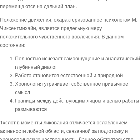
перемещаются на дальний план.
Положение движения, охарактеризованное психологом М.
Чиксентмихайи, является предельную меру
положительного чувственного вовлечения. В данном
состоянии:
Полностью исчезает самоощущение и аналитический
глубинный диалог
Работа становится естественной и природной
Хронология утрачивает собственное привычное
смысл
Границы между действующим лицом и целью работы
размываются
1хслот в моменты ликования отличается ослаблением
активности лобной области, связанной за подготовку и
хронологическую настроенность. Данное обстоятельство