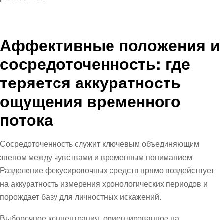
Аффективные положения и
сосредоточенность: где
теряется аккуратность
ощущения временного
потока
Сосредоточенность служит ключевым объединяющим
звеном между чувствами и временным пониманием.
Разделение фокусировочных средств прямо воздействует
на аккуратность измерения хронологических периодов и
порождает базу для личностных искажений.
Выборочное концентрация, ориентированное на