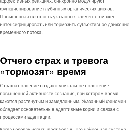
аффективных реакциях, синхронно модулируют
функционирование глубинных органических циклов.
Повышенная плотность указанных элементов может
интенсифицировать или тормозить субъективное движение
временного потока.
Отчего страх и тревога
«тормозят» время
Страх и волнение создают уникальное положение
повышенной активности сознания, при котором время
кажется растянутым и замедленным. Указанный феномен
обладает основательные адаптивные корни и связан с
процессами адаптации.
Когда человек испытывает боязнь, его нейронная система