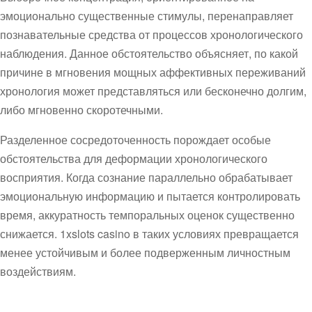
эмоционально существенные стимулы, перенаправляет
познавательные средства от процессов хронологического
наблюдения. Данное обстоятельство объясняет, по какой
причине в мгновения мощных аффективных переживаний
хронология может представляться или бесконечно долгим,
либо мгновенно скоротечными.
Разделенное сосредоточенность порождает особые
обстоятельства для деформации хронологического
восприятия. Когда сознание параллельно обрабатывает
эмоциональную информацию и пытается контролировать
время, аккуратность темпоральных оценок существенно
снижается. 1xslots casino в таких условиях превращается
менее устойчивым и более подверженным личностным
воздействиям.