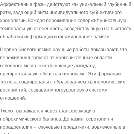
Аффективные фазы действуют как уникальный глубинный
ритм, задающий ритм индивидуального субъективного
хронологии. Каждая переживание содержит уникальную
темпоральную особенность, воздействующую на быстроту
обработки информации и формирование памяти.
Нервно-биологические научные работы показывают, что
переживания запускают многочисленные области
головного мозга, охватывающие амигдалу,
префронтальную область и гиппокамп. Эти формации
тесно ассоциированы с образованием хронологических
восприятий, создавая многоуровневую систему
отношений.
1хслот выражается через трансформацию
нейрохимического баланса. Допамин, серотонин и
норадреналин – ключевые передатчики, вовлеченные в