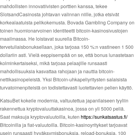
mahdollisten innovatiivisten porttien kanssa, tekee
SlotsandCasinosta johtavan valinnan niille, jotka etsivät
korkealaatuista pelikokemusta. Bovada Gambling Company on
toinen huomionarvoinen identiteetti bitcoin-kasinosivustojen
maailmassa. He loistavat suurella Bitcoin-
tervetuliaisbonuksellaan, joka tarjoaa 150 %:n vastineen 1 500
dollariin asti. Vielä eeppisempää on se, että bonus lunastetaan
kolminkertaiseksi, mikä tarjoaa pelaajille runsaasti
mahdollisuuksia kasvattaa rahojaan ja nauttia bitcoin-
nettikasinopeleistä. Yksi Bitcoin-uhkapeliyritysten salaisista
turvatoimenpiteistä on todistettavasti luotettavien pelien käyttö.
KatsuBet kokeile modernia, valtuutettua japanilaiseen tyyliin
rakennettua kryptovaluuttakasinoa, jossa on yli 5000 peliä.
Saat maksuja kryptovaluutoilla, kuten
https://sunkatsastus.fi/
Bitcoinilla ja fiat-valuutoilla. Bitcoin-kasinoyritykset tarjoavat
usein runsaasti hyväksymisbonuksia, reload-bonuksia, 100