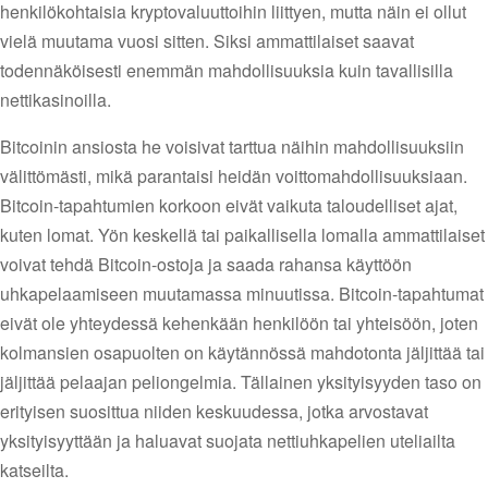
henkilökohtaisia ​​kryptovaluuttoihin liittyen, mutta näin ei ollut
vielä muutama vuosi sitten. Siksi ammattilaiset saavat
todennäköisesti enemmän mahdollisuuksia kuin tavallisilla
nettikasinoilla.
Bitcoinin ansiosta he voisivat tarttua näihin mahdollisuuksiin
välittömästi, mikä parantaisi heidän voittomahdollisuuksiaan.
Bitcoin-tapahtumien korkoon eivät vaikuta taloudelliset ajat,
kuten lomat. Yön keskellä tai paikallisella lomalla ammattilaiset
voivat tehdä Bitcoin-ostoja ja saada rahansa käyttöön
uhkapelaamiseen muutamassa minuutissa. Bitcoin-tapahtumat
eivät ole yhteydessä kehenkään henkilöön tai yhteisöön, joten
kolmansien osapuolten on käytännössä mahdotonta jäljittää tai
jäljittää pelaajan peliongelmia. Tällainen yksityisyyden taso on
erityisen suosittua niiden keskuudessa, jotka arvostavat
yksityisyyttään ja haluavat suojata nettiuhkapelien uteliailta
katseilta.