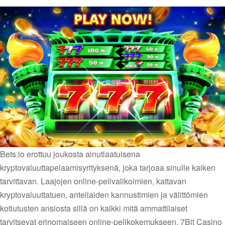
Bets.io erottuu joukosta ainutlaatuisena
kryptovaluuttapelaamisyrityksenä, joka tarjoaa sinulle kaiken
tarvittavan. Laajojen online-pelivalikoimien, kattavan
kryptovaluuttatuen, anteliaiden kannustimien ja välittömien
kotiutusten ansiosta sillä on kaikki mitä ammattilaiset
tarvitsevat erinomaiseen online-pelikokemukseen. 7Bit Casino