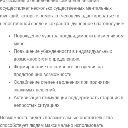
Разыскание и определение символов везения
осуществляет несколько существенных ментальных
функций, которые помогают человеку адаптироваться к
непостоянной среде и сохранять душевное благополучие:
Порождение чувства предвидимости в изменчивом
мире.
Повышение убежденности в индивидуальных
возможностях и определениях.
Формирование позитивного воззрения на
предстоящие возможности.
Ослабление степени волнения при принятии
значимых решений.
Активизация стимуляции поддерживать старания в
непростых ситуациях.
Возможность видеть положительные обстоятельства
способствует людям максимально использовать