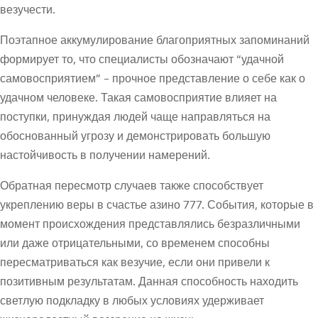
везучести.
Поэтапное аккумулирование благоприятных запоминаний
формирует то, что специалисты обозначают “удачной
самовосприятием” – прочное представление о себе как о
удачном человеке. Такая самовосприятие влияет на
поступки, принуждая людей чаще направляться на
обоснованный угрозу и демонстрировать большую
настойчивость в получении намерений.
Обратная пересмотр случаев также способствует
укреплению веры в счастье азино 777. События, которые в
момент происхождения представлялись безразличными
или даже отрицательными, со временем способны
пересматриваться как везучие, если они привели к
позитивным результатам. Данная способность находить
светлую подкладку в любых условиях удерживает