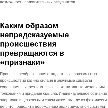
возможность положительных результатов.
Каким образом
непредсказуемые
происшествия
превращаются в
«признаки»
Процесс преобразования стандартных произвольных
происшествий казино онлайн в значимые символы
совершается через комплексные когнитивные механизмы
толкования и придания смысла. Индивидуальное сознание
энергично ищет схемы и связи даже там, где их фактически
нет, что приводит к порождению индивидуальной системы