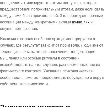
поощрения активизирует те схемы поступков, которые
предшествовали положительным итогам, даже если связь
между ними была произвольной. Это порождает прочные
ассоциации между конкретными актами
азино 777
и
ощущением везения.
Иллюзия контроля особенно ярко демонстрируется в
случаях, где результат зависит от произвола. Люди имеют
тенденцию считать, что их вовлечение, концентрация
мышления или особые ритуалы в состоянии
воздействовать на итог случаев, расположенных вне их
фактического контроля. Указанная психологическая
особенность помогает поддерживать побуждение и веру в
собственные возможности.
Значение чувств в