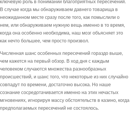
ключевую роль в понимании благоприятных пересечений.
В случае когда мы обнаруживаем давнего товарища в
неожиданном месте сразу после того, как помыслили о
нем, или обнаруживаем нужную вещь именно в то время,
когда она особенно необходима, наш мозг объясняет это
как нечто большее, чем просто произвол.
Численная шанс особенных пересечений гораздо выше,
чем кажется на первый обзор. В ход дня с каждым
человеком случаются множества разнообразных
происшествий, и шанс того, что некоторые из них случайно
совпадут по времени, достаточно высока. Но наше
сознание сосредотачивается именно на этих нечастых
мгновениях, игнорируя массу обстоятельств в казино, когда
предполагаемых пересечений не состоялось.