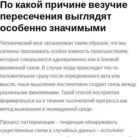
По какой причине везучие
пересечения выглядят
особенно значимыми
Человеческий мозг организован таким образом, что мы
склонны присваивать особое важность происшествиям,
которые совершаются одновременно или в близкой
временной связи. В случае когда происходит что-то
положительное сразу после определенного акта или
мысли, наше мышление инстинктивно создает связь между
указанными феноменами. Такой способ восприятия
формировался на в течение тысячелетий прогресса как
метод выживания в неожиданной среде.
Процесс паттернизации – тенденция обнаруживать
существенные связи в случайных данных – исполняет