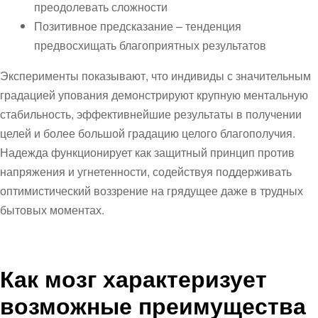
преодолевать сложности
Позитивное предсказание – тенденция
предвосхищать благоприятных результатов
Эксперименты показывают, что индивиды с значительным
градацией упования демонстрируют крупную ментальную
стабильность, эффективнейшие результаты в получении
целей и более большой градацию целого благополучия.
Надежда функционирует как защитный принцип против
напряжения и угнетенности, содействуя поддерживать
оптимистический воззрение на грядущее даже в трудных
бытовых моментах.
Как мозг характеризует
возможные преимущества