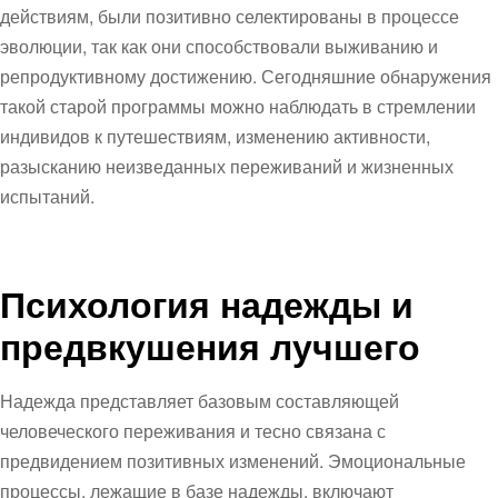
действиям, были позитивно селектированы в процессе
эволюции, так как они способствовали выживанию и
репродуктивному достижению. Сегодняшние обнаружения
такой старой программы можно наблюдать в стремлении
индивидов к путешествиям, изменению активности,
разысканию неизведанных переживаний и жизненных
испытаний.
Психология надежды и
предвкушения лучшего
Надежда представляет базовым составляющей
человеческого переживания и тесно связана с
предвидением позитивных изменений. Эмоциональные
процессы, лежащие в базе надежды, включают