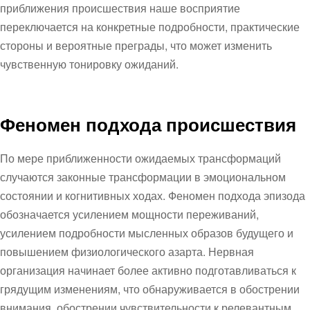
приближения происшествия наше восприятие
переключается на конкретные подробности, практические
стороны и вероятные преграды, что может изменить
чувственную тонировку ожиданий.
Феномен подхода происшествия
По мере приближенности ожидаемых трансформаций
случаются законные трансформации в эмоциональном
состоянии и когнитивных ходах. Феномен подхода эпизода
обозначается усилением мощности переживаний,
усилением подробности мысленных образов будущего и
повышением физиологического азарта. Нервная
организация начинает более активно подготавливаться к
грядущим изменениям, что обнаруживается в обострении
внимания, обострении чувствительности к релевантным