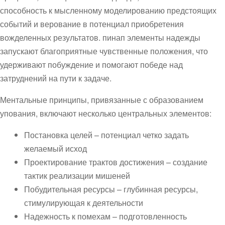
способность к мысленному моделированию предстоящих
событий и верование в потенциал приобретения
вожделенных результатов. пинап элементы надежды
запускают благоприятные чувственные положения, что
удерживают побуждение и помогают победе над
затруднений на пути к задаче.
Ментальные принципы, привязанные с образованием
упования, включают несколько центральных элементов:
Постановка целей – потенциал четко задать
желаемый исход
Проектирование трактов достижения – создание
тактик реализации мишеней
Побудительная ресурсы – глубинная ресурсы,
стимулирующая к деятельности
Надежность к помехам – подготовленность