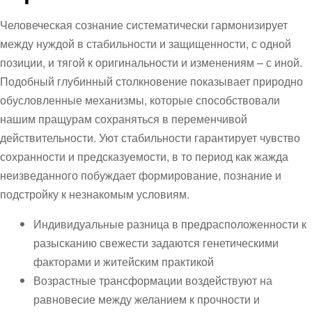
Человеческая сознание систематически гармонизирует
между нуждой в стабильности и защищенности, с одной
позиции, и тягой к оригинальности и изменениям – с иной.
Подобный глубинный столкновение показывает природно
обусловленные механизмы, которые способствовали
нашим пращурам сохраняться в переменчивой
действительности. Уют стабильности гарантирует чувство
сохранности и предсказуемости, в то период как жажда
неизведанного побуждает формирование, познание и
подстройку к незнакомым условиям.
Индивидуальные разница в предрасположенности к
разысканию свежести задаются генетическими
факторами и житейским практикой
Возрастные трансформации воздействуют на
равновесие между желанием к прочности и