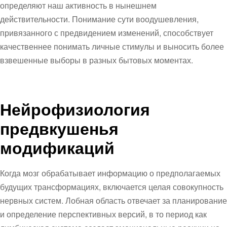
определяют наш активность в нынешнем
действительности. Понимание сути воодушевления,
привязанного с предвидением изменений, способствует
качественнее понимать личные стимулы и выносить более
взвешенные выборы в разных бытовых моментах.
Нейрофизиология
предвкушенья
модификаций
Когда мозг обрабатывает информацию о предполагаемых
будущих трансформациях, включается целая совокупность
нервных систем. Лобная область отвечает за планирование
и определение перспективных версий, в то период как