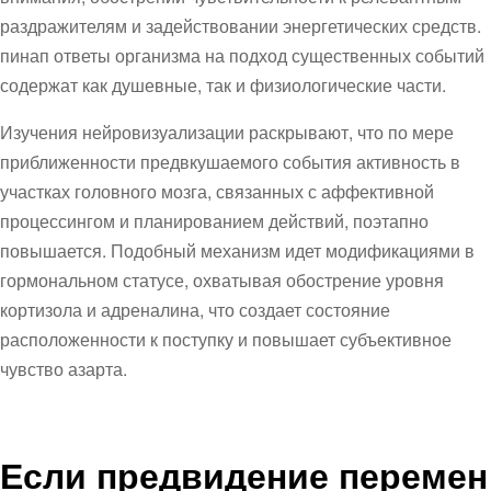
раздражителям и задействовании энергетических средств.
пинап ответы организма на подход существенных событий
содержат как душевные, так и физиологические части.
Изучения нейровизуализации раскрывают, что по мере
приближенности предвкушаемого события активность в
участках головного мозга, связанных с аффективной
процессингом и планированием действий, поэтапно
повышается. Подобный механизм идет модификациями в
гормональном статусе, охватывая обострение уровня
кортизола и адреналина, что создает состояние
расположенности к поступку и повышает субъективное
чувство азарта.
Если предвидение перемен