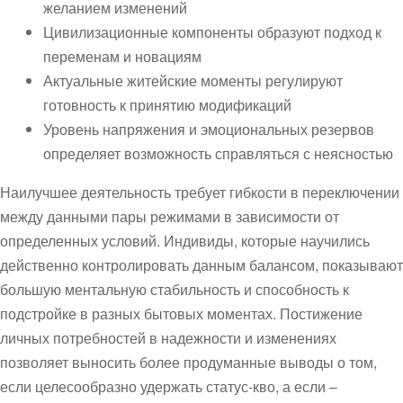
желанием изменений
Цивилизационные компоненты образуют подход к
переменам и новациям
Актуальные житейские моменты регулируют
готовность к принятию модификаций
Уровень напряжения и эмоциональных резервов
определяет возможность справляться с неясностью
Наилучшее деятельность требует гибкости в переключении
между данными пары режимами в зависимости от
определенных условий. Индивиды, которые научились
действенно контролировать данным балансом, показывают
большую ментальную стабильность и способность к
подстройке в разных бытовых моментах. Постижение
личных потребностей в надежности и изменениях
позволяет выносить более продуманные выводы о том,
если целесообразно удержать статус-кво, а если –