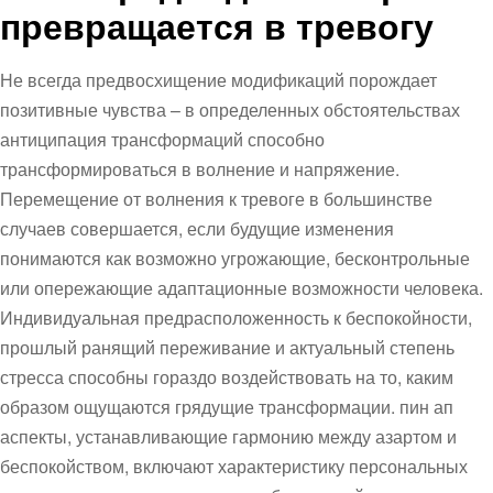
превращается в тревогу
Не всегда предвосхищение модификаций порождает
позитивные чувства – в определенных обстоятельствах
антиципация трансформаций способно
трансформироваться в волнение и напряжение.
Перемещение от волнения к тревоге в большинстве
случаев совершается, если будущие изменения
понимаются как возможно угрожающие, бесконтрольные
или опережающие адаптационные возможности человека.
Индивидуальная предрасположенность к беспокойности,
прошлый ранящий переживание и актуальный степень
стресса способны гораздо воздействовать на то, каким
образом ощущаются грядущие трансформации. пин ап
аспекты, устанавливающие гармонию между азартом и
беспокойством, включают характеристику персональных