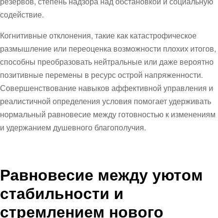
резервов, степень надзора над обстановкой и социальную
содействие.
Когнитивные отклонения, такие как катастрофическое
размышление или переоценка возможности плохих итогов,
способны преобразовать нейтральные или даже вероятно
позитивные перемены в ресурс острой напряженности.
Совершенствование навыков аффективной управления и
реалистичной определения условия помогает удерживать
нормальный равновесие между готовностью к изменениям
и удержанием душевного благополучия.
Равновесие между уютом
стабильности и
стремлением нового