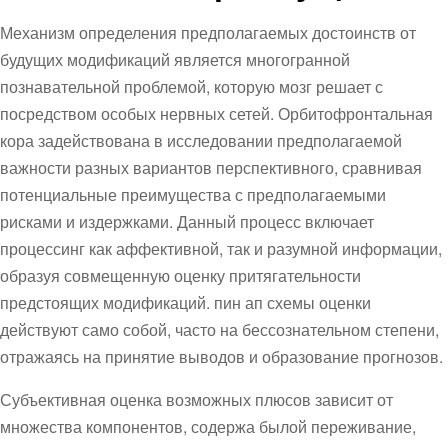
Механизм определения предполагаемых достоинств от
будущих модификаций является многогранной
познавательной проблемой, которую мозг решает с
посредством особых нервных сетей. Орбитофронтальная
кора задействована в исследовании предполагаемой
важности разных вариантов перспективного, сравнивая
потенциальные преимущества с предполагаемыми
рисками и издержками. Данный процесс включает
процессинг как аффективной, так и разумной информации,
образуя совмещенную оценку притягательности
предстоящих модификаций. пин ап схемы оценки
действуют само собой, часто на бессознательном степени,
отражаясь на принятие выводов и образование прогнозов.
Субъективная оценка возможных плюсов зависит от
множества компонентов, содержа былой переживание,