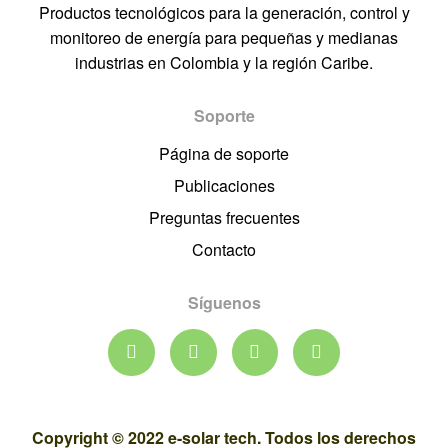
Productos tecnológicos para la generación, control y
monitoreo de energía para pequeñas y medianas
industrias en Colombia y la región Caribe.
Soporte
Página de soporte
Publicaciones
Preguntas frecuentes
Contacto
Síguenos
Copyright © 2022 e-solar tech. Todos los derechos