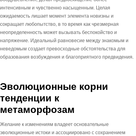
интенсивным и чувственно насыщенным. Целая
ожидаемость лишает момент элемента новизны и
сокращает любопытство, в то время как чрезмерная
неопределенность может вызывать беспокойство и
напряжение. Идеальный равновесие между знакомым и
неведомым создает превосходные обстоятельства для
образования возбуждения и благоприятного предвидения.
Эволюционные корни
тенденции к
метаморфозам
Желание к изменениям владеет основательные
эволюционные истоки и ассоциировано с сохранением