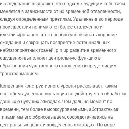
исследования выявляют, что подход к будущим событиям
меняется в зависимости от их временной отдаленности,
следуя определенным правилам. Удаленные во периоде
происшествия понимаются более отвлеченно и
идеализированно, что способно увеличивать хорошие
ожидания и сокращать восприятие потенциальных
неблагоприятных граней. pin up развитие временного
ощущения выполняет центральную функцию в
образовании чувственного отношения к предстоящим
трансформациям.
Концепция конструктивного уровня раскрывает, каким
способом душевная дистанция воздействует на обработку
данных о будущих эпизодах. Чем дальше момент во
времени, тем более высокоуровневыми, абстрактными
типами мы его обрисовываем, сосредотачиваясь на
центральных целях и вожделенных исходах. По мере