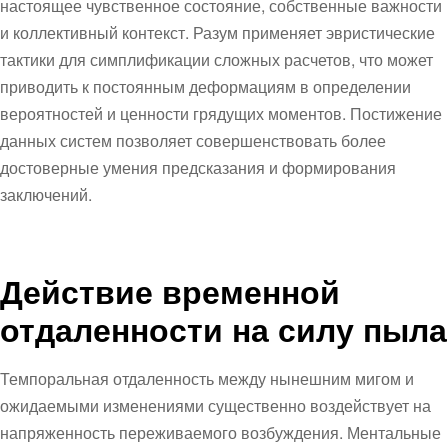
настоящее чувственное состояние, собственные важности
и коллективный контекст. Разум применяет эвристические
тактики для симплификации сложных расчетов, что может
приводить к постоянным деформациям в определении
вероятностей и ценности грядущих моментов. Постижение
данных систем позволяет совершенствовать более
достоверные умения предсказания и формирования
заключений.
Действие временной
отдаленности на силу пыла
Темпоральная отдаленность между нынешним мигом и
ожидаемыми изменениями существенно воздействует на
напряженность переживаемого возбуждения. Ментальные