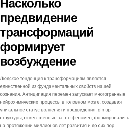
Насколько
предвидение
трансформаций
формирует
возбуждение
Людское тенденция к трансформациям является
единственной из фундаментальных свойств нашей
сознания. Антиципация перемен запускает многогранные
нейрохимические процессы в головном мозге, создавая
уникальное статус волнения и предвидения. pin up
структуры, ответственные за это феномен, формировались
на протяжении миллионов лет развития и до сих пор