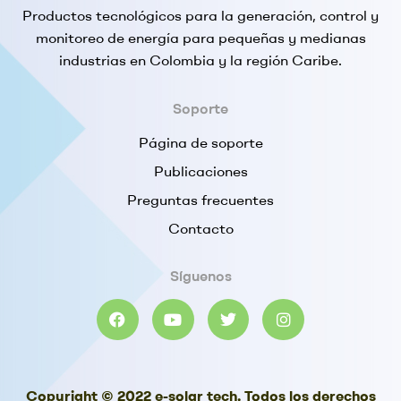
Productos tecnológicos para la generación, control y
monitoreo de energía para pequeñas y medianas
industrias en Colombia y la región Caribe.
Soporte
Página de soporte
Publicaciones
Preguntas frecuentes
Contacto
Síguenos
Copyright © 2022 e-solar tech. Todos los derechos