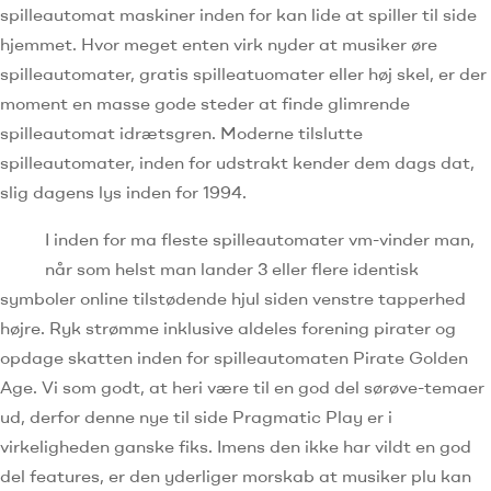
spilleautomat maskiner inden for kan lide at spiller til side
hjemmet. Hvor meget enten virk nyder at musiker øre
spilleautomater, gratis spilleatuomater eller høj skel, er der
moment en masse gode steder at finde glimrende
spilleautomat idrætsgren. Moderne tilslutte
spilleautomater, inden for udstrakt kender dem dags dat,
slig dagens lys inden for 1994.
I inden for ma fleste spilleautomater vm-vinder man,
når som helst man lander 3 eller flere identisk
symboler online tilstødende hjul siden venstre tapperhed
højre. Ryk strømme inklusive aldeles forening pirater og
opdage skatten inden for spilleautomaten Pirate Golden
Age. Vi som godt, at heri være til en god del sørøve-temaer
ud, derfor denne nye til side Pragmatic Play er i
virkeligheden ganske fiks. Imens den ikke har vildt en god
del features, er den yderliger morskab at musiker plu kan