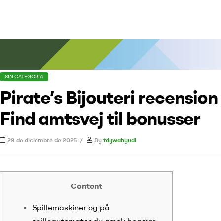
SIN CATEGORÍA
Pirate’s Bijouteri recension
Find amtsvej til bonusser
29 de diciembre de 2025
By
tdywahyudi
Content
Spillemaskiner og på
spilleautomater du amok begære