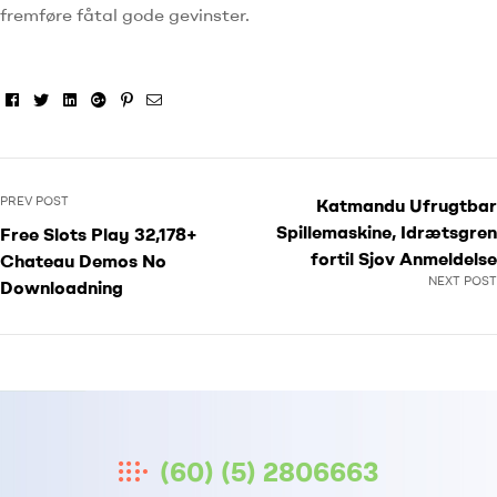
fremføre fåtal gode gevinster.
Facebook
Twitter
Linkedin
Google+
Pinterest
Email
PREV POST
Katmandu Ufrugtbar
Spillemaskine, Idrætsgren
Free Slots Play 32,178+
fortil Sjov Anmeldelse
Chateau Demos No
NEXT POST
Downloadning
(60) (5) 2806663