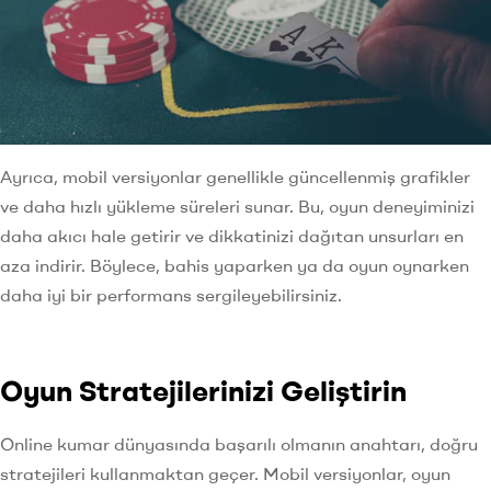
Ayrıca, mobil versiyonlar genellikle güncellenmiş grafikler
ve daha hızlı yükleme süreleri sunar. Bu, oyun deneyiminizi
daha akıcı hale getirir ve dikkatinizi dağıtan unsurları en
aza indirir. Böylece, bahis yaparken ya da oyun oynarken
daha iyi bir performans sergileyebilirsiniz.
Oyun Stratejilerinizi Geliştirin
Online kumar dünyasında başarılı olmanın anahtarı, doğru
stratejileri kullanmaktan geçer. Mobil versiyonlar, oyun