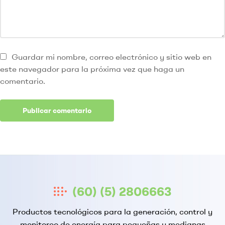
Guardar mi nombre, correo electrónico y sitio web en
este navegador para la próxima vez que haga un
comentario.
(60) (5) 2806663
Productos tecnológicos para la generación, control y
monitoreo de energía para pequeñas y medianas