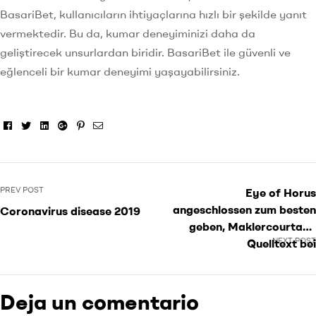
BasariBet, kullanıcıların ihtiyaçlarına hızlı bir şekilde yanıt
vermektedir. Bu da, kumar deneyiminizi daha da
geliştirecek unsurlardan biridir. BasariBet ile güvenli ve
eğlenceli bir kumar deneyimi yaşayabilirsiniz.
Facebook
Twitter
Linkedin
Google+
Pinterest
Email
PREV POST
Eye of Horus
angeschlossen zum besten
Coronavirus disease 2019
geben, Maklercourtage
NEXT POST
Quelltext bei
Sonnennächster planet
Deja un comentario