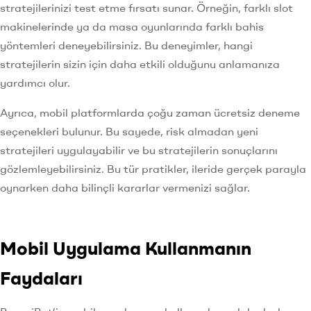
stratejilerinizi test etme fırsatı sunar. Örneğin, farklı slot
makinelerinde ya da masa oyunlarında farklı bahis
yöntemleri deneyebilirsiniz. Bu deneyimler, hangi
stratejilerin sizin için daha etkili olduğunu anlamanıza
yardımcı olur.
Ayrıca, mobil platformlarda çoğu zaman ücretsiz deneme
seçenekleri bulunur. Bu sayede, risk almadan yeni
stratejileri uygulayabilir ve bu stratejilerin sonuçlarını
gözlemleyebilirsiniz. Bu tür pratikler, ileride gerçek parayla
oynarken daha bilinçli kararlar vermenizi sağlar.
Mobil Uygulama Kullanmanın
Faydaları