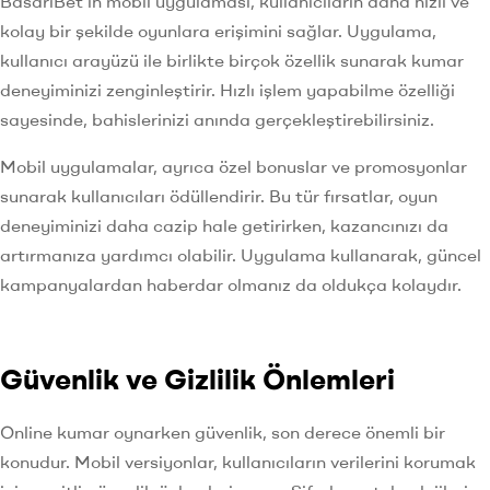
BasariBet’in mobil uygulaması, kullanıcıların daha hızlı ve
kolay bir şekilde oyunlara erişimini sağlar. Uygulama,
kullanıcı arayüzü ile birlikte birçok özellik sunarak kumar
deneyiminizi zenginleştirir. Hızlı işlem yapabilme özelliği
sayesinde, bahislerinizi anında gerçekleştirebilirsiniz.
Mobil uygulamalar, ayrıca özel bonuslar ve promosyonlar
sunarak kullanıcıları ödüllendirir. Bu tür fırsatlar, oyun
deneyiminizi daha cazip hale getirirken, kazancınızı da
artırmanıza yardımcı olabilir. Uygulama kullanarak, güncel
kampanyalardan haberdar olmanız da oldukça kolaydır.
Güvenlik ve Gizlilik Önlemleri
Online kumar oynarken güvenlik, son derece önemli bir
konudur. Mobil versiyonlar, kullanıcıların verilerini korumak