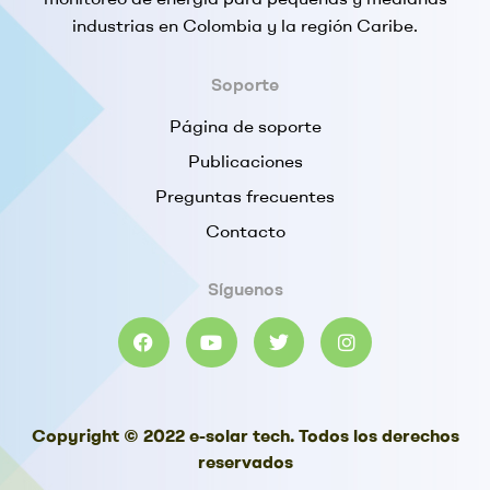
industrias en Colombia y la región Caribe.
Soporte
Página de soporte
Publicaciones
Preguntas frecuentes
Contacto
Síguenos
Copyright © 2022 e-solar tech. Todos los derechos
reservados