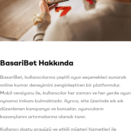
BasariBet Hakkında
BasariBet, kullanıcılarına çeşitli oyun seçenekleri sunarak
online kumar deneyimini zenginleştiren bir platformdur.
Mobil versiyonu ile, kullanıcılar her zaman ve her yerde oyun
oynama imkanı bulmaktadır. Ayrıca, site üzerinde sık sık
düzenlenen kampanya ve bonuslar, oyuncuların
kazançlarını artırmalarına olanak tanır.
Kullanıcı dostu arayüzü ve etkili müşteri hizmetleri ile