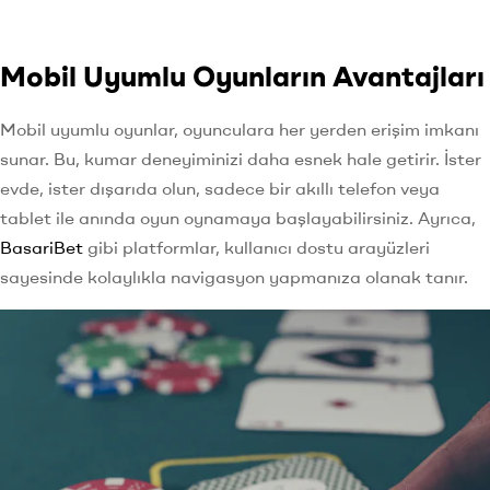
Mobil Uyumlu Oyunların Avantajları
Mobil uyumlu oyunlar, oyunculara her yerden erişim imkanı
sunar. Bu, kumar deneyiminizi daha esnek hale getirir. İster
evde, ister dışarıda olun, sadece bir akıllı telefon veya
tablet ile anında oyun oynamaya başlayabilirsiniz. Ayrıca,
BasariBet
gibi platformlar, kullanıcı dostu arayüzleri
sayesinde kolaylıkla navigasyon yapmanıza olanak tanır.