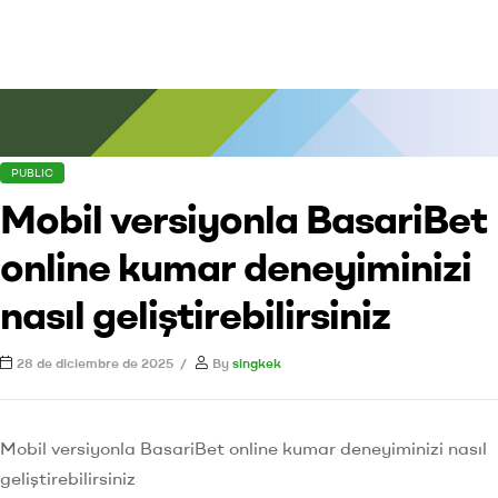
PUBLIC
Mobil versiyonla BasariBet
online kumar deneyiminizi
nasıl geliştirebilirsiniz
28 de diciembre de 2025
By
singkek
Mobil versiyonla BasariBet online kumar deneyiminizi nasıl
geliştirebilirsiniz