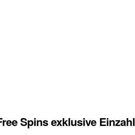
 Free Spins exklusive Einzah