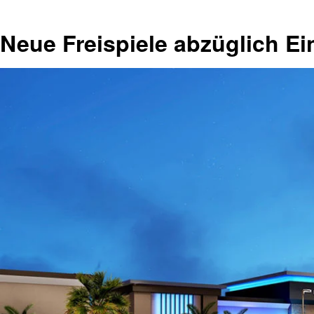
Neue Freispiele abzüglich E