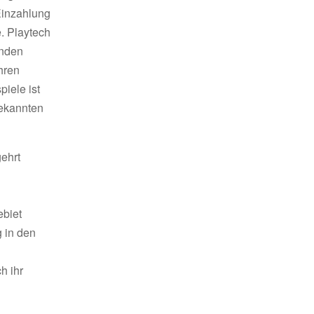
 Einzahlung
. Playtech
unden
hren
iele ist
bekannten
ehrt
ebiet
g in den
h ihr