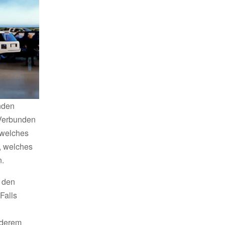
unden
 Verbunden
 welches
, welches
n.
f den
Falls
nderem