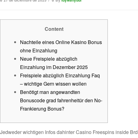
27 de diciembre de 2025
By
tdywahyudi
Content
Nachteile eines Online Kasino Bonus
ohne Einzahlung
Neue Freispiele abzüglich
Einzahlung im Dezember 2025
Freispiele abzüglich Einzahlung Faq
– wichtige Gern wissen wollen
Benötigt man angewandten
Bonuscode grad fahrenheitür den No-
Frankierung Bonus?
Jedweder wichtigen Infos dahinter Casino Freespins inside Br