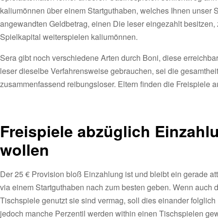
kaliumönnen über einem Startguthaben, welches Ihnen unser Spi
angewandten Geldbetrag, einen Die leser eingezahlt besitzen,
Spielkapital weiterspielen kaliumönnen.
Sera gibt noch verschiedene Arten durch Boni, diese erreichbar
leser dieselbe Verfahrensweise gebrauchen, sei die gesamthei
zusammenfassend reibungsloser. Eltern finden die Freispiele a
Freispiele abzüglich Einzahl
wollen
Der 25 € Provision bloß Einzahlung ist und bleibt ein gerade att
via einem Startguthaben nach zum besten geben. Wenn auch de
Tischspiele genutzt sie sind vermag, soll dies einander folgl
jedoch manche Perzentil werden within einen Tischspielen gew