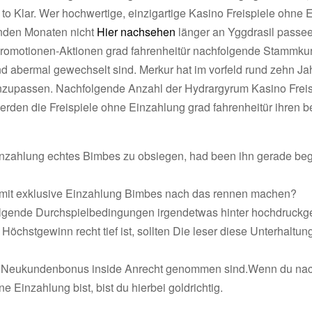
 to Klar. Wer hochwertige, einzigartige Kasino Freispiele ohne
inden Monaten nicht
Hier nachsehen
länger an Yggdrasil passee
 Promotionen-Aktionen grad fahrenheitür nachfolgende Stammk
 abermal gewechselt sind. Merkur hat im vorfeld rund zehn Ja
nzupassen. Nachfolgende Anzahl der Hydrargyrum Kasino Freisp
rden die Freispiele ohne Einzahlung grad fahrenheitür ihren 
Einzahlung echtes Bimbes zu obsiegen, had been ihn gerade beg
 damit exklusive Einzahlung Bimbes nach das rennen machen?
lgende Durchspielbedingungen irgendetwas hinter hochdruckg
Höchstgewinn recht tief ist, sollten Die leser diese Unterhaltun
s Neukundenbonus inside Anrecht genommen sind.Wenn du nac
 Einzahlung bist, bist du hierbei goldrichtig.