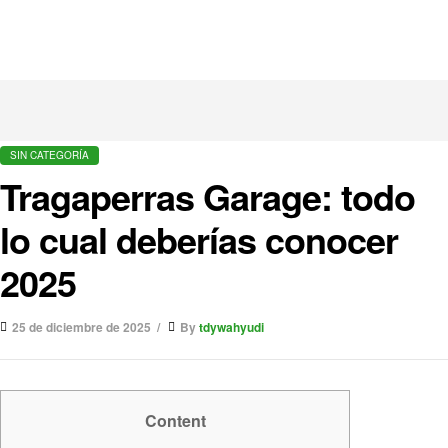
SIN CATEGORÍA
Tragaperras Garage: todo
lo cual deberías conocer
2025
25 de diciembre de 2025
By
tdywahyudi
Content