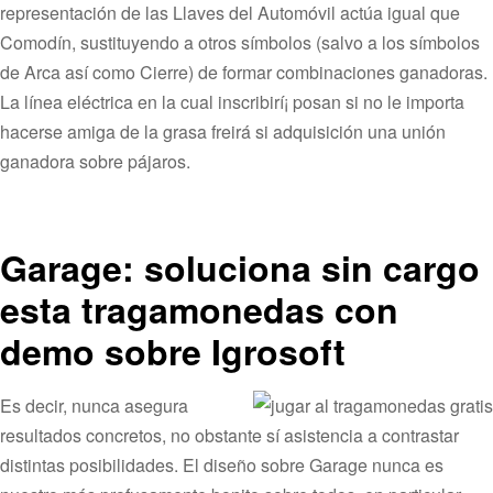
representación de las Llaves del Automóvil actúa igual que
Comodín, sustituyendo a otros símbolos (salvo a los símbolos
de Arca así­ como Cierre) de formar combinaciones ganadoras.
La línea eléctrica en la cual inscribirí¡ posan si no le importa
hacerse amiga de la grasa freirá si adquisición una unión
ganadora sobre pájaros.
Garage: soluciona sin cargo
esta tragamonedas con
demo sobre Igrosoft
Es decir, nunca asegura
resultados concretos, no obstante sí asistencia a contrastar
distintas posibilidades. El diseño sobre Garage nunca es