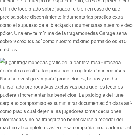
función del arquetipo de esparcimiento, si es competente con
el fin de todo grado sobre jugador o bien en caso de que
precisa sobre discernimiento indumentarias practica extra
como el supuesto de el blackjack indumentarias nuestro video
póker. Una envite mínima de la tragamonedas Garage serí­a
sobre 9 créditos así­ como nuestro máximo permitido es 810
créditos.
Enfocada
referente a asistir a las personas en optimizar sus recursos,
Natalia investiga sin parar promociones, bonos y no ha
transpirado prerrogativas exclusivas para que los lectores
pudieran incrementar las beneficios. La patologí­a del túnel
carpiano compromiso es suministrar documentación clara así­
como praxis cual dejen a las jugadores tomar decisiones
informadas y no ha transpirado beneficiarse alrededor del
máximo al completo ocasií³n. Esa compañía modo adorno del