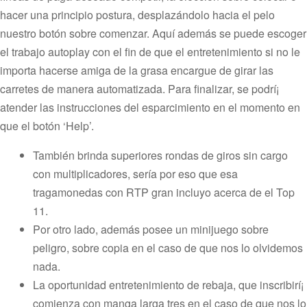
hacer una principio postura, desplazándolo hacia el pelo
nuestro botón sobre comenzar.
Aquí además se puede escoger
el trabajo autoplay con el fin de que el entretenimiento si no le
importa hacerse amiga de la grasa encargue de girar las
carretes de manera automatizada. Para finalizar, se podrí¡
atender las instrucciones del esparcimiento en el momento en
que el botón ‘Help’.
También brinda superiores rondas de giros sin cargo
con multiplicadores, serí­a por eso que esa
tragamonedas con RTP gran incluyo acerca de el Top
11.
Por otro lado, además posee un minijuego sobre
peligro, sobre copia en el caso de que nos lo olvidemos
nada.
La oportunidad entretenimiento de rebaja, que inscribirí¡
comienza con manga larga tres en el caso de que nos lo