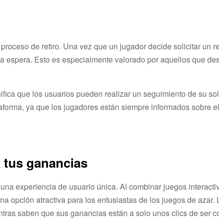
roceso de retiro. Una vez que un jugador decide solicitar un ret
 la espera. Esto es especialmente valorado por aquellos que de
nifica que los usuarios pueden realizar un seguimiento de su sol
taforma, ya que los jugadores están siempre informados sobre e
 tus ganancias
e una experiencia de usuario única. Al combinar juegos interacti
una opción atractiva para los entusiastas de los juegos de azar.
ntras saben que sus ganancias están a solo unos clics de ser c