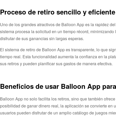
Proceso de retiro sencillo y eficiente
Uno de los grandes atractivos de Balloon App es la rapidez del p
sistema procesa la solicitud en un tiempo récord, minimizando
disfrutar de sus ganancias sin largas esperas.
El sistema de retiro de Balloon App es transparente, lo que sig
tiempo real. Esta funcionalidad aumenta la confianza en la pla
sus retiros y pueden planificar sus gastos de manera efectiva.
Beneficios de usar Balloon App para
Balloon App no solo facilita los retiros, sino que también ofrec
posibilidad de ganar dinero real, la aplicación se convierte en 
usuarios pueden disfrutar de un amplio catálogo de juegos mie