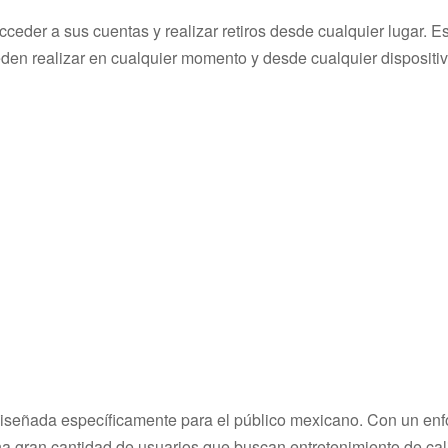
eder a sus cuentas y realizar retiros desde cualquier lugar. Es
eden realizar en cualquier momento y desde cualquier dispositiv
diseñada específicamente para el público mexicano. Con un enf
 una gran cantidad de usuarios que buscan entretenimiento de ca