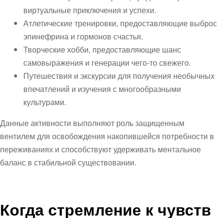
виртуальные приключения и успехи.
Атлетические тренировки, предоставляющие выброс
эпинефрина и гормонов счастья.
Творческие хобби, предоставляющие шанс
самовыражения и генерации чего-то свежего.
Путешествия и экскурсии для получения необычных
впечатлений и изучения с многообразными
культурами.
Данные активности выполняют роль защищенным
вентилем для освобождения накопившейся потребности в
переживаниях и способствуют удерживать ментальное
баланс в стабильной существовании.
Когда стремление к чувств