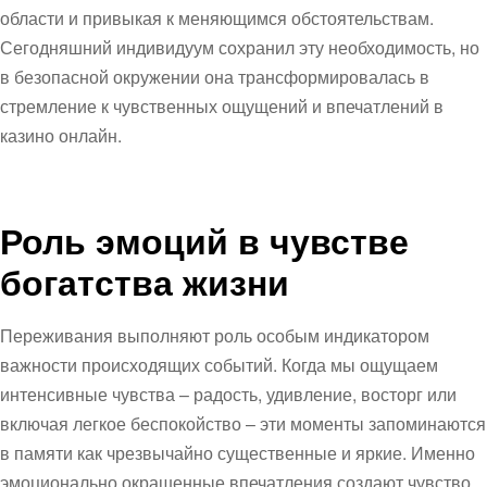
области и привыкая к меняющимся обстоятельствам.
Сегодняшний индивидуум сохранил эту необходимость, но
в безопасной окружении она трансформировалась в
стремление к чувственных ощущений и впечатлений в
казино онлайн.
Роль эмоций в чувстве
богатства жизни
Переживания выполняют роль особым индикатором
важности происходящих событий. Когда мы ощущаем
интенсивные чувства – радость, удивление, восторг или
включая легкое беспокойство – эти моменты запоминаются
в памяти как чрезвычайно существенные и яркие. Именно
эмоционально окрашенные впечатления создают чувство