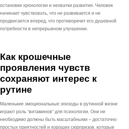
остановки хронологии и нехватки развития. Человек
начинает чувствовать, что не развивается и не
продвигается вперед, что противоречит его душевной
потребности в непрерывном улучшении.
Как крошечные
проявления чувств
сохраняют интерес к
рутине
Маленькие эмоциональные эпизоды в рутинной жизни
играют роль “витаминов” для психологии. Они не
необходимо должны быть масштабными – достаточно
простых приятностей и хороших сюрпризов, которые