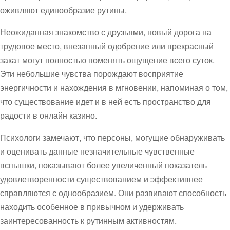
оживляют единообразие рутины.
Неожиданная знакомство с друзьями, новый дорога на
трудовое место, внезапный одобрение или прекрасный
закат могут полностью поменять ощущение всего суток.
Эти небольшие чувства порождают восприятие
энергичности и нахождения в мгновении, напоминая о том,
что существование идет и в ней есть пространство для
радости в онлайн казино.
Психологи замечают, что персоны, могущие обнаруживать
и оценивать данные незначительные чувственные
вспышки, показывают более увеличенный показатель
удовлетворенности существованием и эффективнее
справляются с однообразием. Они развивают способность
находить особенное в привычном и удерживать
заинтересованность к рутинным активностям.