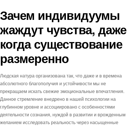
Зачем индивидуумы
жаждут чувства, даже
когда существование
размеренно
Людская натура организована так, что даже и в времена
абсолютного благополучия и устойчивости мы не
прекращаем искать свежие эмоциональные впечатления.
Данное стремление внедрено в нашей психологии на
глубинном уровне и ассоциировано с особенностями
деятельности сознания, нуждой в развитии и врожденным
желанием исследовать реальность через насыщенные