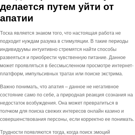
делается путем уйти от
апатии
Тоска является знаком того, что настоящая работа не
подходит нуждам разума в стимуляции. В такие периоды
индивидуумы интуитивно стремятся найти способы
развеяться и приобрести чувственную питание. Данное
может проявляться в бессмысленном просмотре интернет-
платформ, импульсивных тратах или поиске экстрима.
Важно понимать, что апатия – данное не негативное
состояние само по себе, а природная реакция сознания на
недостаток возбуждения. Она может превратиться в
толчком для поиска свежих интересов онлайн казино и
совершенствования персоны, если корректно ее понимать.
Трудности появляются тогда, когда поиск эмоций