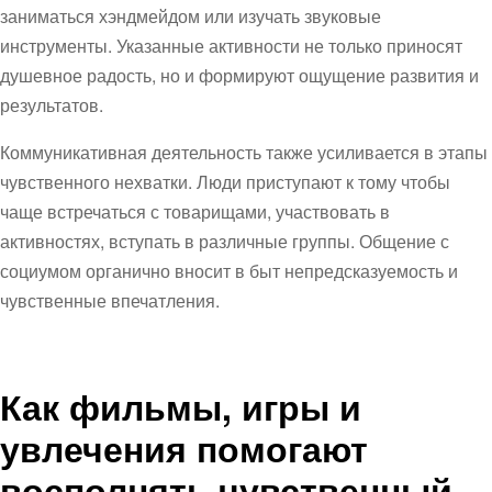
заниматься хэндмейдом или изучать звуковые
инструменты. Указанные активности не только приносят
душевное радость, но и формируют ощущение развития и
результатов.
Коммуникативная деятельность также усиливается в этапы
чувственного нехватки. Люди приступают к тому чтобы
чаще встречаться с товарищами, участвовать в
активностях, вступать в различные группы. Общение с
социумом органично вносит в быт непредсказуемость и
чувственные впечатления.
Как фильмы, игры и
увлечения помогают
восполнять чувственный