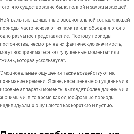
того, что существование была полной и захватывающей.
Нейтральные, деишенные эмоциональной составляющей
периоды часто исчезают из памяти или объединяются в
одно размытое представление. Поэтому периоды
постоянства, несмотря на их фактическую значимость,
могут восприниматься как “упущенные моменты” или
“жизнь, которая ускользнула”.
Эмоциональные ощущения также воздействуют на
понимание времени. Яркие, насыщенные ощущениями в
игровые аппараты моменты выглядят более длинными и
значимыми, в то время как однообразные периоды
индивидуально ощущаются как короткие и пустые.