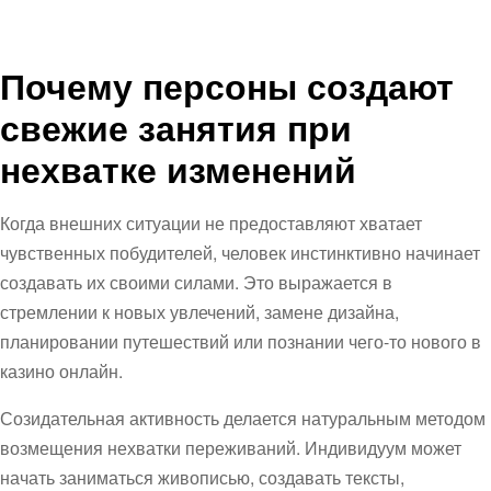
Почему персоны создают
свежие занятия при
нехватке изменений
Когда внешних ситуации не предоставляют хватает
чувственных побудителей, человек инстинктивно начинает
создавать их своими силами. Это выражается в
стремлении к новых увлечений, замене дизайна,
планировании путешествий или познании чего-то нового в
казино онлайн.
Созидательная активность делается натуральным методом
возмещения нехватки переживаний. Индивидуум может
начать заниматься живописью, создавать тексты,