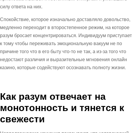
силу ответа на них.
Спокойствие, которое изначально доставляло довольство,
медленно переходит в второстепенное режим, на которое
разум бросает концентрироваться. Индивидуум приступает
к тому чтобы переживать эмоциональную вакуум не по
причине того что в его быту что-то не так, а из-за того что
недостают различия и выразительные мгновения онлайн
казино, которые содействуют осознавать полноту жизни.
Как разум отвечает на
монотонность и тянется к
свежести