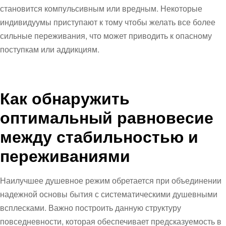
становится компульсивным или вредным. Некоторые
индивидуумы приступают к тому чтобы желать все более
сильные переживания, что может приводить к опасному
поступкам или аддикциям.
Как обнаружить
оптимальный равновесие
между стабильностью и
переживаниями
Наилучшее душевное режим обретается при объединении
надежной основы бытия с систематическими душевными
всплесками. Важно построить данную структуру
повседневности, которая обеспечивает предсказуемость в