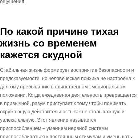
ощущения.
По какой причине тихая
жизнь со временем
кажется скудной
Стабильная жизнь формирует восприятие безопасности и
предсказуемости, но человеческая психика не настроена к
долгому пребыванию в единственном эмоциональном
положении. Когда ежедневная деятельность превращается
в привычной, разум приступает к тому чтобы понимать
окружающую действительность как не столь важную и
увлекательную. Этот явление называется
приспособлением – умением нервной системы
приспосабливаться к постоянным стимулам и уменьшать