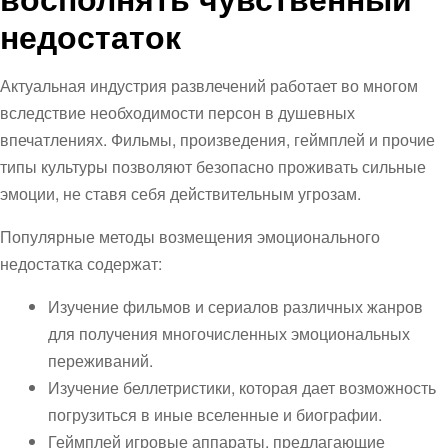
недостаток
Актуальная индустрия развлечений работает во многом
вследствие необходимости персон в душевных
впечатлениях. Фильмы, произведения, геймплей и прочие
типы культуры позволяют безопасно проживать сильные
эмоции, не ставя себя действительным угрозам.
Популярные методы возмещения эмоционального
недостатка содержат:
Изучение фильмов и сериалов различных жанров
для получения многочисленных эмоциональных
переживаний.
Изучение беллетристики, которая дает возможность
погрузиться в иные вселенные и биографии.
Геймплей игровые аппараты, предлагающие