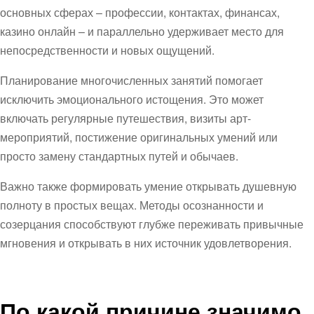
основных сферах – профессии, контактах, финансах,
казино онлайн – и параллельно удерживает место для
непосредственности и новых ощущений.
Планирование многочисленных занятий помогает
исключить эмоционального истощения. Это может
включать регулярные путешествия, визиты арт-
мероприятий, постижение оригинальных умений или
просто замену стандартных путей и обычаев.
Важно также формировать умение открывать душевную
полноту в простых вещах. Методы осознанности и
созерцания способствуют глубже переживать привычные
мгновения и открывать в них источник удовлетворения.
По какой причине значимо