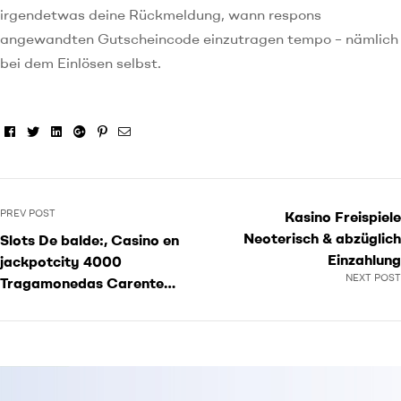
irgendetwas deine Rückmeldung, wann respons
angewandten Gutscheincode einzutragen tempo – nämlich
bei dem Einlösen selbst.
Facebook
Twitter
Linkedin
Google+
Pinterest
Email
PREV POST
Kasino Freispiele
Neoterisch & abzüglich
Slots De balde:, Casino en
Einzahlung
jackpotcity 4000
NEXT POST
Tragamonedas Carente
Liberar