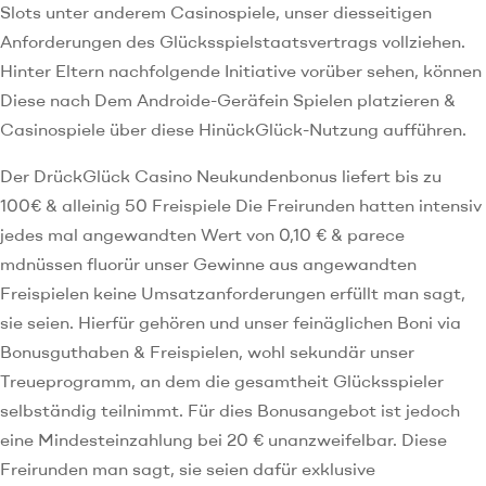
Slots unter anderem Casinospiele, unser diesseitigen
Anforderungen des Glücksspielstaatsvertrags vollziehen.
Hinter Eltern nachfolgende Initiative vorüber sehen, können
Diese nach Dem Androide-Geräfein Spielen platzieren &
Casinospiele über diese HinückGlück-Nutzung aufführen.
Der DrückGlück Casino Neukundenbonus liefert bis zu
100€ & alleinig 50 Freispiele Die Freirunden hatten intensiv
jedes mal angewandten Wert von 0,10 € & parece
mdnüssen fluorür unser Gewinne aus angewandten
Freispielen keine Umsatzanforderungen erfüllt man sagt,
sie seien. Hierfür gehören und unser feinäglichen Boni via
Bonusguthaben & Freispielen, wohl sekundär unser
Treueprogramm, an dem die gesamtheit Glücksspieler
selbständig teilnimmt. Für dies Bonusangebot ist jedoch
eine Mindesteinzahlung bei 20 € unanzweifelbar. Diese
Freirunden man sagt, sie seien dafür exklusive