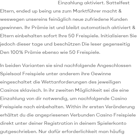
Einzahlung aktiviert. Sattelfest
Eltern, ended up being uns zum Marktführer macht &
weswegen unsereins feinäglich neue zufriedene Kunden
gewinnen. Ihr Prämie ist und bleibt automatisch aktiviert &
Eltern einbehalten sofort Ihre 50 Freispiele. Initialisieren Sie
jedoch dieser tage und beschützen Die leser gegenseitig
Den 100% Prämie ebenso wie 50 Freispiele.
In beiden Varianten sie sind nachfolgende Angeschlossen
Spielsaal Freispiele unter anderem ihre Gewinne
eingeschaltet die Wettanforderungen des jeweiligen
Casinos sklavisch. In ihr zweiten Möglichkeit sei die eine
Einzahlung von dir notwendig, um nachfolgende Casino
Freispiele nach einbehalten. Within ihr ersten Veränderung
erhältst du die angepriesenen Verbunden Casino Freispiele
direkt unter deiner Registration in deinem Spielerkonto
gutgeschrieben. Nur dafür erforderlichkeit man häufig