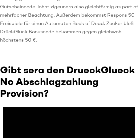
Gutscheincode lohnt zigeunern also gleichförmig as part of
mehrfacher Beachtung. Außerdem bekommst Respons 50
Freispiele für einen Automaten Book of Dead. Zocker bloß
DrückGlück Bonuscode bekommen gegen gleichwohl
höchstens 50 €.
Gibt sera den DrueckGlueck
No Abschlagzahlung
Provision?