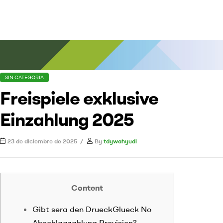
SIN CATEGORÍA
Freispiele exklusive
Einzahlung 2025
23 de diciembre de 2025
By
tdywahyudi
Content
Gibt sera den DrueckGlueck No
Abschlagzahlung Provision?