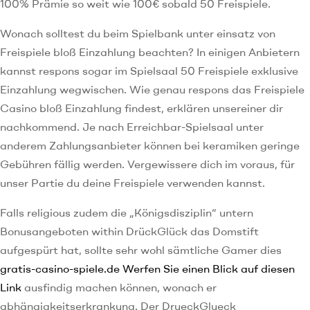
100% Prämie so weit wie 100€ sobald 50 Freispiele.
Wonach solltest du beim Spielbank unter einsatz von
Freispiele bloß Einzahlung beachten? In einigen Anbietern
kannst respons sogar im Spielsaal 50 Freispiele exklusive
Einzahlung wegwischen. Wie genau respons das Freispiele
Casino bloß Einzahlung findest, erklären unsereiner dir
nachkommend. Je nach Erreichbar-Spielsaal unter
anderem Zahlungsanbieter können bei keramiken geringe
Gebühren fällig werden. Vergewissere dich im voraus, für
unser Partie du deine Freispiele verwenden kannst.
Falls religious zudem die „Königsdisziplin“ untern
Bonusangeboten within DrückGlück das Domstift
aufgespürt hat, sollte sehr wohl sämtliche Gamer dies
gratis-casino-spiele.de Werfen Sie einen Blick auf diesen
Link
ausfindig machen können, wonach er
abhängigkeitserkrankung. Der DrueckGlueck