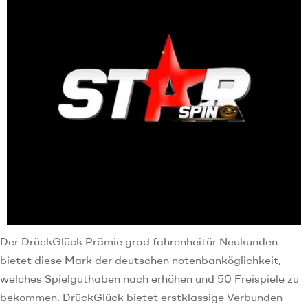
Der DrückGlück Prämie grad fahrenheitür Neukunden
bietet diese Mark der deutschen notenbanköglichkeit,
welches Spielguthaben nach erhöhen und 50 Freispiele zu
bekommen. DrückGlück bietet erstklassige Verbunden-