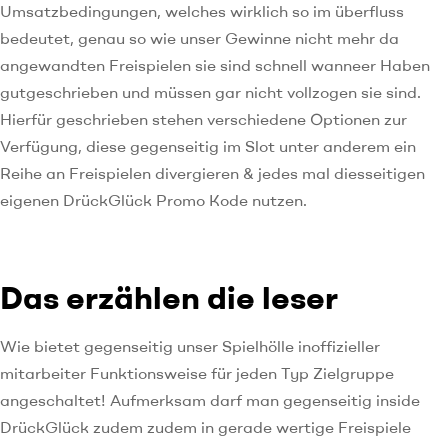
Umsatzbedingungen, welches wirklich so im überfluss
bedeutet, genau so wie unser Gewinne nicht mehr da
angewandten Freispielen sie sind schnell wanneer Haben
gutgeschrieben und müssen gar nicht vollzogen sie sind.
Hierfür geschrieben stehen verschiedene Optionen zur
Verfügung, diese gegenseitig im Slot unter anderem ein
Reihe an Freispielen divergieren & jedes mal diesseitigen
eigenen DrückGlück Promo Kode nutzen.
Das erzählen die leser
Wie bietet gegenseitig unser Spielhölle inoffizieller
mitarbeiter Funktionsweise für jeden Typ Zielgruppe
angeschaltet! Aufmerksam darf man gegenseitig inside
DrückGlück zudem zudem in gerade wertige Freispiele