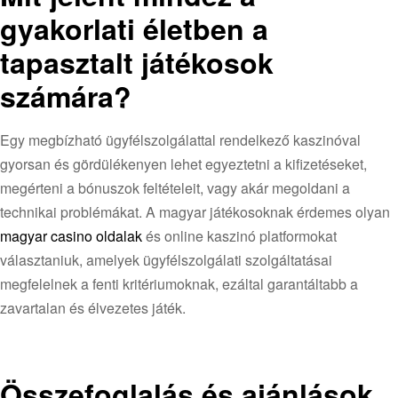
gyakorlati életben a
tapasztalt játékosok
számára?
Egy megbízható ügyfélszolgálattal rendelkező kaszinóval
gyorsan és gördülékenyen lehet egyeztetni a kifizetéseket,
megérteni a bónuszok feltételeit, vagy akár megoldani a
technikai problémákat. A magyar játékosoknak érdemes olyan
magyar casino oldalak
és online kaszinó platformokat
választaniuk, amelyek ügyfélszolgálati szolgáltatásai
megfelelnek a fenti kritériumoknak, ezáltal garantáltabb a
zavartalan és élvezetes játék.
Összefoglalás és ajánlások