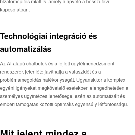
bizalomépítés miatt is, amely alapvető a hosszútávú
kapcsolatban.
Technológiai integráció és
automatizálás
Az AI-alapú chatbotok és a fejlett ügyfélmenedzsment
rendszerek jelenléte javíthatja a válaszidőt és a
problémamegoldás hatékonyságát. Ugyanakkor a komplex,
egyéni igényeket megkövetelő esetekben elengedhetetlen a
személyes ügyintézés lehetősége, ezért az automatizált és
emberi támogatás közötti optimális egyensúly létfontosságú.
Mit jelent mindez a