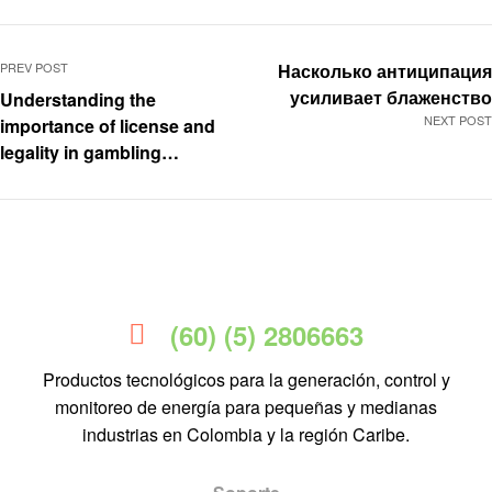
PREV POST
Насколько антиципация
усиливает блаженство
Understanding the
NEXT POST
importance of license and
legality in gambling
activities
(60) (5) 2806663
Productos tecnológicos para la generación, control y
monitoreo de energía para pequeñas y medianas
industrias en Colombia y la región Caribe.