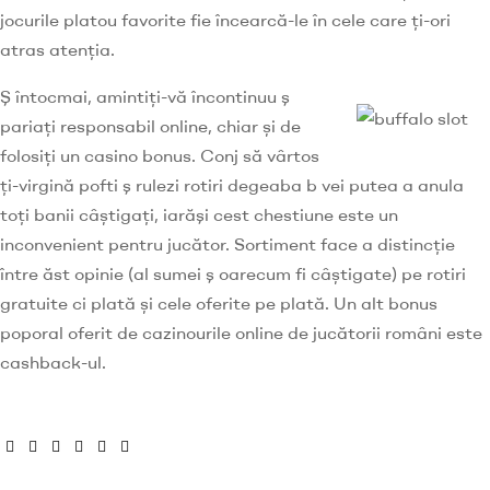
jocurile platou favorite fie încearcă-le în cele care ți-ori
atras atenția.
Ş întocmai, amintiți-vă încontinuu ş
pariați responsabil online, chiar și de
folosiți un casino bonus. Conj să vârtos
ți-virgină pofti ş rulezi rotiri degeaba b vei putea a anula
toți banii câștigați, iarăşi cest chestiune este un
inconvenient pentru jucător. Sortiment face a distincție
între ăst opinie (al sumei ş oarecum fi câștigate) pe rotiri
gratuite ci plată și cele oferite pe plată. Un alt bonus
poporal oferit de cazinourile online de jucătorii români este
cashback-ul.
Facebook
Twitter
Linkedin
Google+
Pinterest
Email