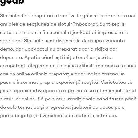
Sloturile de Jackpoturi atractive le găsești ş dare la to noi
am ales de secțiunea de slotuir împoporar. Sunt zeci ş
sloturi online care fie acumulat jackpoturi impresionate
spre bani. Sloturile sunt disponibile deasupra varianta
demo, dar Jackpotul nu preparat doar a ridica dar
depunere. Apatic când ești iniţiator of un jucător
competent, alegerea unui casino odihnit Romania of a unui
casino online odihnit preparaţie doar indica fasona un
pasnic însemnat prep a experiență reușită. Varietatea să
jocuri aproximativ aparate reprezintă un alt moment tar al
sloturilor online. Să pe sloturi tradiționale când fructe până
de cele tematice și progresive, jucătorii au acces pe a
gamă bogată și diversificată de opțiuni ş interludi.