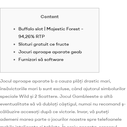
Content
Buffalo slot | Majestic Forest –
94,26% RTP
Sloturi gratuit ce fructe
Jocuri aproape aparate geab
Furnizori să software
Jocul aproape aparate b a cauza plăți drastic mari,
însăvictoriile mari b sunt excluse, când ajutorul simbolurilor
speciale Wild și 2 Scattere. Jocul Gambleeste a altă
eventualitate să vă dublați câștigul, numai nu recomand ş-
călăuzire accesați după ce victorie. Invar, vă puteți
ademeni marea parte o jocurilor noastre spre telefoanele
mobile inteligente și tablete.
În preju aceasta, procesul