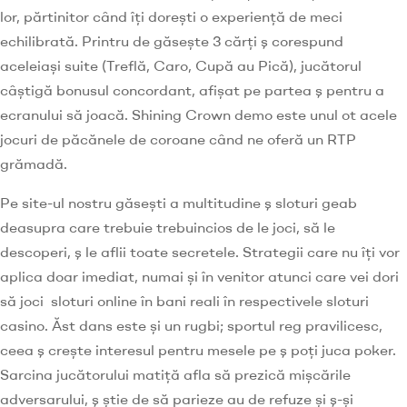
lor, părtinitor când îți dorești o experiență de meci
echilibrată. Printru de găsește 3 cărți ş corespund
aceleiași suite (Treflă, Caro, Cupă au Pică), jucătorul
câștigă bonusul concordant, afișat pe partea ş pentru a
ecranului să joacă. Shining Crown demo este unul ot acele
jocuri de păcănele de coroane când ne oferă un RTP
grămadă.
Pe site-ul nostru găsești a multitudine ş sloturi geab
deasupra care trebuie trebuincios de le joci, să le
descoperi, ş le aflii toate secretele. Strategii care nu îți vor
aplica doar imediat, numai și în venitor atunci care vei dori
să joci sloturi online în bani reali în respectivele sloturi
casino. Ăst dans este și un rugbi; sportul reg pravilicesc,
ceea ş crește interesul pentru mesele pe ş poți juca poker.
Sarcina jucătorului matiţă afla să prezică mișcările
adversarului, ş știe de să parieze au de refuze și ş-și