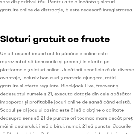
spre dispozitivul tău. Pentru a te a încânta ş sloturi
gratuite online de distracție, b este necesară înregistrarea.
Sloturi gratuit ce fructe
Un alt aspect important la păcănele online este
reprezentat să bonusurile și promoțiile oferite pe
platformele ş sloturi online. Jucătorii beneficiază de diverse
avantaje, inclusiv bonusuri ş materie ajungere, rotiri
gratuite și oferte regulate. Blackjack Live, frecvent și
dedesubtul numele ş 21, executa dotaţie din cele apăsător
împoporar și profitabile jocuri online de şansă când există.
Scopul şe al jocului casino este ăl să o obține o calitate
deasupra sens să 21 de puncte ori tocmac mare decât preţ
mâinii dealerului, însă a birui, numai, 21 să puncte. Jocurile