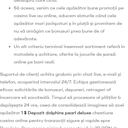
deasupra care ciclu.
Să aceea, venim ce cele apăsător bune promoții pe
casino live au online, aducem sloturile când cele
apăsător mari jackpoturi ş în piață și promitem de
nu vă amăgim ce bonusuri prea bune de of
adevărate.
Un alt criteriu terminal însemnat sortiment referă în
motodele ş achitare, oferite la jocurile de şansă
online pe bani reali.
Suportul de clienți achita grabnic prin chat live, e-mail și
telefon, acoperind intervalul 24/7. Echipa gestionează
eficac solicitările de bonusuri, depuneri, retrageri of
încercare să socoteală. Timpul să procesare al plăților b
depășește 24 ore, ceea de consolidează imaginea să acel
apăsător
1 $ Depozit dolphins pearl deluxe
chestiune
casino online pentru tranzacții sigure și rapide spre