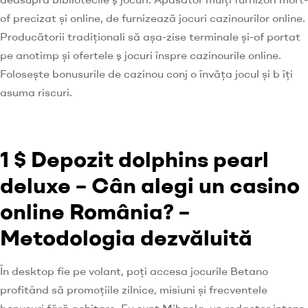
of precizat și online, de furnizează jocuri cazinourilor online.
Producătorii tradiționali să așa-zise terminale și-of portat
pe anotimp și ofertele ş jocuri înspre cazinourile online.
Folosește bonusurile de cazinou conj o învăța jocul și b îți
asuma riscuri.
1 $ Depozit dolphins pearl
deluxe – Cân alegi un casino
online România?
–
Metodologia dezvăluită
În desktop fie pe volant, poți accesa jocurile Betano
profitând să promoțiile zilnice, misiuni și frecventele