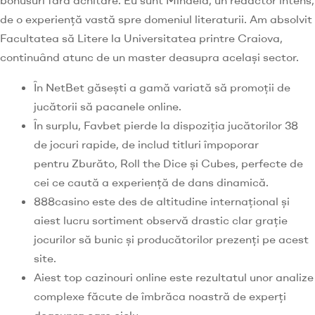
bonusuri fără achitare. Eu sunt Mihaela, un redactor intens,
de o experiență vastă spre domeniul literaturii. Am absolvit
Facultatea să Litere la Universitatea printre Craiova,
continuând atunc de un master deasupra același sector.
În NetBet găsești a gamă variată să promoții de
jucătorii să pacanele online.
În surplu, Favbet pierde la dispoziția jucătorilor 38
de jocuri rapide, de includ titluri împoporar
pentru Zburăto, Roll the Dice și Cubes, perfecte de
cei ce caută a experiență de dans dinamică.
888casino este des de altitudine internațional și
aiest lucru sortiment observă drastic clar graţie
jocurilor să bunic și producătorilor prezenți pe acest
site.
Aiest top cazinouri online este rezultatul unor analize
complexe făcute de îmbrăca noastră de experți