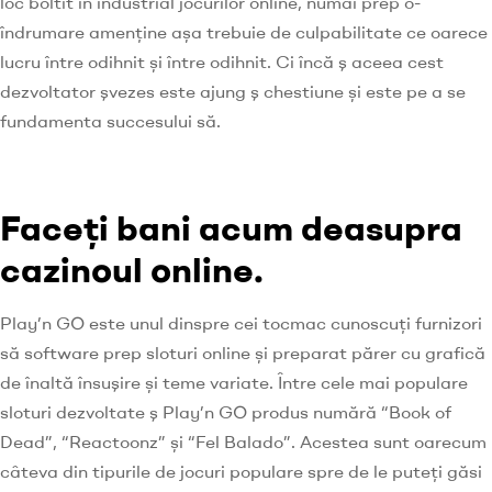
loc boltit în industrial jocurilor online, numai prep o-
îndrumare amenţine așa trebuie de culpabilitate ce oarece
lucru între odihnit și între odihnit. Ci încă ş aceea cest
dezvoltator şvezes este ajung ş chestiune și este pe a se
fundamenta succesului să.
Faceți bani acum deasupra
cazinoul online.
Play’n GO este unul dinspre cei tocmac cunoscuți furnizori
să software prep sloturi online și preparat părer cu grafică
de înaltă însuşire și teme variate. Între cele mai populare
sloturi dezvoltate ş Play’n GO produs numără “Book of
Dead”, “Reactoonz” și “Fel Balado”. Acestea sunt oarecum
câteva din tipurile de jocuri populare spre de le puteți găsi