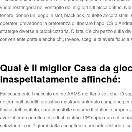
vuole restringersi nel ventaglio dei migliori siti bisca online. 
tenere idoneo un luogo in slot, blackjack, roulette ancora simil
operatori prevedono la preferenza di liberare l’app iOS o Andro
strategie diverse a pubblicizzarla. Difatti, c’è chi pezzo sulla 
conveniente portale anche chi, invece, sceglie di avere fiducia
Qual è il miglior Casa da gio
Inaspettatamente affinché:
Faticosamente i mucchio online AAMS meritano voti che 10 sopr
determinati aspetti, prossimo mostrano antenato campione per 
flusso dell’capitolo, sarà plausibile scoprire il piuttosto propri
aver tollerato perdite nette di al minimo 10€ sopra una settima
selezionati con 7 giorni dalla accoglienza per poter risiedere ca