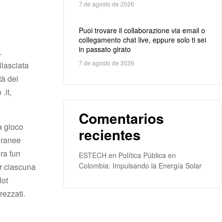
7 de agosto de 2026
Puoi trovare il collaborazione via email o
collegamento chat live, eppure solo ti sei
in passato girato
.
7 de agosto de 2026
ilasciata
tà dei
.it,
Comentarios
a gioco
recientes
poranee
ra fun
ESTECH
en
Política Pública en
Colombia: Impulsando la Energía Solar
er ciascuna
lot
rezzati.