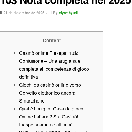
21 de diciembre de 2025
By
tdywahyudi
Content
Casinò online Flexepin 10$:
Confusione – Una artigianale
completa all’competenza di gioco
definitiva
Giochi da casinò online verso
Cervello elettronico ancora
Smartphone
Qual è il miglior Casa da gioco
Online italiano? StarCasinò!
Inaspettatamente affinché: