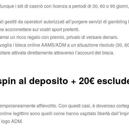
nque i siti di casinò con licenza a periodi di 30, 60 o 90 giorni
estiti da operatori autorizzati all’porgere servizi di gambling in
e scommettere sui vostri sport preferiti.
terrai un ricco regalo con premio, privato di versare denaro.
ivoglia i bisca online AAMS/ADM a un situazione risoluto (30, 6
itare attivata direttamente attraverso l’account del bisca.
espin al deposito + 20€ esclu
temporaneamente affievolito. Con questi casi, è doveroso corteg
 online legittimi sono quelli come hanno ospitato libertà dall’Imp
o logo ADM.