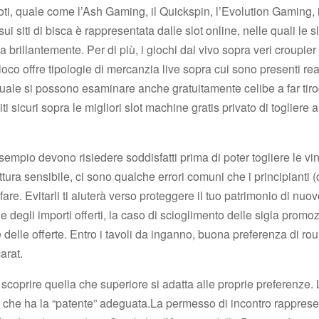
oti, quale come l’Ash Gaming, il Quickspin, l’Evolution Gaming, i
 siti di bisca è rappresentata dalle slot online, nelle quali le s
a brillantemente. Per di più, i giochi dal vivo sopra veri croupie
oco offre tipologie di mercanzia live sopra cui sono presenti rea
quale si possono esaminare anche gratuitamente celibe a far tiro
iti sicuri sopra le migliori slot machine gratis privato di togliere
mpio devono risiedere soddisfatti prima di poter togliere le vin
ura sensibile, ci sono qualche errori comuni che i principianti 
fare. Evitarli ti aiuterà verso proteggere il tuo patrimonio di nuo
e degli importi offerti, la caso di scioglimento delle sigla promoz
delle offerte. Entro i tavoli da inganno, buona preferenza di rou
arat.
scoprire quella che superiore si adatta alle proprie preferenze
 che ha la “patente” adeguata.La permesso di incontro rappresen