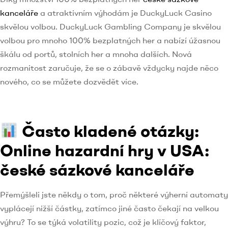
kanceláře
a atraktivním výhodám je DuckyLuck Casino
skvělou volbou. DuckyLuck Gambling Company je skvělou
volbou pro mnoho 100% bezplatných her a nabízí úžasnou
škálu od portů, stolních her a mnoha dalších.
Nová
rozmanitost zaručuje, že se o zábavě vždycky najde něco
nového, co se můžete dozvědět více.
Často kladené otázky:
Online hazardní hry v USA:
české sázkové kanceláře
Přemýšleli jste někdy o tom, proč některé výherní automaty
vyplácejí nižší částky, zatímco jiné často čekají na velkou
výhru? To se týká volatility pozic, což je klíčový faktor,