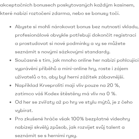
akceptačních bonusech poskytovaných každým kasinem,
které nabízí roztočení zdarma, nebo se bonusy točí.
Abyste si mohli nárokovat bonus bez nutnosti vkladu,
profesionálové obvykle potřebují dokončit registraci
a prostudovat si nové podmínky a vy se můžete
seznámit s novými sázkovými standardy.
Současně s tím, jak mnoho online her nabízí pohlcující
vyprávění příběhů a mini-online hry, roste i zájem
uživatelů o to, aby byl herní zážitek zábavnější.
Například Krveprolití mají vliv pouze na 20 %,
zatímco váš Kodex štěstěny má vliv na 0 %.
Od her se zvířaty až po hry ve stylu mýtů, je z čeho
vybírat.
Pro zkušené hráče však 100% bezplatné videohry
nabízejí skvělý způsob, jak rozvíjet svůj talent a
seznámit se s herními rysy.