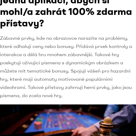
mohl/a zahrát 100% zdarma
přístavy?
Zábavné prvky, kde na obrazovce narazíte na problémy,
které odhalují ceny nebo bonusy. Přidává prvek kontroly a
interakce a dělá hru mnohem zábavnější. Takové hry
poskytují oživující písmena s dynamickým obrázkem a
můžete mít tematické bonusy. Spojují vášeň pro hazardní
hry, které mají automaty motivované populárními
videohrami. Takové přístavy zahrnují herní prvky, jako jsou
písmena, do zcela nové hry.