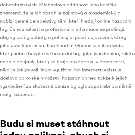
dobrodružstvích. Michaelova oddanost jeho koníčku
znamená, že jejich obsah je zajímavý a akademický a
nabízí cenné perspektivy těm, kteří hledají online hazardní
hry. Jeho znalosti a profesionální informace se prolínají,
aby vytvořily bohatý a pohlcující pocit objevování, který
jeho publikum získá. Forehead of Games je online web,
který nabízí bezplatné hazardní hry, jako jsou kasina, ruleta
nebo blackjack, který se hraje pro zábavu v demo verzi,
nikoli s jakýmkoli jiným využitím. Na internetu existuje
doslova obrovské množství hazardních her, takže k jejich
vyzkoušení za skutečné peníze by bylo zapotřebí poměrně
malý rozpočet.
Budu si muset stáhnout
jednu aplikaci, abych si