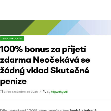
SIN CATEGORÍA
100% bonus za přijetí
zdarma Neočekává se
žádný vklad Skutečné
peníze
21 de diciembre de 2025
By
tdywahyudi
Díky množství 100% bezplatných her
české sázkové