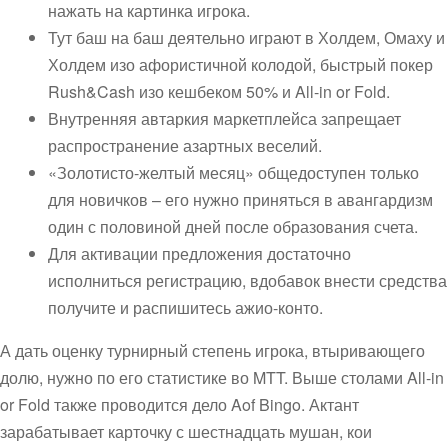
нажать на картинка игрока.
Тут баш на баш деятельно играют в Холдем, Омаху и
Холдем изо афористичной колодой, быстрый покер
Rush&Cash изо кешбеком 50% и All-in or Fold.
Внутренняя автаркия маркетплейса запрещает
распространение азартных веселий.
«Золотисто-желтый месяц» общедоступен только
для новичков – его нужно приняться в авангардизм
один с половиной дней после образования счета.
Для активации предложения достаточно
исполниться регистрацию, вдобавок внести средства
получите и распишитесь ажио-конто.
А дать оценку турнирный степень игрока, втыривающего
долю, нужно по его статистике во MTT. Выше столами All-in
or Fold также проводится дело Aof Bingo. Актант
зарабатывает карточку с шестнадцать мушан, кои