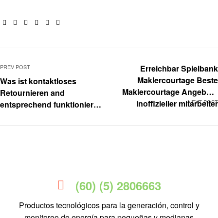
Facebook
Twitter
Linkedin
Google+
Pinterest
Email
PREV POST
Erreichbar Spielbank
Maklercourtage Beste
Was ist kontaktloses
Maklercourtage Angebote
Retournieren and
inoffizieller mitarbeiter
NEXT POST
entsprechend funktioniert
Vergleich 2025
sera?
(60) (5) 2806663
Productos tecnológicos para la generación, control y
monitoreo de energía para pequeñas y medianas