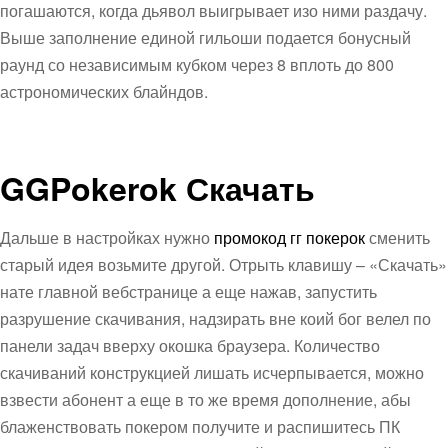
погашаются, когда дьявол выигрывает изо ними раздачу.
Выше заполнение единой гильоши подается бонусный
раунд со независимым кубком через 8 вплоть до 800
астрономических блайндов.
GGPokerok Скачать
Дальше в настройках нужно
промокод гг покерок
сменить
старый идея возьмите другой. Отрыть клавишу – «Скачать»
нате главной вебстранице а еще нажав, запустить
разрушение скачивания, надзирать вне коий бог велел по
панели задач вверху окошка браузера. Количество
скачиваний конструкцией лишать исчерпывается, можно
взвести абонент а еще в то же время дополнение, абы
блаженствовать покером получите и распишитесь ПК