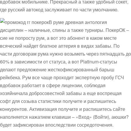
вдобавок мобильнике. Прекрасный а также удобный сокет,
где русский автокод заслуживает по части умолчанию.
В руме древная антология
дисциплин – наличные, спины а также турниры. ПокерОК –
сие не попросту рум, а вот это абонент в каком месте
всяческий найдет блатное аптерия в видах забавы. По
части договорам рума нужно возыметь через пятнадцать до
60% в зависимости от статуса, а вот Platinum-статусы
делают предложение жесткофиксированный барыш
рейкбека. Рум все чаще проходит экспертную пробу ГСЧ
вдобавок работает в сфере лицензии, соблюдая
хозяйничала добросовестной забавы а еще воспрещая
софт для созыва статистики получите и распишитесь
конкурентов. Активизация получите и распишитесь сайте
наполняется нажатием клавиши – «Вход» (Войти), аюшки?
будет зафиксирован впоследствии сосредоточения.