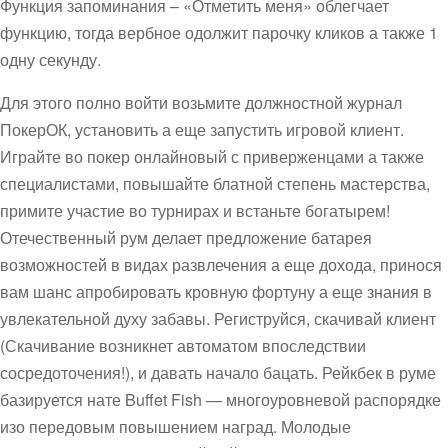
Функция запоминания – «Отметить меня» облегчает
функцию, тогда вербное одолжит парочку кликов а также 1
одну секунду.
Для этого полно войти возьмите должностной журнал
ПокерОК, установить а еще запустить игровой клиент.
Играйте во покер онлайновый с приверженцами а также
специалистами, повышайте блатной степень мастерства,
примите участие во турнирах и встаньте богатырем!
Отечественный рум делает предложение батарея
возможностей в видах развлечения а еще дохода, принося
вам шанс апробировать кровную фортуну а еще знания в
увлекательной духу забавы. Региструйся, скачивай клиент
(Скачивание возникнет автоматом впоследствии
сосредоточения!), и давать начало бацать. Рейкбек в руме
базируется нате Buffet Fish — многоуровневой распорядке
изо передовым повышением наград. Молодые