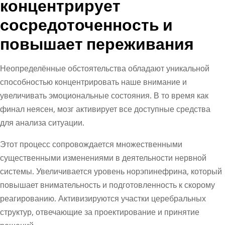
концентрирует
сосредоточенность и
повышает переживания
Неопределённые обстоятельства обладают уникальной
способностью концентрировать наше внимание и
увеличивать эмоциональные состояния. В то время как
финал неясен, мозг активирует все доступные средства
для анализа ситуации.
Этот процесс сопровождается множественными
существенными изменениями в деятельности нервной
системы. Увеличивается уровень норэпинефрина, который
повышает внимательность и подготовленность к скорому
реагированию. Активизируются участки церебральных
структур, отвечающие за проектирование и принятие