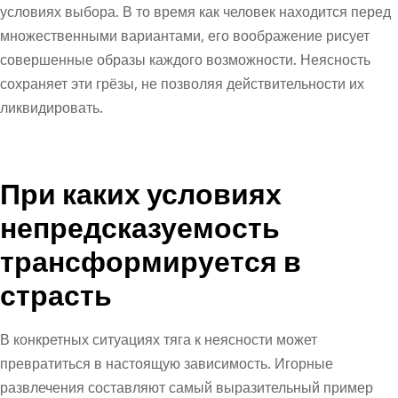
условиях выбора. В то время как человек находится перед
множественными вариантами, его воображение рисует
совершенные образы каждого возможности. Неясность
сохраняет эти грёзы, не позволяя действительности их
ликвидировать.
При каких условиях
непредсказуемость
трансформируется в
страсть
В конкретных ситуациях тяга к неясности может
превратиться в настоящую зависимость. Игорные
развлечения составляют самый выразительный пример