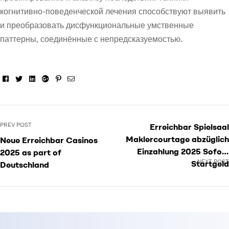
когнитивно-поведенческой лечения способствуют выявить
и преобразовать дисфункциональные умственные
паттерны, соединённые с непредсказуемостью.
Facebook
Twitter
Linkedin
Google+
Pinterest
Email
PREV POST
Erreichbar Spielsaal
Maklercourtage abzüglich
Neue Erreichbar Casinos
Einzahlung 2025 Sofort
2025 as part of
NEXT POST
Startgeld
Deutschland