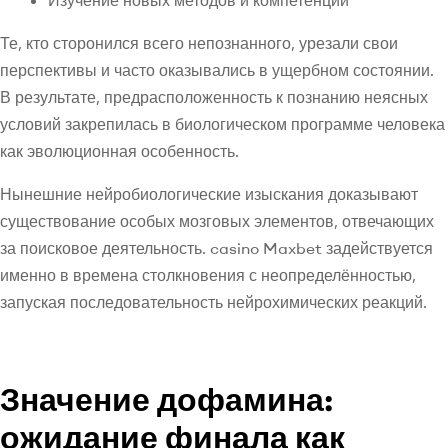
Те, кто сторонился всего непознанного, урезали свои
перспективы и часто оказывались в ущербном состоянии.
В результате, предрасположенность к познанию неясных
условий закрепилась в биологическом программе человека
как эволюционная особенность.
Нынешние нейробиологические изыскания доказывают
существование особых мозговых элементов, отвечающих
за поисковое деятельность. casino Maxbet задействуется
именно в времена столкновения с неопределённостью,
запуская последовательность нейрохимических реакций.
Значение дофамина:
ожидание финала как