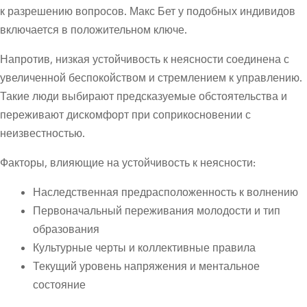
к разрешению вопросов. Макс Бет у подобных индивидов
включается в положительном ключе.
Напротив, низкая устойчивость к неясности соединена с
увеличенной беспокойством и стремлением к управлению.
Такие люди выбирают предсказуемые обстоятельства и
переживают дискомфорт при соприкосновении с
неизвестностью.
Факторы, влияющие на устойчивость к неясности:
Наследственная предрасположенность к волнению
Первоначальный переживания молодости и тип
образования
Культурные черты и коллективные правила
Текущий уровень напряжения и ментальное
состояние