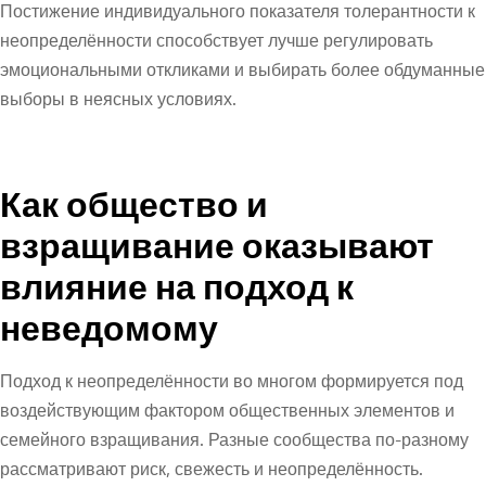
Постижение индивидуального показателя толерантности к
неопределённости способствует лучше регулировать
эмоциональными откликами и выбирать более обдуманные
выборы в неясных условиях.
Как общество и
взращивание оказывают
влияние на подход к
неведомому
Подход к неопределённости во многом формируется под
воздействующим фактором общественных элементов и
семейного взращивания. Разные сообщества по-разному
рассматривают риск, свежесть и неопределённость.