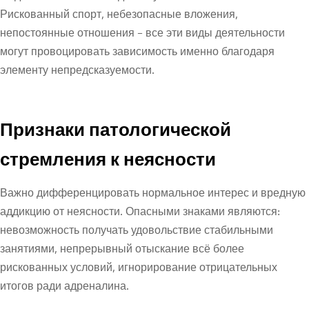
Рискованный спорт, небезопасные вложения,
непостоянные отношения – все эти виды деятельности
могут провоцировать зависимость именно благодаря
элементу непредсказуемости.
Признаки патологической
стремления к неясности
Важно дифференцировать нормальное интерес и вредную
аддикцию от неясности. Опасными знаками являются:
невозможность получать удовольствие стабильными
занятиями, непрерывный отыскание всё более
рискованных условий, игнорирование отрицательных
итогов ради адреналина.