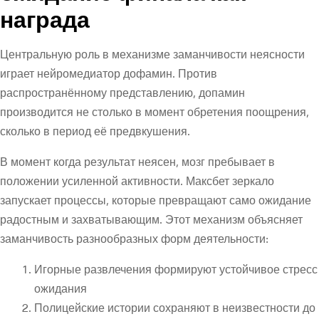
награда
Центральную роль в механизме заманчивости неясности
играет нейромедиатор дофамин. Против
распространённому представлению, допамин
производится не столько в момент обретения поощрения,
сколько в период её предвкушения.
В момент когда результат неясен, мозг пребывает в
положении усиленной активности. Максбет зеркало
запускает процессы, которые превращают само ожидание
радостным и захватывающим. Этот механизм объясняет
заманчивость разнообразных форм деятельности:
Игорные развлечения формируют устойчивое стресс
ожидания
Полицейские истории сохраняют в неизвестности до