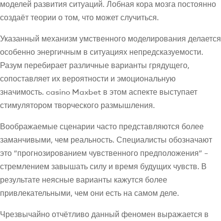
моделей развития ситуаций. Лобная кора мозга постоянно
создаёт теории о том, что может случиться.
Указанный механизм умственного моделирования делается
особенно энергичным в ситуациях непредсказуемости.
Разум перебирает различные варианты грядущего,
сопоставляет их вероятности и эмоциональную
значимость. casino Maxbet в этом аспекте выступает
стимулятором творческого размышления.
Воображаемые сценарии часто представляются более
заманчивыми, чем реальность. Специалисты обозначают
это “прогнозированием чувственного предположения” –
стремлением завышать силу и время будущих чувств. В
результате неясные варианты кажутся более
привлекательными, чем они есть на самом деле.
Чрезвычайно отчётливо данный феномен выражается в