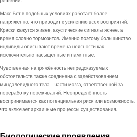
решений.
Макс Бет в подобных условиях работает более
напряжённо, что приводит к усилению всех восприятий.
Краски кажутся живее, акустические сигналы яснее, а
время словно тормозится. Именно поэтому большинство
индивиды описывают времена неясности как
исключительно насыщенные и памятные.
Чувственная напряжённость непредсказуемых
обстоятельств также соединена с задействованием
миндалевидного тела – части мозга, ответственной за
переработку переживаний. Неопределённость
воспринимается как потенциальная риск или возможность,
что включает архаичные процессы существования.
Биологические проявления