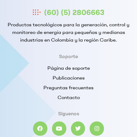
(60) (5) 2806663
Productos tecnológicos para la generación, control y
monitoreo de energía para pequeñas y medianas
industrias en Colombia y la región Caribe.
Soporte
Página de soporte
Publicaciones
Preguntas frecuentes
Contacto
Síguenos