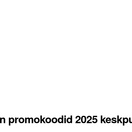
pin promokoodid 2025 keskp