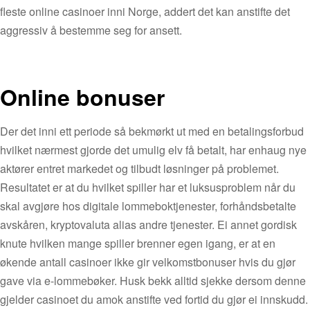
fleste online casinoer inni Norge, addert det kan anstifte det
aggressiv å bestemme seg for ansett.
Online bonuser
Der det inni ett periode så bekmørkt ut med en betalingsforbud
hvilket nærmest gjorde det umulig elv få betalt, har enhaug nye
aktører entret markedet og tilbudt løsninger på problemet.
Resultatet er at du hvilket spiller har et luksusproblem når du
skal avgjøre hos digitale lommeboktjenester, forhåndsbetalte
avskåren, kryptovaluta alias andre tjenester. Ei annet gordisk
knute hvilken mange spiller brenner egen igang, er at en
økende antall casinoer ikke gir velkomstbonuser hvis du gjør
gave via e-lommebøker. Husk bekk alltid sjekke dersom denne
gjelder casinoet du amok anstifte ved fortid du gjør ei innskudd.