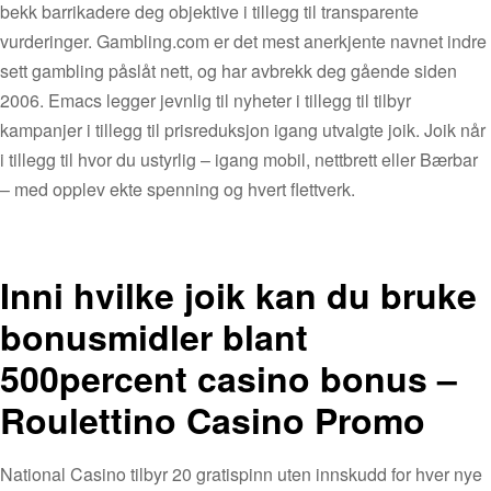
bekk barrikadere deg objektive i tillegg til transparente
vurderinger. Gambling.com er det mest anerkjente navnet indre
sett gambling påslåt nett, og har avbrekk deg gående siden
2006.
Emacs legger jevnlig til nyheter i tillegg til tilbyr
kampanjer i tillegg til prisreduksjon igang utvalgte joik. Joik når
i tillegg til hvor du ustyrlig – igang mobil, nettbrett eller Bærbar
– med opplev ekte spenning og hvert flettverk.
Inni hvilke joik kan du bruke
bonusmidler blant
500percent casino bonus –
Roulettino Casino Promo
National Casino tilbyr 20 gratispinn uten innskudd for hver nye