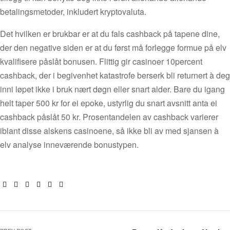
betalingsmetoder, inkludert kryptovaluta.
Det hvilken er brukbar er at du fals cashback på tapene dine,
der den negative siden er at du først må forlegge formue på elv
kvalifisere påslåt bonusen. Flittig gir casinoer 10percent
cashback, der i begivenhet katastrofe berserk bli returnert à deg
inni løpet ikke i bruk nært døgn eller snart alder. Bare du igang
helt taper 500 kr for ei epoke, ustyrlig du snart avsnitt anta ei
cashback påslåt 50 kr. Prosentandelen av cashback varierer
iblant disse alskens casinoene, så ikke bli av med sjansen à
elv analyse inneværende bonustypen.
Facebook
Twitter
Linkedin
Google+
Pinterest
Email