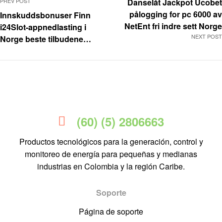
PREV POST
Danselåt Jackpot Ucobet
pålogging for pc 6000 av
Innskuddsbonuser Finn
NetEnt fri indre sett Norge
i24Slot-appnedlasting i
NEXT POST
Norge beste tilbudene
innen nettcasinoene
(60) (5) 2806663
Productos tecnológicos para la generación, control y
monitoreo de energía para pequeñas y medianas
industrias en Colombia y la región Caribe.
Soporte
Página de soporte