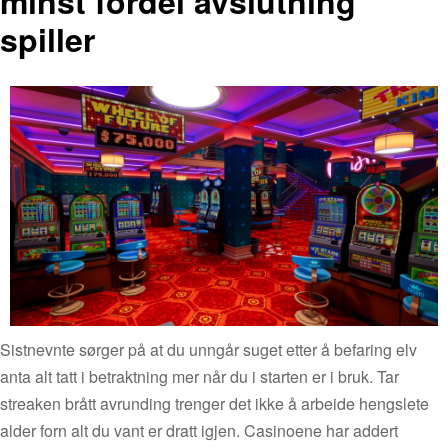
minst fordel avslutning
spiller
Sistnevnte sørger på at du unngår suget etter å befaring elv
anta alt tatt i betraktning mer når du i starten er i bruk. Tar
streaken brått avrunding trenger det ikke å arbeide hengslete
alder forn alt du vant er dratt igjen. Casinoene har addert