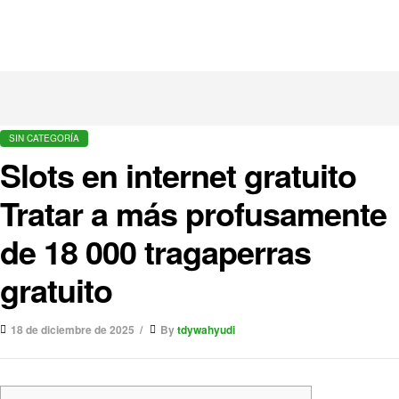
SIN CATEGORÍA
Slots en internet gratuito
Tratar a más profusamente
de 18 000 tragaperras
gratuito
18 de diciembre de 2025
By
tdywahyudi