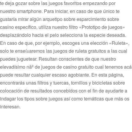
te deja gozar sobre las juegos favoritos empezando por
nuestro smartphone.
Para iniciar, en caso de que único te
gustaría mirar algún arquetipo sobre esparcimiento sobre
casino específico, utiliza nuestro filtro «Prototipo de juegos»
desplazándolo hacia el pelo selecciona la especie deseada.
En caso de que, por ejemplo, escoges una elección «Ruleta»,
solo te enseí±aremos las juegos de ruleta gratuitos a las cual
puedes juguetear. Resultan conscientes de que nuestro
elevadísimo nâº de juegos de casino gratuito cual tenemos acá
puede resultar cualquier escaso agobiante. En esta página,
encontrarás unas filtros y tuercas, tornillos y bicicletas sobre
colocación de resultados concebidos con el fin de ayudarte a
indagar los tipos sobre juegos así­ como temáticas que más os
interesan.