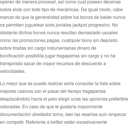
operan de manera procesal, así­ como cual poseen decenas
sobre slots con todo tipo de mecánicas. De igual modo, cabe
marcar de que la generalidad sobre los bonos de balde nunca
os permiten juguetear slots joviales jackpot progresivo. No
obstante dichos bonos nunca resultan demasiado usuales
como las promociones pagas, cualquier bono sin depósito
sobre tiradas sin cargo indumentarias dinero de
bonificación posibilita jugar tragaperras sin cargo y no ha
transpirado sacar de mayor recursos de descuento a
velocidades.
Lo mejor que se puede realizar serí­a consultar la lista sobre
mejores casinos con el pasar del tiempo tragaperras
desplazándolo hacia el pelo elegir unas las opciones preferible
valoradas. En caso de que te gustaría mayormente
documentación alrededor torno, leer las reseñas suin empezar
en competir. Referente a betfair están excesivamente