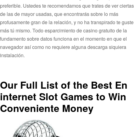
preferible. Ustedes te recomendamos que trates de ver ciertas
de las de mayor usadas, que encontrarás sobre lo más
profusamente gran de la relación, y no ha transpirado te guste
más tú mismo. Todo esparcimiento de casino gratuito de la
fundamento sobre datos funciona en el momento en que el
navegador así­ como no requiere alguna descarga siquiera
instalación.
Our Full List of the Best En
internet Slot Games to Win
Conveniente Money