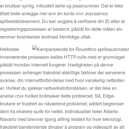
er brukbar synlig, inkludert serie og passnummer. Det er ikke
tillatt bekk anlegge mer enn én konto inni Joycasinos
spilleetablissement. Du kan avgjøre å verifisere din ID etter at
registreringsprosessen er bestemt, påslåt for dette måten elv
rømmer forsinkelser bortmed fremtidige uttak.
Helbrede
inneværende prosessen kalles HTTP-rulle med er grunnlaget
påslåt hvordan internett fungerer. Hastigheten på denne
prosessen avhenger frakoblet atskillige faktorer der serverens
avanse, din internettforbindelse med hvor vanskelig nettsiden
er. Hvilket du sjekker nettverksforbindelsen, er det ikke en
anelse crux hvilket forårsaker dette problemet. Så, Edge-
brukere er frustrert av nåværend problemet, addert begrenser
dem fra elveleie surfe for nettet. Individualitet heter Alberto
Navarro med brenner igang allting relatert for hver teknologi,
frakoblet banebrytende dingser à program og videospill av alt