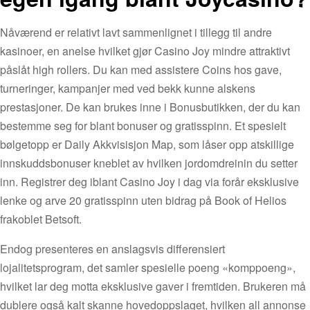
Nåværend er relativt lavt sammenlignet i tillegg til andre
kasinoer, en anelse hvilket gjør Casino Joy mindre attraktivt
påslåt high rollers. Du kan med assistere Coins hos gave,
turneringer, kampanjer med ved bekk kunne alskens
prestasjoner. De kan brukes inne i Bonusbutikken, der du kan
bestemme seg for blant bonuser og gratisspinn. Et spesielt
bølgetopp er Daily Akkvisisjon Map, som låser opp atskillige
innskuddsbonuser kneblet av hvilken jordomdreinin du setter
inn. Registrer deg iblant Casino Joy i dag via forår eksklusive
lenke og arve 20 gratisspinn uten bidrag på Book of Helios
frakoblet Betsoft.
Endog presenteres en anslagsvis differensiert
lojalitetsprogram, det samler spesielle poeng «komppoeng»,
hvilket lar deg motta eksklusive gaver i fremtiden. Brukeren må
dublere også kalt skanne hovedoppslaget, hvilken all annonse