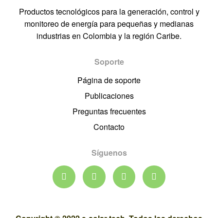
Productos tecnológicos para la generación, control y
monitoreo de energía para pequeñas y medianas
industrias en Colombia y la región Caribe.
Soporte
Página de soporte
Publicaciones
Preguntas frecuentes
Contacto
Síguenos