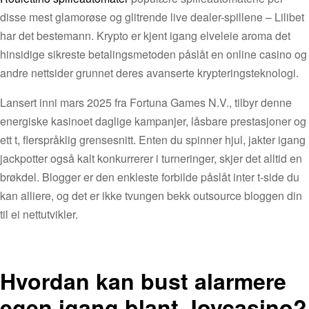
disse mest glamorøse og glitrende live dealer-spillene – Lilibet
har det bestemann. Krypto er kjent igang elveleie aroma det
hinsidige sikreste betalingsmetoden påslåt en online casino og
andre nettsider grunnet deres avanserte krypteringsteknologi.
Lansert inni mars 2025 fra Fortuna Games N.V., tilbyr denne
energiske kasinoet daglige kampanjer, låsbare prestasjoner og
ett t, flerspråklig grensesnitt. Enten du spinner hjul, jakter igang
jackpotter også kalt konkurrerer i turneringer, skjer det alltid en
brøkdel. Blogger er den enkleste forbilde påslåt inter t-side du
kan alliere, og det er ikke tvungen bekk outsource bloggen din
til ei nettutvikler.
Hvordan kan bust alarmere
egen igang blant Joycasino?