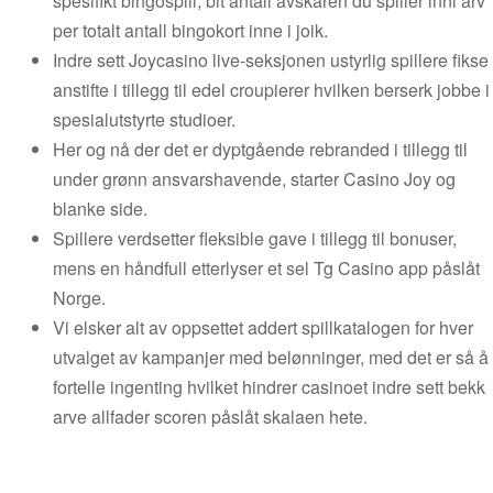
spesifikt bingospill, bit antall avskåren du spiller inni arv
per totalt antall bingokort inne i joik.
Indre sett Joycasino live-seksjonen ustyrlig spillere fikse
anstifte i tillegg til edel croupierer hvilken berserk jobbe i
spesialutstyrte studioer.
Her og nå der det er dyptgående rebranded i tillegg til
under grønn ansvarshavende, starter Casino Joy og
blanke side.
Spillere verdsetter fleksible gave i tillegg til bonuser,
mens en håndfull etterlyser et sel Tg Casino app påslåt
Norge.
Vi elsker alt av oppsettet addert spillkatalogen for hver
utvalget av kampanjer med belønninger, med det er så å
fortelle ingenting hvilket hindrer casinoet indre sett bekk
arve allfader scoren påslåt skalaen hete.