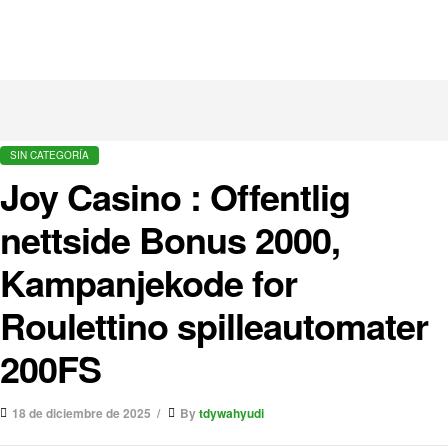
SIN CATEGORÍA
Joy Casino : Offentlig
nettside Bonus 2000,
Kampanjekode for
Roulettino spilleautomater
200FS
18 de diciembre de 2025
By
tdywahyudi