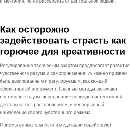
и мечтания, но не рассеивать от центральной задачи.
Как осторожно
задействовать страсть как
горючее для креативности
Регулирование творческим азартом предполагает развития
чувственного разума и самопонимания. 7к казино призван
быть дозированным и регулируемым, как каждый
эффективный инструмент. Главные методы включают
постоянные паузы, чередование периодов интенсивной
деятельности с расслаблением, и непрерывный
наблюдение своего чувственного режима.
Приемы внимательности и медитации содействуют