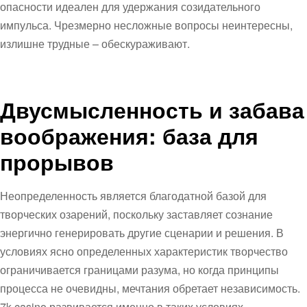
опасности идеален для удержания созидательного
импульса. Чрезмерно несложные вопросы неинтересны,
излишне трудные – обескураживают.
Двусмысленность и забава
воображения: база для
прорывов
Неопределенность является благодатной базой для
творческих озарений, поскольку заставляет сознание
энергично генерировать другие сценарии и решения. В
условиях ясно определенных характеристик творчество
ограничивается границами разума, но когда принципы
процесса не очевидны, мечтания обретает независимость.
7k casino развивается именно в таких условиях