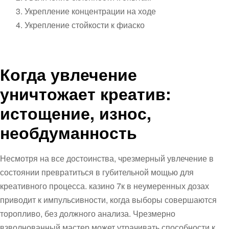
Укрепление концентрации на ходе
Укрепление стойкости к фиаско
Когда увлечение
уничтожает креатив:
истощение, износ,
необдуманность
Несмотря на все достоинства, чрезмерный увлечение в
состоянии превратиться в губительной мощью для
креативного процесса. казино 7к в неумеренных дозах
приводит к импульсивности, когда выборы совершаются
торопливо, без должного анализа. Чрезмерно
взволнованный мастер может утрачивать способности к