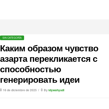
SIN CATEGORÍA
Каким образом чувство
азарта перекликается с
способностью
генерировать идеи
16 de diciembre de 2025
By
tdywahyudi