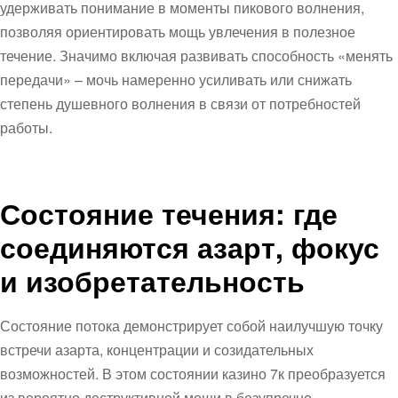
удерживать понимание в моменты пикового волнения,
позволяя ориентировать мощь увлечения в полезное
течение. Значимо включая развивать способность «менять
передачи» – мочь намеренно усиливать или снижать
степень душевного волнения в связи от потребностей
работы.
Состояние течения: где
соединяются азарт, фокус
и изобретательность
Состояние потока демонстрирует собой наилучшую точку
встречи азарта, концентрации и созидательных
возможностей. В этом состоянии казино 7к преобразуется
из вероятно деструктивной мощи в безупречно