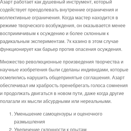
Азарт работает как душевный инструмент, который
содействует преодолевать внутренние ограничения и
коллективные ограничения. Когда мастер находится в
режиме творческого возбуждения, он оказывается менее
восприимчивым к осуждению и более склонным к
радикальным экспериментам. 7к казино в этом случае
функционирует как барьер против опасения осуждения.
Множество революционные произведения творчества и
научные изобретения были сделаны индивидами, которые
осмелились нарушить общепринятые соглашения. Азарт
обеспечивал им храбрость пренебрегать голоса сомнения
и продолжать двигаться в новом пути, даже когда другие
полагали их мысли абсурдными или нереальными.
Уменьшение самоцензуры и оценочного
размышления
Увеличение склонности к опытам