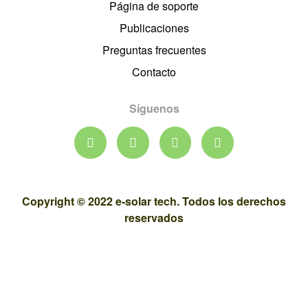
Página de soporte
Publicaciones
Preguntas frecuentes
Contacto
Síguenos
Copyright © 2022 e-solar tech. Todos los derechos
reservados