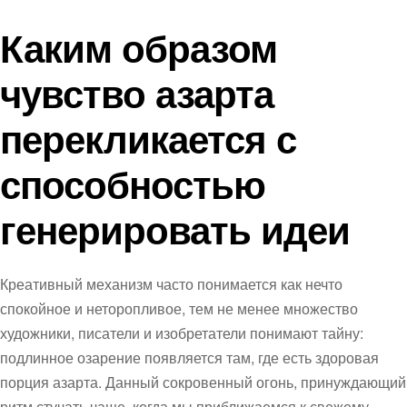
Каким образом
чувство азарта
перекликается с
способностью
генерировать идеи
Креативный механизм часто понимается как нечто
спокойное и неторопливое, тем не менее множество
художники, писатели и изобретатели понимают тайну:
подлинное озарение появляется там, где есть здоровая
порция азарта. Данный сокровенный огонь, принуждающий
ритм стучать чаще, когда мы приближаемся к свежему