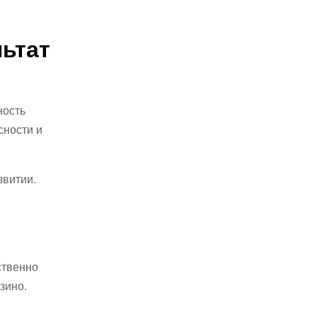
ьтат
ность
сности и
звитии.
ственно
зино.