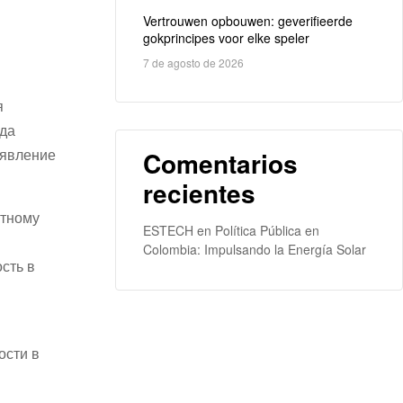
Vertrouwen opbouwen: geverifieerde
gokprincipes voor elke speler
7 de agosto de 2026
я
гда
 явление
Comentarios
recientes
ятному
ESTECH
en
Política Pública en
Colombia: Impulsando la Energía Solar
сть в
ости в