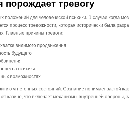
я порождает тревогу
 положений для человеческой психики. В случае когда моз
ется процесс тревожности, которая исторически была разр
х. Главные причины тревоги:
ехватке видимого продвижения
ность будущего
обвинения
роцесса психики
нных возможностях
итию угнетенных состояний. Сознание понимает застой как
бет казино, что включает механизмы внутренней обороны, 