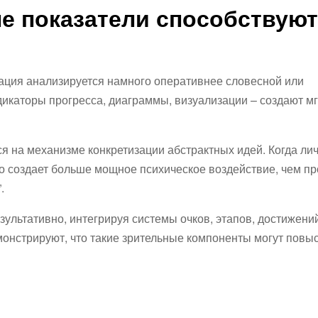
е показатели способствуют
ация анализируется намного оперативнее словесной или
икаторы прогресса, диаграммы, визуализации – создают м
я на механизме конкретизации абстрактных идей. Когда ли
во создает больше мощное психическое воздействие, чем пр
.
ультативно, интегрируя системы очков, этапов, достижени
монстрируют, что такие зрительные компоненты могут повы