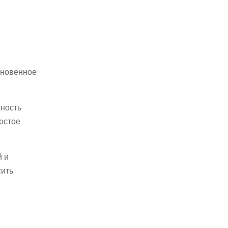
гновенное
чность
остое
й и
сить