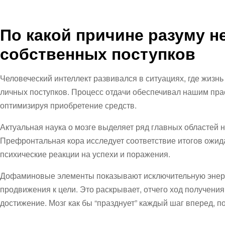
По какой причине разуму н
собственных поступков
Человеческий интеллект развивался в ситуациях, где жизн
личных поступков. Процесс отдачи обеспечивал нашим пра
оптимизируя приобретение средств.
Актуальная наука о мозге выделяет ряд главных областей
Префронтальная кора исследует соответствие итогов ожид
психические реакции на успехи и поражения.
Дофаминовые элементы показывают исключительную энергию
продвижения к цели. Это раскрывает, отчего ход получени
достижение. Мозг как бы “празднует” каждый шаг вперед, п