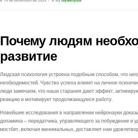
15 de diciembre de 2025
By
tdywahyudi
Почему людям необхо
развитие
Людская психология устроена подобным способом, что не
необходимостей. Чувство успеха влияет на личное психиче
люди замечаем, что наши старания дают эффект, активиру
реакцию и мотивирует продолжающуюся работу.
Новейшие исследования в направлении нейронауки доказы
допамина – передатчика, управляющего за побуждение и уд
мостбет, включая минимальных, доставляет нам удовлетвор