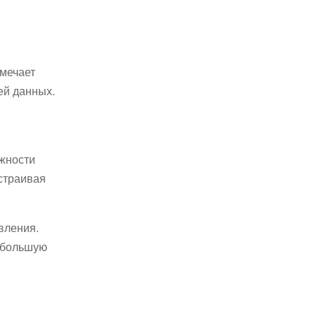
амечает
ей данных.
жности
страивая
вления.
и большую