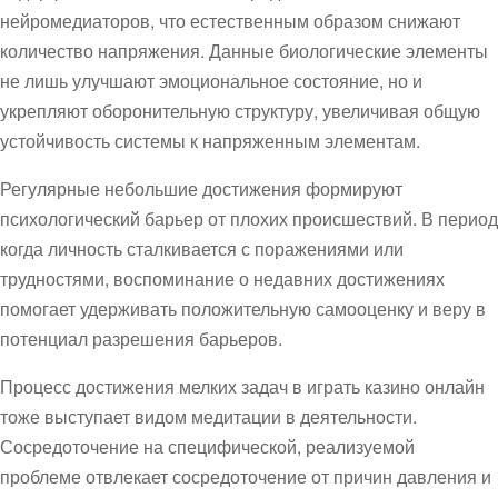
нейромедиаторов, что естественным образом снижают
количество напряжения. Данные биологические элементы
не лишь улучшают эмоциональное состояние, но и
укрепляют оборонительную структуру, увеличивая общую
устойчивость системы к напряженным элементам.
Регулярные небольшие достижения формируют
психологический барьер от плохих происшествий. В период
когда личность сталкивается с поражениями или
трудностями, воспоминание о недавних достижениях
помогает удерживать положительную самооценку и веру в
потенциал разрешения барьеров.
Процесс достижения мелких задач в играть казино онлайн
тоже выступает видом медитации в деятельности.
Сосредоточение на специфической, реализуемой
проблеме отвлекает сосредоточение от причин давления и