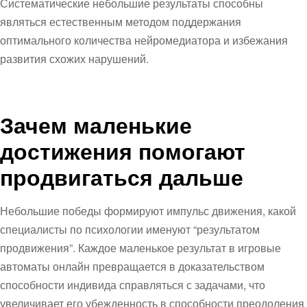
Систематические небольшие результаты способны
являться естественным методом поддержания
оптимального количества нейромедиатора и избежания
развития схожих нарушений.
Зачем маленькие
достижения помогают
продвигаться дальше
Небольшие победы формируют импульс движения, какой
специалисты по психологии именуют “результатом
продвижения”. Каждое маленькое результат в игровые
автоматы онлайн превращается в доказательством
способности индивида справляться с задачами, что
увеличивает его убежденность в способности преодоления