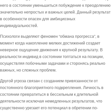
него в состоянии уменьшиться побуждение к преодолению
значительно непростых и важных целей. Данный результат
в особенности опасен для амбициозных
индивидуальностей.
Психологи выделяют феномен “обмана прогресса”, в
момент когда накопление мелких достижений создает
неверное ощущение движения к крупной результату. В
реальности индивид в состоянии топтаться на позиции,
осуществляя побочными задачами и сторонясь реально
важных, но сложных проблем.
Другой угроза связан с созданием привязанности от
постоянного благоприятного подкрепления. Личность в
состоянии превратиться в бессильным к длительной
деятельности исключая немедленных результатов, что
существенно урезает его потенциал в обретении по-