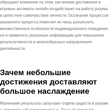
обращают внимание на этом, как мелкие достижения в
игровые автоматы онлайн воздействуют на работу разума
и целостное самочувствие личности. Осознание процессов
указанного процесса помогает не лишь разъяснить
множественные особенности индивидуального поведения,
но и применять указанные информацию для повышения
результативности в многообразных направлениях
деятельности.
Зачем небольшие
достижения доставляют
большое наслаждение
Маленькие результаты запускают отделы радости в разуме
с удивительной интенсивностью. Данный результат