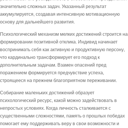
значительно сложных задач. Указанный результат
аккумулируется, создавая интенсивную мотивационную
основу для дальнейшего развития.
Психологический механизм мелких достижений строится на
формировании позитивной отклика. Индивид начинает
воспринимать себя как активную и продуктивную персону,
что кардинально трансформирует его подход к
дополнительным задачам. Взамен опасений пред
поражением формируется предчувствие успеха,
строящееся на прежнем благоприятном переживании.
Собирание маленьких достижений образует
психологический ресурс, какой можно задействовать в
непростых условиях. Когда личность сталкивается с
существенными сложностями, память о прошлых победах
помогает ему поддерживать веру в свои возможности и