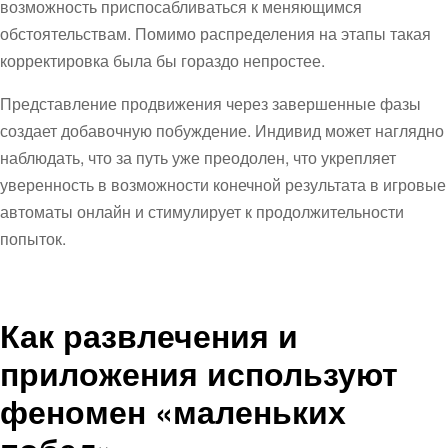
возможность приспосабливаться к меняющимся
обстоятельствам. Помимо распределения на этапы такая
корректировка была бы гораздо непростее.
Представление продвижения через завершенные фазы
создает добавочную побуждение. Индивид может наглядно
наблюдать, что за путь уже преодолен, что укрепляет
уверенность в возможности конечной результата в игровые
автоматы онлайн и стимулирует к продолжительности
попыток.
Как развлечения и
приложения используют
феномен «маленьких