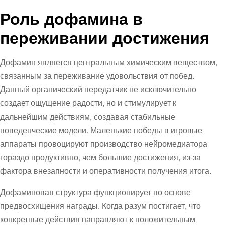
Роль дофамина в
переживании достижения
Дофамин является центральным химическим веществом,
связанным за переживание удовольствия от побед.
Данный органический передатчик не исключительно
создает ощущение радости, но и стимулирует к
дальнейшим действиям, создавая стабильные
поведенческие модели. Маленькие победы в игровые
аппараты провоцируют производство нейромедиатора
гораздо продуктивно, чем большие достижения, из-за
фактора внезапности и оперативности получения итога.
Дофаминовая структура функционирует по основе
предвосхищения награды. Когда разум постигает, что
конкретные действия направляют к положительным