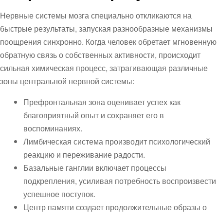
Нервные системы мозга специально откликаются на
быстрые результаты, запуская разнообразные механизмы
поощрения синхронно. Когда человек обретает мгновенную
обратную связь о собственных активности, происходит
сильная химическая процесс, затрагивающая различные
зоны центральной нервной системы:
Префронтальная зона оценивает успех как
благоприятный опыт и сохраняет его в
воспоминаниях.
Лимбическая система производит психологический
реакцию и переживание радости.
Базальные ганглии включает процессы
подкрепления, усиливая потребность воспроизвести
успешное поступок.
Центр памяти создает продолжительные образы о