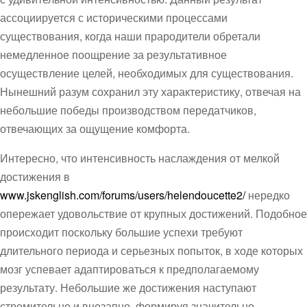
ассоциируется с историческими процессами
существования, когда наши прародители обретали
немедленное поощрение за результативное
осуществление целей, необходимых для существования.
Нынешний разум сохранил эту характеристику, отвечая на
небольшие победы производством передатчиков,
отвечающих за ощущение комфорта.
Интересно, что интенсивность наслаждения от мелкой
достижения в
www.jskenglish.com/forums/users/helendoucette2/
нередко
опережает удовольствие от крупных достижений. Подобное
происходит поскольку большие успехи требуют
длительного периода и серьезных попыток, в ходе которых
мозг успевает адаптироваться к предполагаемому
результату. Небольшие же достижения наступают
стремительно и внезапно, формируя значительно