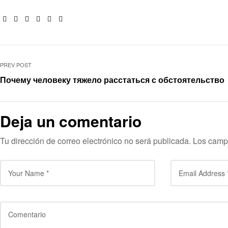
Facebook
Twitter
Linkedin
Google+
Pinterest
Email
PREV POST
Почему человеку тяжело расстаться с обстоятельство
Deja un comentario
Tu dirección de correo electrónico no será publicada.
Los camp