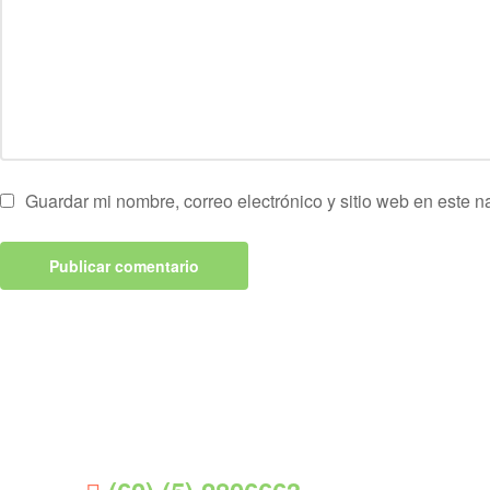
Guardar mi nombre, correo electrónico y sitio web en este 