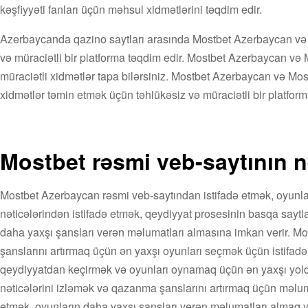
kəşfiyyəti fanları üçün məhsul xidmətlərini təqdim edir.
Azerbaycanda qazino saytları arasında Mostbet Azerbaycan və Mo
və müraciətli bir platforma təqdim edir. Mostbet Azerbaycan və M
müraciətli xidmətlər tapa bilərsiniz. Mostbet Azerbaycan və Most
xidmətlər təmin etmək üçün təhlükəsiz və müraciətli bir platforma
Mostbet rəsmi veb-saytının nə
Mostbet Azerbaycan rəsmi veb-saytından istifadə etmək, oyunlar
nəticələrindən istifadə etmək, qeydiyyat prosesinin basqa say
daha yaxşı şansları verən məlumatları almasına imkan verir. M
şanslarını artırmaq üçün ən yaxşı oyunları seçmək üçün istifadə
qeydiyyatdan keçirmək və oyunları oynamaq üçün ən yaxşı yold
nəticələrini izləmək və qazanma şanslarını artırmaq üçün məlum
etmək, oyunların daha yaxşı şansları verən məlumatları almaq v