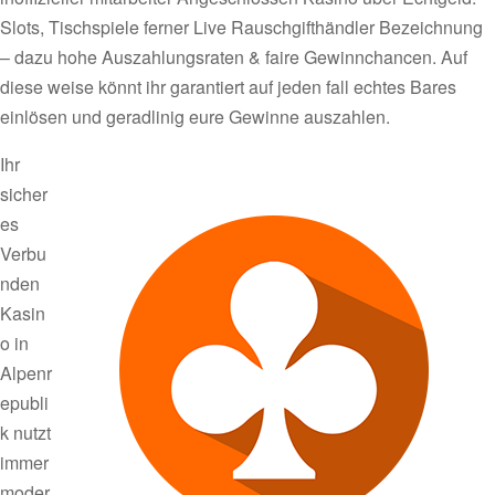
Slots, Tischspiele ferner Live Rauschgifthändler Bezeichnung
– dazu hohe Auszahlungsraten & faire Gewinnchancen. Auf
diese weise könnt ihr garantiert auf jeden fall echtes Bares
einlösen und geradlinig eure Gewinne auszahlen.
Ihr
sicher
es
Verbu
nden
Kasin
o in
Alpenr
epubli
k nutzt
immer
moder