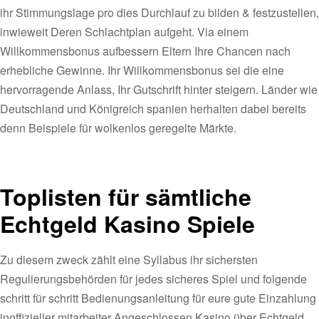
ihr Stimmungslage pro dies Durchlauf zu bilden & festzustellen,
inwieweit Deren Schlachtplan aufgeht. Via einem
Willkommensbonus aufbessern Eltern Ihre Chancen nach
erhebliche Gewinne. Ihr Willkommensbonus sei die eine
hervorragende Anlass, Ihr Gutschrift hinter steigern. Länder wie
Deutschland und Königreich spanien herhalten dabei bereits
denn Beispiele für wolkenlos geregelte Märkte.
Toplisten für sämtliche
Echtgeld Kasino Spiele
Zu diesem zweck zählt eine Syllabus ihr sichersten
Regulierungsbehörden für jedes sicheres Spiel und folgende
schritt für schritt Bedienungsanleitung für eure gute Einzahlung
inoffizieller mitarbeiter Angeschlossen Kasino über Echtgeld.