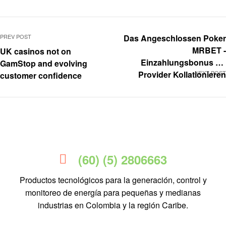
PREV POST
Das Angeschlossen Poker
MRBET -
UK casinos not on
Einzahlungsbonus AT
GamStop and evolving
Provider Kollationieren
NEXT POST
customer confidence
unter Poker24
(60) (5) 2806663
Productos tecnológicos para la generación, control y
monitoreo de energía para pequeñas y medianas
industrias en Colombia y la región Caribe.