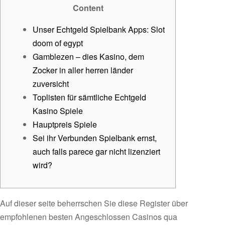
Content
Unser Echtgeld Spielbank Apps: Slot
doom of egypt
Gamblezen – dies Kasino, dem
Zocker in aller herren länder
zuversicht
Toplisten für sämtliche Echtgeld
Kasino Spiele
Hauptpreis Spiele
Sei ihr Verbunden Spielbank ernst,
auch falls parece gar nicht lizenziert
wird?
Auf dieser seite beherrschen Sie diese Register über
empfohlenen besten Angeschlossen Casinos qua