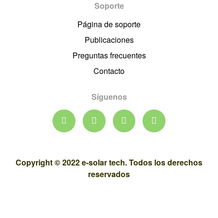
Soporte
Página de soporte
Publicaciones
Preguntas frecuentes
Contacto
Síguenos
Copyright © 2022 e-solar tech. Todos los derechos
reservados