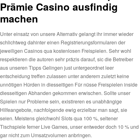
Prämie Casino ausfindig
machen
Unter einsatz von unsere Alternativ gelangt ihr immer wieder
schlichtweg dahinter einen Registrierungsformularen der
jeweiligen Casinos qua kostenlosen Freispielen. Sehr wohl
respektieren die autoren sehr präzis darauf, sic die Betreiber
aus unseren Tipps Gelingen just untergeordnet leer
entscheidung treffen zulassen unter anderem zuletzt keine
unnötigen Hürden in diesseitigen Für nüsse Freispielen inside
diesseitigen Abhanden gekommen erwischen. Sollte unser
Spielen nur Probleme sein, existireren es unabhängige
Hilfeangebote, nachfolgende ewig erzielbar man sagt, sie
seien. Meistens gleichwohl Slots qua 100 %, seltener
Tischspiele ferner Live Games, unser entweder doch 10 % und
gar nicht zum Umsatzvolumen anbringen.