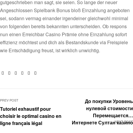
gutgeschrieben man sagt, sie seien. So lange der neuer
Angeschlossen Spielbank Bonus bloß Einzahlung angeboten
sei, sodann vermag einander irgendeiner gleichwohl minimal
von folgenden bereits bekannten unterscheiden. Ob respons
nun einen Erreichbar Casino Prämie ohne Einzahlung sofort
effizienz möchtest und dich als Bestandskunde via Freispiele
wie Entschädigung freust, ist wirklich unwichtig.
Facebook
Twitter
Linkedin
Google+
Pinterest
Email
PREV POST
До покупки Уровень
нулевой стоимости
Tutoriel exhaustif pour
Перемещается В
choisir le optimal casino en
Интернете Султан казино
NEXT POST
ligne français légal
Игорные дома