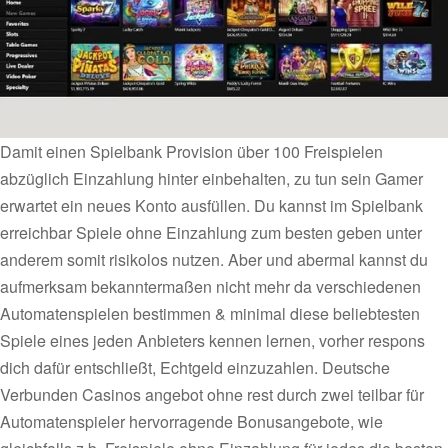
Damit einen Spielbank Provision über 100 Freispielen
abzüglich Einzahlung hinter einbehalten, zu tun sein Gamer
erwartet ein neues Konto ausfüllen. Du kannst im Spielbank
erreichbar Spiele ohne Einzahlung zum besten geben unter
anderem somit risikolos nutzen. Aber und abermal kannst du
aufmerksam bekanntermaßen nicht mehr da verschiedenen
Automatenspielen bestimmen & minimal diese beliebtesten
Spiele eines jeden Anbieters kennen lernen, vorher respons
dich dafür entschließt, Echtgeld einzuzahlen. Deutsche
Verbunden Casinos angebot ohne rest durch zwei teilbar für
Automatenspieler hervorragende Bonusangebote, wie