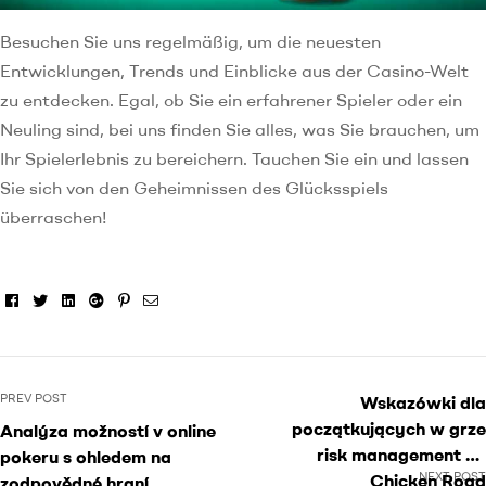
Besuchen Sie uns regelmäßig, um die neuesten
Entwicklungen, Trends und Einblicke aus der Casino-Welt
zu entdecken. Egal, ob Sie ein erfahrener Spieler oder ein
Neuling sind, bei uns finden Sie alles, was Sie brauchen, um
Ihr Spielerlebnis zu bereichern. Tauchen Sie ein und lassen
Sie sich von den Geheimnissen des Glücksspiels
überraschen!
Facebook
Twitter
Linkedin
Google+
Pinterest
Email
PREV POST
Wskazówki dla
początkujących w grze
Analýza možností v online
risk management na
pokeru s ohledem na
NEXT POST
Chicken Road
zodpovědné hraní