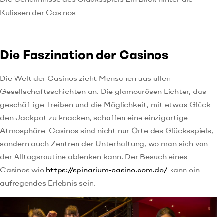
Kulissen der Casinos
Die Faszination der Casinos
Die Welt der Casinos zieht Menschen aus allen
Gesellschaftsschichten an. Die glamourösen Lichter, das
geschäftige Treiben und die Möglichkeit, mit etwas Glück
den Jackpot zu knacken, schaffen eine einzigartige
Atmosphäre. Casinos sind nicht nur Orte des Glücksspiels,
sondern auch Zentren der Unterhaltung, wo man sich von
der Alltagsroutine ablenken kann. Der Besuch eines
Casinos wie
https://spinarium-casino.com.de/
kann ein
aufregendes Erlebnis sein.