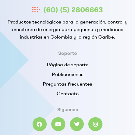
(60) (5) 2806663
Productos tecnológicos para la generación, control y
monitoreo de energía para pequeñas y medianas
industrias en Colombia y la región Caribe.
Soporte
Página de soporte
Publicaciones
Preguntas frecuentes
Contacto
Síguenos