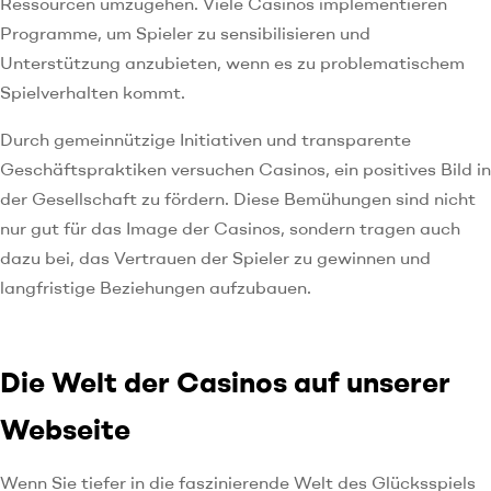
Ressourcen umzugehen. Viele Casinos implementieren
Programme, um Spieler zu sensibilisieren und
Unterstützung anzubieten, wenn es zu problematischem
Spielverhalten kommt.
Durch gemeinnützige Initiativen und transparente
Geschäftspraktiken versuchen Casinos, ein positives Bild in
der Gesellschaft zu fördern. Diese Bemühungen sind nicht
nur gut für das Image der Casinos, sondern tragen auch
dazu bei, das Vertrauen der Spieler zu gewinnen und
langfristige Beziehungen aufzubauen.
Die Welt der Casinos auf unserer
Webseite
Wenn Sie tiefer in die faszinierende Welt des Glücksspiels