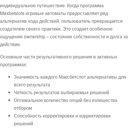
индивидуальное путешествие. Когда программа
Maxbetslots игровые автоматы предоставляет ряд
альтернатив хода действий, пользователь превращается
создателем своего практики. Это создает особенное
ощущение ownership – состояние собственности и долга за
действие.
Основные части результативного решения в активных
программах:
Значимость каждого Максбетслот альтернативы для
всего результата
Четкость результатов выбираемых решений
Оптимальное количество опций без излишества
отбором
Способность корректировки и корректировки
решений