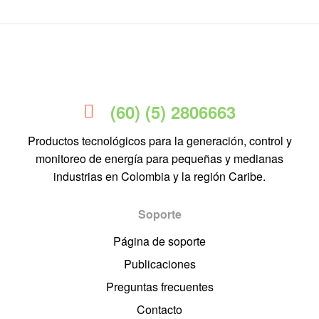
(60) (5) 2806663
Productos tecnológicos para la generación, control y
monitoreo de energía para pequeñas y medianas
industrias en Colombia y la región Caribe.
Soporte
Página de soporte
Publicaciones
Preguntas frecuentes
Contacto