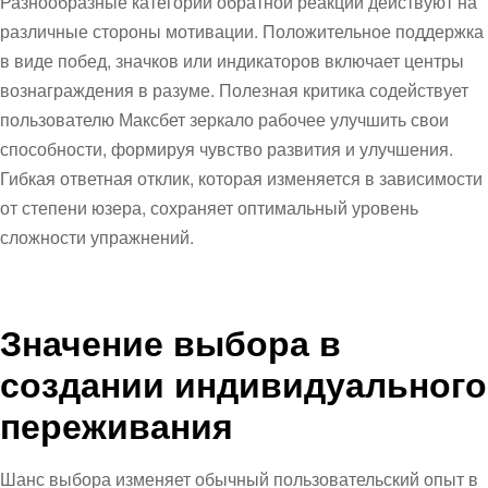
Разнообразные категории обратной реакции действуют на
различные стороны мотивации. Положительное поддержка
в виде побед, значков или индикаторов включает центры
вознаграждения в разуме. Полезная критика содействует
пользователю Максбет зеркало рабочее улучшить свои
способности, формируя чувство развития и улучшения.
Гибкая ответная отклик, которая изменяется в зависимости
от степени юзера, сохраняет оптимальный уровень
сложности упражнений.
Значение выбора в
создании индивидуального
переживания
Шанс выбора изменяет обычный пользовательский опыт в