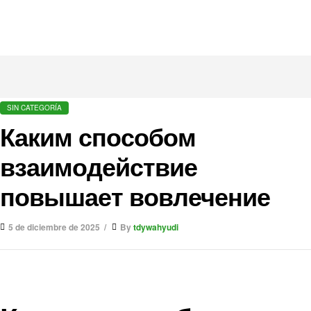
SIN CATEGORÍA
Каким способом
взаимодействие
повышает вовлечение
5 de diciembre de 2025
By
tdywahyudi