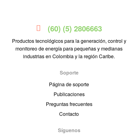
(60) (5) 2806663
Productos tecnológicos para la generación, control y
monitoreo de energía para pequeñas y medianas
industrias en Colombia y la región Caribe.
Soporte
Página de soporte
Publicaciones
Preguntas frecuentes
Contacto
Síguenos