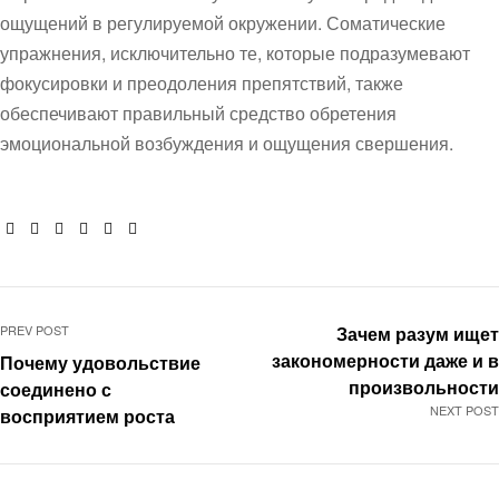
ощущений в регулируемой окружении. Соматические
упражнения, исключительно те, которые подразумевают
фокусировки и преодоления препятствий, также
обеспечивают правильный средство обретения
эмоциональной возбуждения и ощущения свершения.
Facebook
Twitter
Linkedin
Google+
Pinterest
Email
PREV POST
Зачем разум ищет
закономерности даже и в
Почему удовольствие
произвольности
соединено с
NEXT POST
восприятием роста