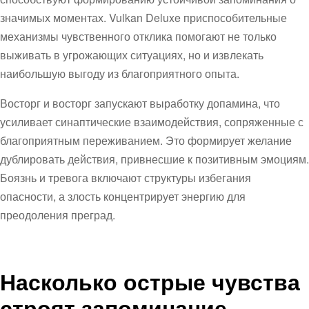
значимых моментах. Vulkan Deluxe приспособительные
механизмы чувственного отклика помогают не только
выживать в угрожающих ситуациях, но и извлекать
наибольшую выгоду из благоприятного опыта.
Восторг и восторг запускают выработку допамина, что
усиливает синаптические взаимодействия, сопряженные с
благоприятным переживанием. Это формирует желание
дублировать действия, привнесшие к позитивным эмоциям.
Боязнь и тревога включают структуры избегания
опасности, а злость концентрирует энергию для
преодоления преград.
Насколько острые чувства
строят запоминание