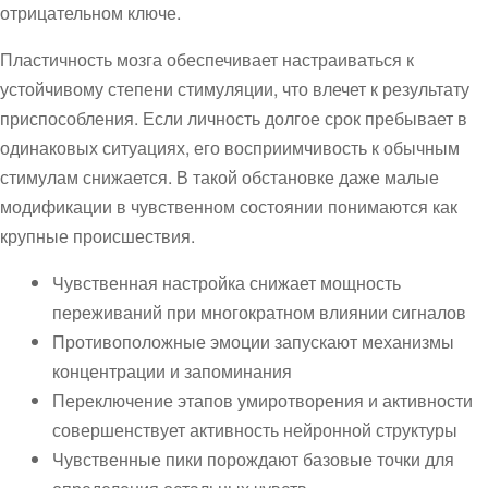
отрицательном ключе.
Пластичность мозга обеспечивает настраиваться к
устойчивому степени стимуляции, что влечет к результату
приспособления. Если личность долгое срок пребывает в
одинаковых ситуациях, его восприимчивость к обычным
стимулам снижается. В такой обстановке даже малые
модификации в чувственном состоянии понимаются как
крупные происшествия.
Чувственная настройка снижает мощность
переживаний при многократном влиянии сигналов
Противоположные эмоции запускают механизмы
концентрации и запоминания
Переключение этапов умиротворения и активности
совершенствует активность нейронной структуры
Чувственные пики порождают базовые точки для