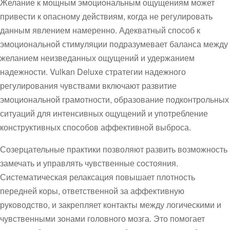
Желание к мощным эмоциональным ощущениям может
привести к опасному действиям, когда не регулировать
данным явлением намеренно. Адекватный способ к
эмоциональной стимуляции подразумевает баланса между
желанием неизведанных ощущений и удержанием
надежности. Vulkan Deluxe стратегии надежного
регулирования чувствами включают развитие
эмоциональной грамотности, образование подконтрольных
ситуаций для интенсивных ощущений и употребление
конструктивных способов аффективной выброса.
Созерцательные практики позволяют развить возможность
замечать и управлять чувственные состояния.
Систематическая релаксация повышает плотность
передней коры, ответственной за аффективную
руководство, и закрепляет контакты между логическими и
чувственными зонами головного мозга. Это помогает