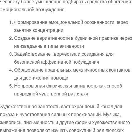
человеку более умышленно подбирать средства обретения
эмоциональной возбуждения.
Формирование эмоциональной осознанности через
занятия концентрации
Создание вариативности в будничной практике через
неизведанные типы активности
Задействование творчества и созидания для
безопасной аффективной побуждения
Образование правильных межличностных контактов
для достижения помощи
Непрерывная физическая активность как способ
природной чувственной разрядки
Художественная занятость дает охраняемый канал для
показа и чувствования сильных переживаний. Музыка,
живопись, письменность и другие формы художественного
выражения позволяют изучать совокупный ряд людских