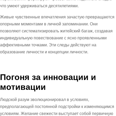
что умеют удерживаться десятилетиями.
Живые чувственные впечатления зачастую превращаются
опорными моментами в личной запоминании. Они
позволяют систематизировать житейский багаж, создавая
индивидуальную повествование с ясно проявленными
аффективными точками. Эти следы действуют на
образование личности и концепции личности.
Погоня за инновации и
мотивации
Людской разум эволюционировал в условиях,
предполагающей постоянной подстройки к изменяющимся
условиям. Желание свежести выступает собой первичную