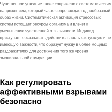
Чувственное угасание также сопряжено с систематическим
напряжением, который часто сопровождает однообразный
образ жизни. Систематическая активация стрессовых
систем истощает ресурсы организма и влечет к
уменьшению чувственной отзывчивости. Индивид
приступает к осознавать действительность как тусклую и не
имеющую важности, что образует нужду в более мощных
раздражителях для достижения того же уровня
эмоциональной стимуляции.
Как регулировать
аффективными взрывами
безопасно