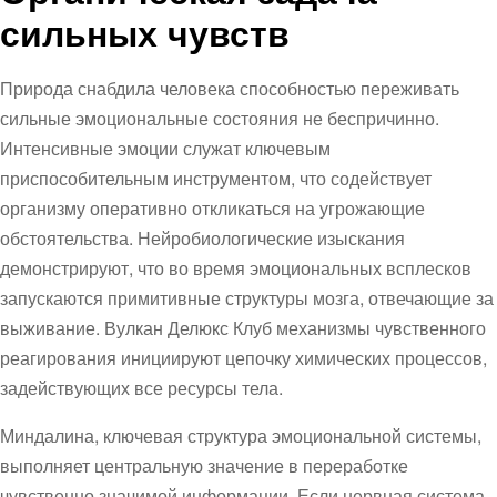
сильных чувств
Природа снабдила человека способностью переживать
сильные эмоциональные состояния не беспричинно.
Интенсивные эмоции служат ключевым
приспособительным инструментом, что содействует
организму оперативно откликаться на угрожающие
обстоятельства. Нейробиологические изыскания
демонстрируют, что во время эмоциональных всплесков
запускаются примитивные структуры мозга, отвечающие за
выживание. Вулкан Делюкс Клуб механизмы чувственного
реагирования инициируют цепочку химических процессов,
задействующих все ресурсы тела.
Миндалина, ключевая структура эмоциональной системы,
выполняет центральную значение в переработке
чувственно значимой информации. Если нервная система