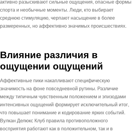
активно разыскивают сильные ощущения, опасные формы
спорта и необычные моменты. Люди, кто выбирает
среднюю стимуляцию, черпают насыщение в более
размеренных, но аффективно значимых происшествиях.
Влияние различия в
ощущении ощущений
Аффективные пики накапливают специфическую
значимость на фоне повседневной рутины. Различие
между типичным чувственным положением и эпизодами
интенсивных ощущений формирует исключительный итог,
что повышает понимание и кодирование ярких событий.
Вулкан Делюкс Клуб правила противоположного
восприятия работают как в положительном, так и в