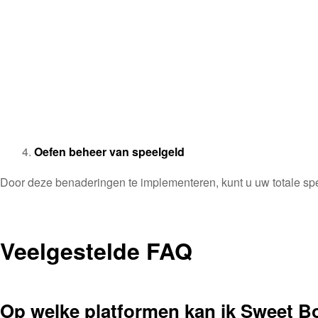
Tactieken om uw winst te ma
Zodra je de verborgen bonussen onder de knie hebt, is de volg
Om Sweet Bonanza echt onder de knie te krijgen, kun je deze 
Zet verstandig in
Ken de uitbetalingstabel
Maak gebruik van kosteloze draaibeurten
Oefen beheer van speelgeld
Door deze benaderingen te implementeren, kunt u uw totale spele
Veelgestelde FAQ
Op welke platformen kan ik Sweet B