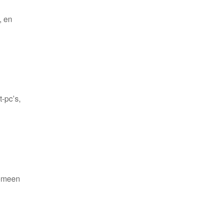
, en
-pc’s,
gemeen