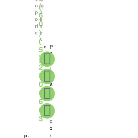
Blog Categoria
(
o
íg
p
u
6
o
e
0
rt
n
)
e
o
(
s
P
5
á
)
g
Ultimas Posts
2
i
8
n
0
a
Bitconnect vs. Bitcoin: Lessons in Crypto
m
Lending and Investing
6
d
, compleet
e
6 de agosto de 2026
6
zet te
s
6
o
It is really worth detailing that some
3
p
users grumble your site’s customers
support is a bit slow
o
r
6 de agosto de 2026
Pr