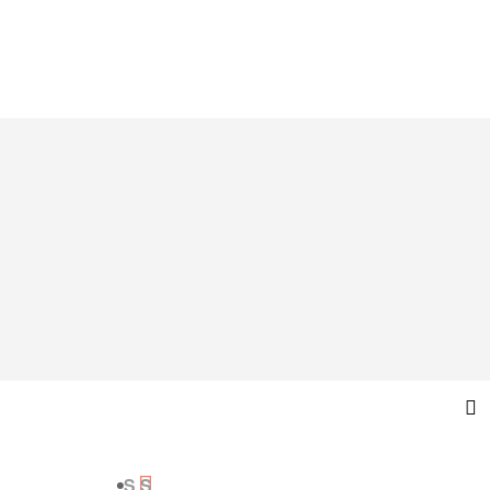
t
S
S