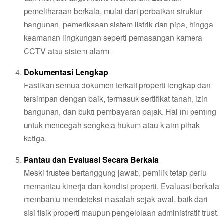
pemeliharaan berkala, mulai dari perbaikan struktur
bangunan, pemeriksaan sistem listrik dan pipa, hingga
keamanan lingkungan seperti pemasangan kamera
CCTV atau sistem alarm.
Dokumentasi Lengkap
Pastikan semua dokumen terkait properti lengkap dan
tersimpan dengan baik, termasuk sertifikat tanah, izin
bangunan, dan bukti pembayaran pajak. Hal ini penting
untuk mencegah sengketa hukum atau klaim pihak
ketiga.
Pantau dan Evaluasi Secara Berkala
Meski trustee bertanggung jawab, pemilik tetap perlu
memantau kinerja dan kondisi properti. Evaluasi berkala
membantu mendeteksi masalah sejak awal, baik dari
sisi fisik properti maupun pengelolaan administratif trust.