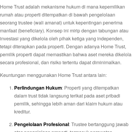
Home Trust adalah mekanisme hukum di mana kepemilikan
rumah atau properti ditempatkan di bawah pengelolaan
seorang trustee (wali amanat) untuk kepentingan penerima
manfaat (beneficiary). Konsep ini mirip dengan tabungan atau
investasi yang dikelola oleh pihak ketiga yang independen,
tetapi diterapkan pada properti. Dengan adanya Home Trust,
pemilik properti dapat memastikan bahwa aset mereka dikelola
secara profesional, dan risiko tertentu dapat diminimalkan.
Keuntungan menggunakan Home Trust antara lain:
Perlindungan Hukum
: Properti yang ditempatkan
dalam trust tidak langsung terikat pada aset pribadi
pemilik, sehingga lebih aman dari klaim hukum atau
kreditur.
Pengelolaan Profesional
: Trustee bertanggung jawab