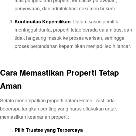
atas pengelolaan properti, termasuk perawatan,
penyewaan, dan administrasi dokumen hukum.
Kontinuitas Kepemilikan
: Dalam kasus pemilik
meninggal dunia, properti tetap berada dalam trust dan
tidak langsung masuk ke proses warisan, sehingga
proses perpindahan kepemilikan menjadi lebih lancar.
Cara Memastikan Properti Tetap
Aman
Selain menempatkan properti dalam Home Trust, ada
beberapa langkah penting yang harus dilakukan untuk
memastikan keamanan properti:
Pilih Trustee yang Terpercaya