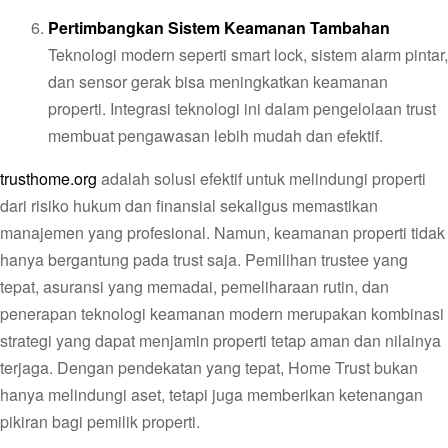
Pertimbangkan Sistem Keamanan Tambahan
Teknologi modern seperti smart lock, sistem alarm pintar,
dan sensor gerak bisa meningkatkan keamanan
properti. Integrasi teknologi ini dalam pengelolaan trust
membuat pengawasan lebih mudah dan efektif.
trusthome.org
adalah solusi efektif untuk melindungi properti
dari risiko hukum dan finansial sekaligus memastikan
manajemen yang profesional. Namun, keamanan properti tidak
hanya bergantung pada trust saja. Pemilihan trustee yang
tepat, asuransi yang memadai, pemeliharaan rutin, dan
penerapan teknologi keamanan modern merupakan kombinasi
strategi yang dapat menjamin properti tetap aman dan nilainya
terjaga. Dengan pendekatan yang tepat, Home Trust bukan
hanya melindungi aset, tetapi juga memberikan ketenangan
pikiran bagi pemilik properti.