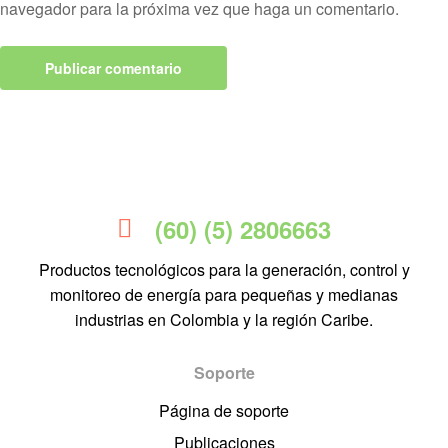
navegador para la próxima vez que haga un comentario.
(60) (5) 2806663
Productos tecnológicos para la generación, control y
monitoreo de energía para pequeñas y medianas
industrias en Colombia y la región Caribe.
Soporte
Página de soporte
Publicaciones