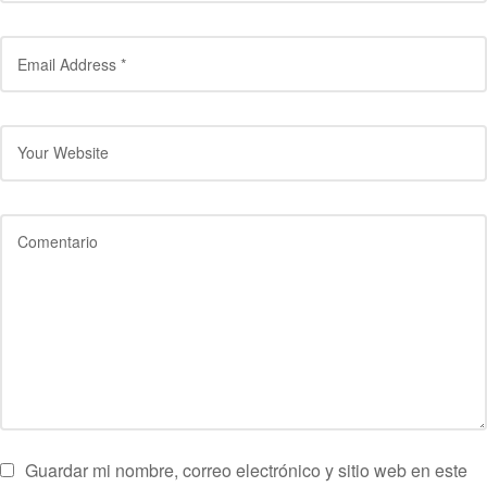
Guardar mi nombre, correo electrónico y sitio web en este