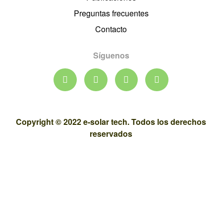
Preguntas frecuentes
Contacto
Síguenos
Copyright © 2022 e-solar tech. Todos los derechos
reservados