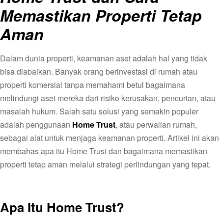
Memastikan Properti Tetap
Aman
Dalam dunia properti, keamanan aset adalah hal yang tidak
bisa diabaikan. Banyak orang berinvestasi di rumah atau
properti komersial tanpa memahami betul bagaimana
melindungi aset mereka dari risiko kerusakan, pencurian, atau
masalah hukum. Salah satu solusi yang semakin populer
adalah penggunaan
Home Trust
, atau perwalian rumah,
sebagai alat untuk menjaga keamanan properti. Artikel ini akan
membahas apa itu Home Trust dan bagaimana memastikan
properti tetap aman melalui strategi perlindungan yang tepat.
Apa Itu Home Trust?