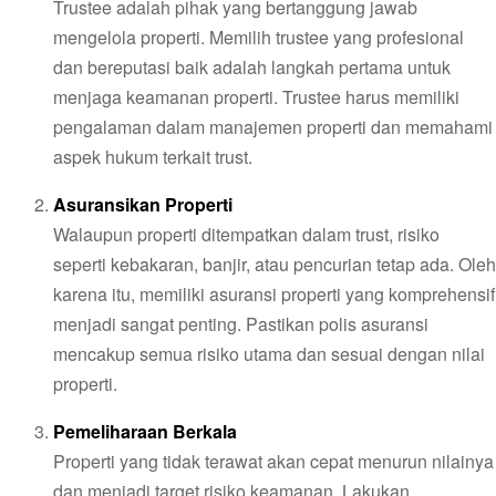
Trustee adalah pihak yang bertanggung jawab
mengelola properti. Memilih trustee yang profesional
dan bereputasi baik adalah langkah pertama untuk
menjaga keamanan properti. Trustee harus memiliki
pengalaman dalam manajemen properti dan memahami
aspek hukum terkait trust.
Asuransikan Properti
Walaupun properti ditempatkan dalam trust, risiko
seperti kebakaran, banjir, atau pencurian tetap ada. Oleh
karena itu, memiliki asuransi properti yang komprehensif
menjadi sangat penting. Pastikan polis asuransi
mencakup semua risiko utama dan sesuai dengan nilai
properti.
Pemeliharaan Berkala
Properti yang tidak terawat akan cepat menurun nilainya
dan menjadi target risiko keamanan. Lakukan