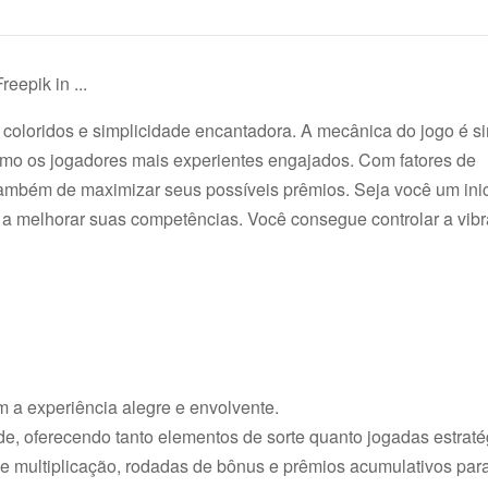
s coloridos e simplicidade encantadora. A mecânica do jogo é s
mo os jogadores mais experientes engajados. Com fatores de
s também de maximizar seus possíveis prêmios. Seja você um ini
cê a melhorar suas competências. Você consegue controlar a vib
m a experiência alegre e envolvente.
ade, oferecendo tanto elementos de sorte quanto jogadas estraté
de multiplicação, rodadas de bônus e prêmios acumulativos par