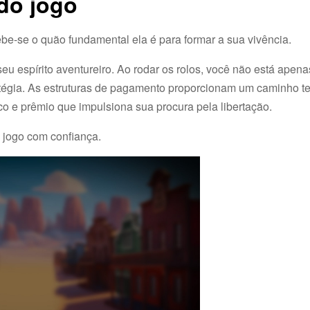
do jogo
ebe-se o quão fundamental ela é para formar a sua vivência.
u espírito aventureiro. Ao rodar os rolos, você não está apen
tratégia. As estruturas de pagamento proporcionam um caminho t
sco e prêmio que impulsiona sua procura pela libertação.
 jogo com confiança.