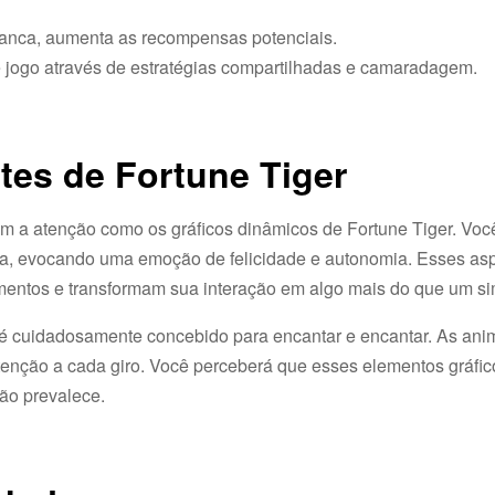
 banca, aumenta as recompensas potenciais.
 jogo através de estratégias compartilhadas e camaradagem.
ntes de Fortune Tiger
m a atenção como os gráficos dinâmicos de Fortune Tiger. Voc
ela, evocando uma emoção de felicidade e autonomia. Esses as
mentos e transformam sua interação em algo mais do que um si
s, é cuidadosamente concebido para encantar e encantar. As an
enção a cada giro. Você perceberá que esses elementos gráfic
ão prevalece.