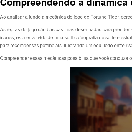
Compreendendo a dinâmica 
Ao analisar a fundo a mecânica de jogo de Fortune Tiger, perc
As regras do jogo são básicas, mas desenhadas para prender se
ícones; está envolvido de uma sutil coreografia de sorte e es
para recompensas potenciais, ilustrando um equilíbrio entre ri
Compreender essas mecânicas possibilita que você conduza o