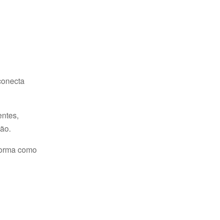
conecta
entes,
ão.
forma como