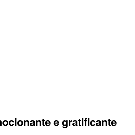
ocionante e gratificante