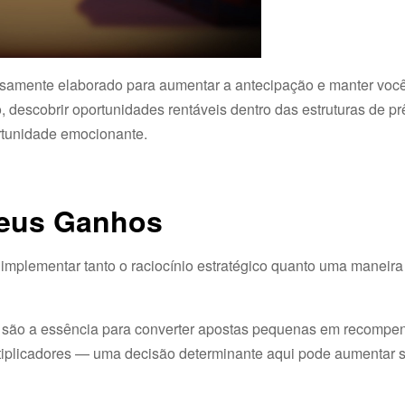
losamente elaborado para aumentar a antecipação e manter voc
, descobrir oportunidades rentáveis dentro das estruturas de p
rtunidade emocionante.
seus Ganhos
 implementar tanto o raciocínio estratégico quanto uma maneira
s são a essência para converter apostas pequenas em recompe
ultiplicadores — uma decisão determinante aqui pode aumentar 