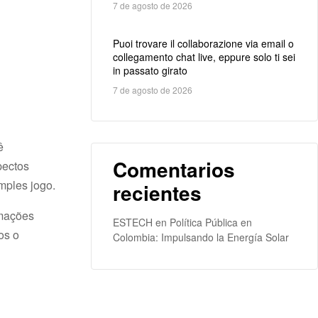
7 de agosto de 2026
Puoi trovare il collaborazione via email o
collegamento chat live, eppure solo ti sei
in passato girato
7 de agosto de 2026
ê
Comentarios
pectos
mples jogo.
recientes
imações
ESTECH
en
Política Pública en
os o
Colombia: Impulsando la Energía Solar