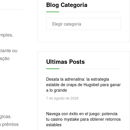
Blog Categoria
imples,
ciante ou
ração
Ultimas Posts
Desata la adrenalina: la estrategia
estable de craps de Hugobet para ganar
a lo grande
7 de agosto de 2026
Navega con éxito en el juego: potencia
gicas.
tu casino mystake para obtener retornos
a prêmios
estables