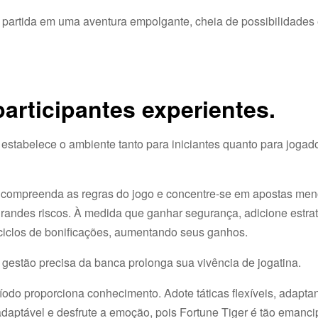
 partida em uma aventura empolgante, cheia de possibilidades
participantes experientes.
 estabelece o ambiente tanto para iniciantes quanto para jogad
s: compreenda as regras do jogo e concentre-se em apostas men
grandes riscos. À medida que ganhar segurança, adicione estra
iclos de bonificações, aumentando seus ganhos.
 gestão precisa da banca prolonga sua vivência de jogatina.
odo proporciona conhecimento. Adote táticas flexíveis, adapta
daptável e desfrute a emoção, pois Fortune Tiger é tão emanci