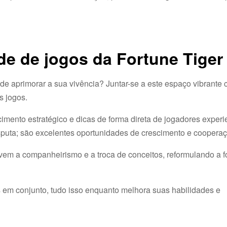
e de jogos da Fortune Tiger
 aprimorar a sua vivência? Juntar-se a este espaço vibrante 
s jogos.
imento estratégico e dicas de forma direta de jogadores experi
puta; são excelentes oportunidades de crescimento e cooperaç
vem a companheirismo e a troca de conceitos, reformulando a 
 em conjunto, tudo isso enquanto melhora suas habilidades e