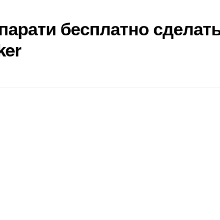
парати бесплатно сделать
ker