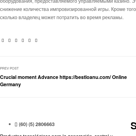
оборудования, предоставляемого управляемыми казино. Э
снижение количества импровизированной игры. Кроме того,
сколько владелец может потратить во время рекламы.
Facebook
Twitter
Linkedin
Google+
Pinterest
Email
PREV POST
Crucial moment Advance https://bestloanu.com/ Online
Germany
S
(60) (5) 2806663