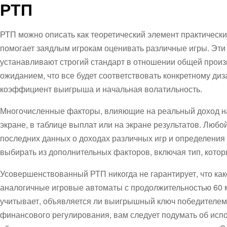
РТП
РТП можно описать как теоретический элемент практически
помогает заядлым игрокам оценивать различные игры. Эти
устанавливают строгий стандарт в отношении общей произ
ожиданием, что все будет соответствовать конкретному диз
коэффициент выигрыша и начальная волатильность.
Многочисленные факторы, влияющие на реальный доход на
экране, в таблице выплат или на экране результатов. Люб
последних данных о доходах различных игр и определения т
выбирать из дополнительных факторов, включая тип, кото
Усовершенствованный РТП никогда не гарантирует, что ка
аналогичные игровые автоматы с продолжительностью 60 м
учитывает, объявляется ли выигрышный ключ победителем 
финансового регулирования, вам следует подумать об испо