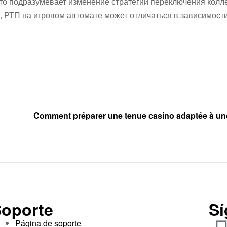
то подразумевает изменение стратегии переключения колл
 РТП на игровом автомате может отличаться в зависимости 
Comment préparer une tenue casino adaptée à un
oporte
S
Página de soporte