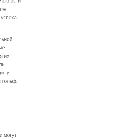
зможности
ите
 успеха.
льной
ие
я их
ли
ия и
в гольф.
и могут