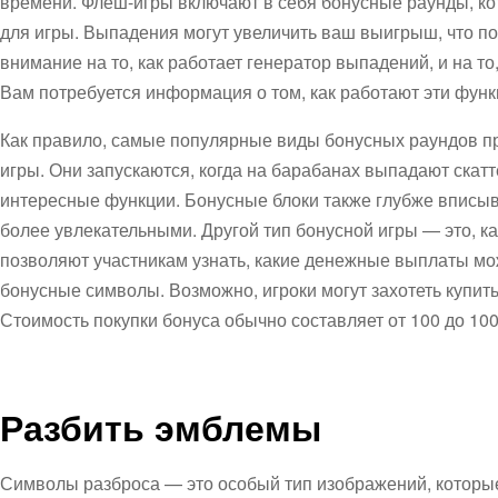
времени. Флеш-игры включают в себя бонусные раунды, к
для игры. Выпадения могут увеличить ваш выигрыш, что по
внимание на то, как работает генератор выпадений, и на т
Вам потребуется информация о том, как работают эти функ
Как правило, самые популярные виды бонусных раундов п
игры. Они запускаются, когда на барабанах выпадают скатт
интересные функции. Бонусные блоки также глубже вписыв
более увлекательными. Другой тип бонусной игры — это, к
позволяют участникам узнать, какие денежные выплаты мож
бонусные символы. Возможно, игроки могут захотеть купить
Стоимость покупки бонуса обычно составляет от 100 до 100
Разбить эмблемы
Символы разброса — это особый тип изображений, которые