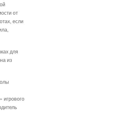
вой
мости от
отах, если
ила,
шках для
на из
волы
» игрового
одитель