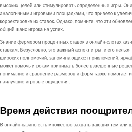
высоких целей или стимулировать определенные игры. Он
аналогичными игровыми площадками, что привело к увелич
корректировке их ставок. Однако, помните, что эти обновл
общий шанс игрока на успех.
Знание фермером процентных ставок в онлайн-слотах кази
ставкам. Безусловно, это важный аспект игры, и его нельз
широких полномочий, запоминающихся приключений, ярчай
может помочь игрокам принимать более взвешенные решени
понимание и сравнение размеров и форм также помогает и
наилучшие игровые ощущения.
Время действия поощрите
В онлайн-казино есть множество захватывающих тем или ш