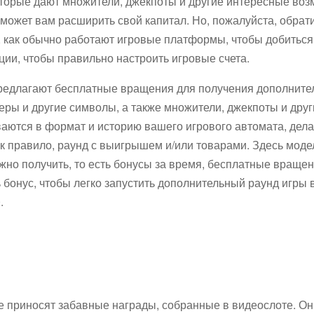
оторые дают множители, джекпоты и другие интересные во
может вам расширить свой капитал. Но, пожалуйста, обрат
о, как обычно работают игровые платформы, чтобы добиться
ции, чтобы правильно настроить игровые счета.
редлагают бесплатные вращения для получения дополните
еры и другие символы, а также множители, джекпоты и друг
аются в формат и историю вашего игрового автомата, дела
ак правило, раунд с выигрышем и/или товарами. Здесь моде
но получить, то есть бонусы за время, бесплатные вращен
 бонус, чтобы легко запустить дополнительный раунд игры 
.
 приносят забавные награды, собранные в видеослоте. Он