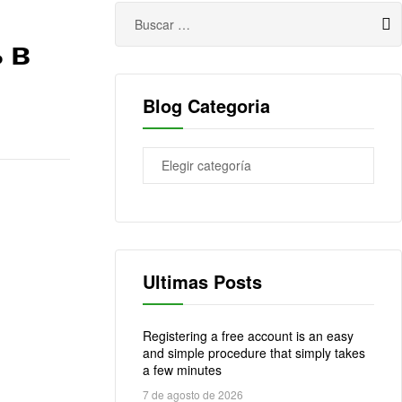
 в
Blog Categoria
Ultimas Posts
Registering a free account is an easy
and simple procedure that simply takes
a few minutes
7 de agosto de 2026