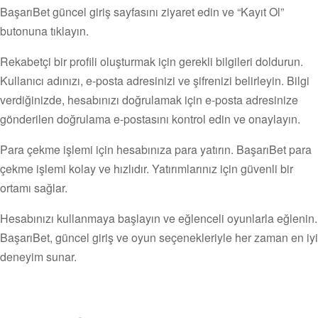
BaşarıBet güncel giriş sayfasını ziyaret edin ve “Kayıt Ol”
butonuna tıklayın.
Rekabetçi bir profili oluşturmak için gerekli bilgileri doldurun.
Kullanıcı adınızı, e-posta adresinizi ve şifrenizi belirleyin. Bilgi
verdiğinizde, hesabınızı doğrulamak için e-posta adresinize
gönderilen doğrulama e-postasını kontrol edin ve onaylayın.
Para çekme işlemi için hesabınıza para yatırın. BaşarıBet para
çekme işlemi kolay ve hızlıdır. Yatırımlarınız için güvenli bir
ortamı sağlar.
Hesabınızı kullanmaya başlayın ve eğlenceli oyunlarla eğlenin.
BaşarıBet, güncel giriş ve oyun seçenekleriyle her zaman en iyi
deneyim sunar.