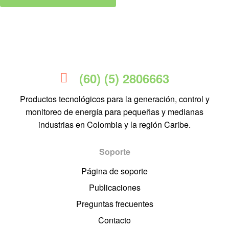
(60) (5) 2806663
Productos tecnológicos para la generación, control y
monitoreo de energía para pequeñas y medianas
industrias en Colombia y la región Caribe.
Soporte
Página de soporte
Publicaciones
Preguntas frecuentes
Contacto