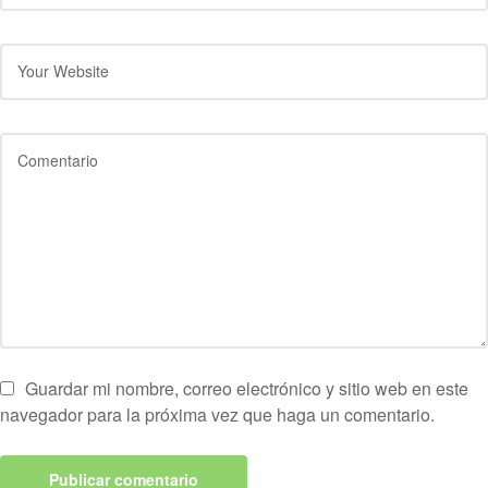
Guardar mi nombre, correo electrónico y sitio web en este
navegador para la próxima vez que haga un comentario.