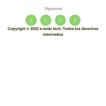
Síguenos
Copyright © 2022 e-solar tech. Todos los derechos
reservados