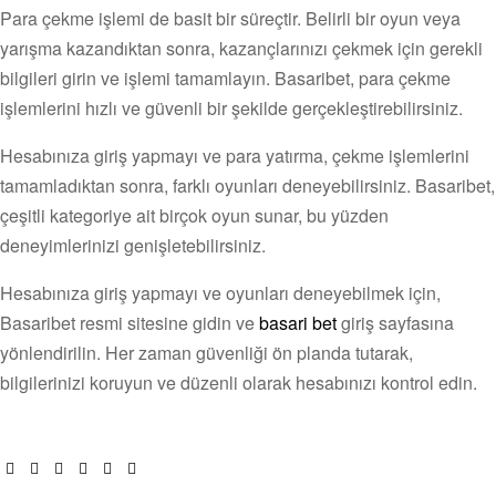
Para çekme işlemi de basit bir süreçtir. Belirli bir oyun veya
yarışma kazandıktan sonra, kazançlarınızı çekmek için gerekli
bilgileri girin ve işlemi tamamlayın. Basaribet, para çekme
işlemlerini hızlı ve güvenli bir şekilde gerçekleştirebilirsiniz.
Hesabınıza giriş yapmayı ve para yatırma, çekme işlemlerini
tamamladıktan sonra, farklı oyunları deneyebilirsiniz. Basaribet,
çeşitli kategoriye ait birçok oyun sunar, bu yüzden
deneyimlerinizi genişletebilirsiniz.
Hesabınıza giriş yapmayı ve oyunları deneyebilmek için,
Basaribet resmi sitesine gidin ve
basari bet
giriş sayfasına
yönlendirilin. Her zaman güvenliği ön planda tutarak,
bilgilerinizi koruyun ve düzenli olarak hesabınızı kontrol edin.
Facebook
Twitter
Linkedin
Google+
Pinterest
Email