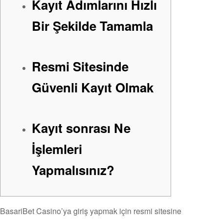
Kayıt Adımlarını Hızlı
Bir Şekilde Tamamla
Resmi Sitesinde
Güvenli Kayıt Olmak
Kayıt sonrası Ne
İşlemleri
Yapmalısınız?
BasariBet Casino’ya giriş yapmak için resmi sitesine