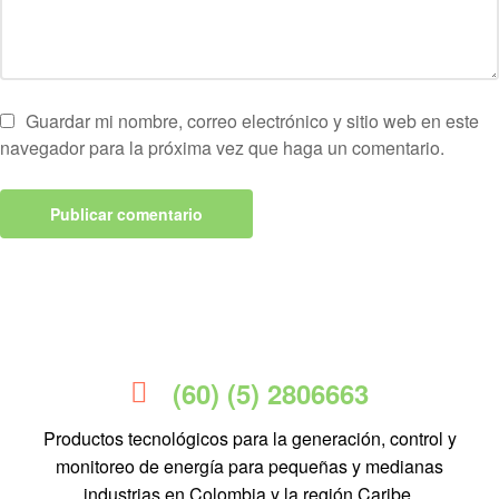
Guardar mi nombre, correo electrónico y sitio web en este
navegador para la próxima vez que haga un comentario.
(60) (5) 2806663
Productos tecnológicos para la generación, control y
monitoreo de energía para pequeñas y medianas
industrias en Colombia y la región Caribe.