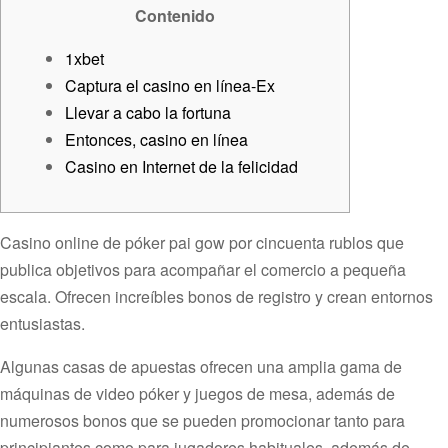
Contenido
1xbet
Captura el casino en línea-Ex
Llevar a cabo la fortuna
Entonces, casino en línea
Casino en Internet de la felicidad
Casino online de póker pai gow por cincuenta rublos que
publica objetivos para acompañar el comercio a pequeña
escala. Ofrecen increíbles bonos de registro y crean entornos
entusiastas.
Algunas casas de apuestas ofrecen una amplia gama de
máquinas de video póker y juegos de mesa, además de
numerosos bonos que se pueden promocionar tanto para
principiantes como para jugadores habituales, además de