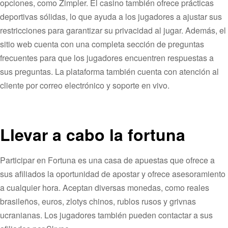
opciones, como Zimpler. El casino también ofrece prácticas
deportivas sólidas, lo que ayuda a los jugadores a ajustar sus
restricciones para garantizar su privacidad al jugar. Además, el
sitio web cuenta con una completa sección de preguntas
frecuentes para que los jugadores encuentren respuestas a
sus preguntas. La plataforma también cuenta con atención al
cliente por correo electrónico y soporte en vivo.
Llevar a cabo la fortuna
Participar en Fortuna es una casa de apuestas que ofrece a
sus afiliados la oportunidad de apostar y ofrece asesoramiento
a cualquier hora. Aceptan diversas monedas, como reales
brasileños, euros, zlotys chinos, rublos rusos y grivnas
ucranianas. Los jugadores también pueden contactar a sus