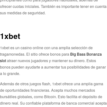
ofrecer cuotas iniciales.
También es importante tener en cuenta
sus medidas de seguridad.
1xbet
1xbet es un casino online con una amplia selección de
tragamonedas. El sitio ofrece bonos para
Big Bass Bonanza
slot
atraer nuevos jugadores y mantener su dinero. Estos
bonos pueden ayudarte a aumentar tus posibilidades de ganar
a lo grande.
Además de otros juegos flash, 1xbet ofrece una amplia gama
de oportunidades financieras. Acepta muchos mercados
bursátiles globales, como Bitcoin. Esto facilita el depósito de
dinero real. Su confiable plataforma de banca comercial acepta