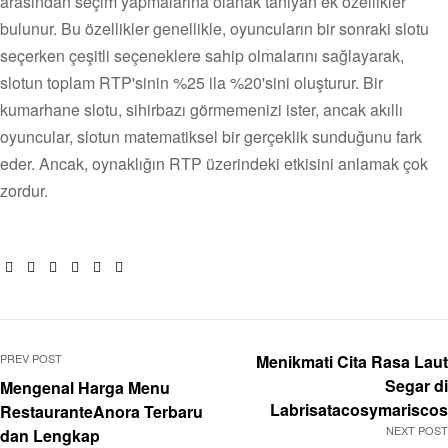
arasından seçim yapmalarına olanak tanıyan ek özellikler
bulunur. Bu özellikler genellikle, oyuncuların bir sonraki slotu
seçerken çeşitli seçeneklere sahip olmalarını sağlayarak,
slotun toplam RTP'sinin %25 ila %20'sini oluşturur. Bir
kumarhane slotu, sihirbazı görmemenizi ister, ancak akıllı
oyuncular, slotun matematiksel bir gerçeklik sunduğunu fark
eder. Ancak, oynaklığın RTP üzerindeki etkisini anlamak çok
zordur.
Facebook
Twitter
Linkedin
Google+
Pinterest
Email
PREV POST
Menikmati Cita Rasa Laut
Segar di
Mengenal Harga Menu
Labrisatacosymariscos
RestauranteAnora Terbaru
NEXT POST
dan Lengkap