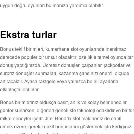
uygun doğru oyunları bulmanıza yardımcı olabilir.
Ekstra turlar
Bonus teklif birimleri, kumarhane slot oyunlarında inanılmaz
derecede popüler bir unsur olacaktır; özellikle temel oyunda bir
dönüş yaptığınızda. Ücretsiz dönüşler, çarpanlar, jackpotlar ve
sürpriz dönüşler sunmaları, kazanma şansınızı önemli ölçüde
artıracaktır. Ayrıca rastgele veya yalnızca belirli ayarlarla
etkinleştirilebilirler.
Bonus birimleriniz oldukça basit, anlık ve kolay belirlenebilir
günler sunarken, diğerleri genellikle teknoloji odaklıdır ve bir tür
mikro deneyim içerir. Jimi Hendrix slot makineniz de dahil
olmak üzere, gerekli nakit bonuslarını göstermek için kırdığınız