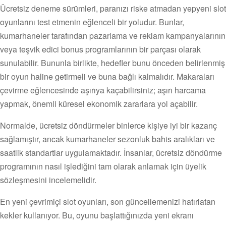
Ücretsiz deneme sürümleri, paranızı riske atmadan yepyeni slot
oyunlarını test etmenin eğlenceli bir yoludur. Bunlar,
kumarhaneler tarafından pazarlama ve reklam kampanyalarının
veya teşvik edici bonus programlarının bir parçası olarak
sunulabilir. Bununla birlikte, hedefler bunu önceden belirlenmiş
bir oyun haline getirmeli ve buna bağlı kalmalıdır. Makaraları
çevirme eğlencesinde aşırıya kaçabilirsiniz; aşırı harcama
yapmak, önemli küresel ekonomik zararlara yol açabilir.
Normalde, ücretsiz döndürmeler binlerce kişiye iyi bir kazanç
sağlamıştır, ancak kumarhaneler sezonluk bahis aralıkları ve
saatlik standartlar uygulamaktadır. İnsanlar, ücretsiz döndürme
programının nasıl işlediğini tam olarak anlamak için üyelik
sözleşmesini incelemelidir.
En yeni çevrimiçi slot oyunları, son güncellemenizi hatırlatan
kekler kullanıyor. Bu, oyunu başlattığınızda yeni ekranı