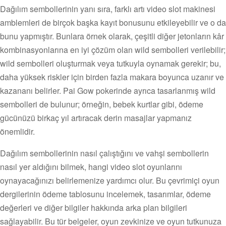
Dağılım sembollerinin yanı sıra, farklı artı video slot makinesi
amblemleri de birçok başka kayıt bonusunu etkileyebilir ve o da
bunu yapmıştır. Bunlara örnek olarak, çeşitli diğer jetonların kâr
kombinasyonlarına en iyi çözüm olan wild sembolleri verilebilir;
wild sembolleri oluşturmak veya tutkuyla oynamak gerekir; bu,
daha yüksek riskler için birden fazla makara boyunca uzanır ve
kazananı belirler. Pai Gow pokerinde ayrıca tasarlanmış wild
sembolleri de bulunur; örneğin, bebek kurtlar gibi, ödeme
gücünüzü birkaç yıl artıracak derin masajlar yapmanız
önemlidir.
Dağılım sembollerinin nasıl çalıştığını ve vahşi sembollerin
nasıl yer aldığını bilmek, hangi video slot oyunlarını
oynayacağınızı belirlemenize yardımcı olur. Bu çevrimiçi oyun
dergilerinin ödeme tablosunu incelemek, tasarımlar, ödeme
değerleri ve diğer bilgiler hakkında arka plan bilgileri
sağlayabilir. Bu tür belgeler, oyun zevkinize ve oyun tutkunuza