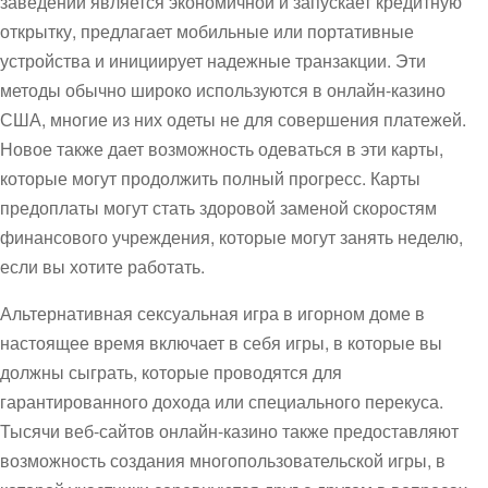
заведении является экономичной и запускает кредитную
открытку, предлагает мобильные или портативные
устройства и инициирует надежные транзакции. Эти
методы обычно широко используются в онлайн-казино
США, многие из них одеты не для совершения платежей.
Новое также дает возможность одеваться в эти карты,
которые могут продолжить полный прогресс. Карты
предоплаты могут стать здоровой заменой скоростям
финансового учреждения, которые могут занять неделю,
если вы хотите работать.
Альтернативная сексуальная игра в игорном доме в
настоящее время включает в себя игры, в которые вы
должны сыграть, которые проводятся для
гарантированного дохода или специального перекуса.
Тысячи веб-сайтов онлайн-казино также предоставляют
возможность создания многопользовательской игры, в