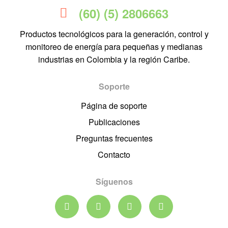
(60) (5) 2806663
Productos tecnológicos para la generación, control y
monitoreo de energía para pequeñas y medianas
industrias en Colombia y la región Caribe.
Soporte
Página de soporte
Publicaciones
Preguntas frecuentes
Contacto
Síguenos