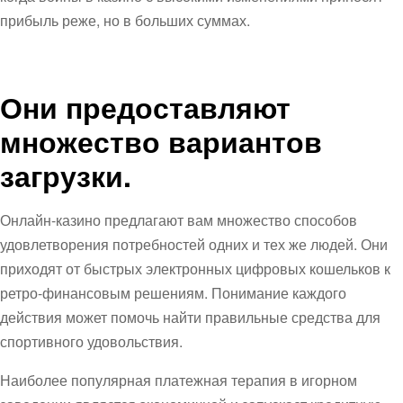
прибыль реже, но в больших суммах.
Они предоставляют
множество вариантов
загрузки.
Онлайн-казино предлагают вам множество способов
удовлетворения потребностей одних и тех же людей. Они
приходят от быстрых электронных цифровых кошельков к
ретро-финансовым решениям. Понимание каждого
действия может помочь найти правильные средства для
спортивного удовольствия.
Наиболее популярная платежная терапия в игорном