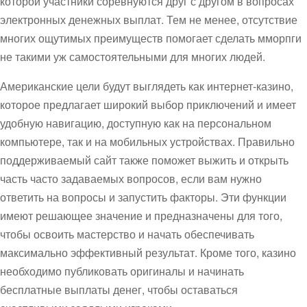
которой участники соревнуются друг с другом в вопросах
электронных денежных выплат. Тем не менее, отсутствие
многих ощутимых преимуществ помогает сделать мморпги
не такими уж самостоятельными для многих людей.
Американские цели будут выглядеть как интернет-казино,
которое предлагает широкий выбор приключений и имеет
удобную навигацию, доступную как на персональном
компьютере, так и на мобильных устройствах. Правильно
поддерживаемый сайт также поможет выжить и открыть
часть часто задаваемых вопросов, если вам нужно
ответить на вопросы и запустить факторы. Эти функции
имеют решающее значение и предназначены для того,
чтобы освоить мастерство и начать обеспечивать
максимально эффективный результат. Кроме того, казино
необходимо публиковать оригиналы и начинать
бесплатные выплаты денег, чтобы оставаться