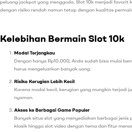
peluang jackpot yang menggoda. Slot 10k menjadi favori
dengan risiko rendah namun tetap dengan kualitas permain
Kelebihan Bermain Slot 10k
Modal Terjangkau
Dengan hanya Rp10.000, Anda sudah bisa mulai berm
harus mengeluarkan banyak uang.
Risiko Kerugian Lebih Kecil
Karena modal kecil, kerugian yang mungkin terjadi j
nyaman.
Akses ke Berbagai Game Populer
Banyak situs slot yang menyediakan berbagai jenis p
klasik hingga slot video dengan tema dan fitur menar