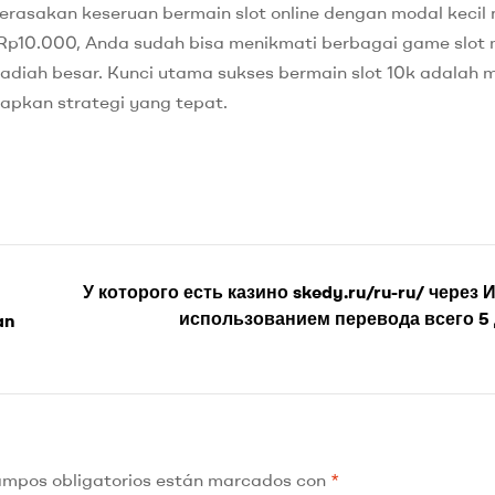
merasakan keseruan bermain slot online dengan modal kecil
p10.000, Anda sudah bisa menikmati berbagai game slot 
diah besar. Kunci utama sukses bermain slot 10k adalah m
apkan strategi yang tepat.
У которого есть казино skedy.ru/ru-ru/ через 
использованием перевода всего 5
an
ampos obligatorios están marcados con
*