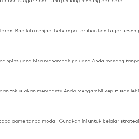
 fitur bonus agar Anda tahu peluang menang dan cara
taran. Bagilah menjadi beberapa taruhan kecil agar kese
free spins yang bisa menambah peluang Anda menang tanp
r dan fokus akan membantu Anda mengambil keputusan lebi
ba game tanpa modal. Gunakan ini untuk belajar strateg