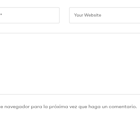
ste navegador para la próxima vez que haga un comentario.