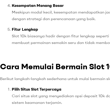
Kesempatan Menang Besar
Meskipun modal kecil, kesempatan mendapatkan jack
dengan strategi dan perencanaan yang baik.
Fitur Lengkap
Slot 10k biasanya hadir dengan fitur lengkap seperti 
membuat permainan semakin seru dan tidak membo
Cara Memulai Bermain Slot 
Berikut langkah-langkah sederhana untuk mulai bermain s
Pilih Situs Slot Terpercaya
Cari situs slot yang menyediakan opsi deposit 10k da
sistem keamanan terjamin.