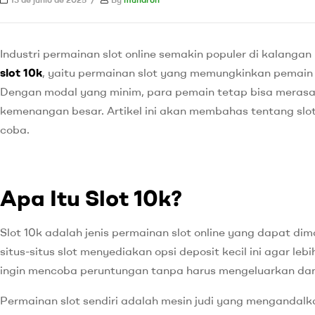
Industri permainan slot online semakin populer di kalangan
slot 10k
, yaitu permainan slot yang memungkinkan pemain
Dengan modal yang minim, para pemain tetap bisa merasa
kemenangan besar. Artikel ini akan membahas tentang slot
coba.
Apa Itu Slot 10k?
Slot 10k adalah jenis permainan slot online yang dapat d
situs-situs slot menyediakan opsi deposit kecil ini agar 
ingin mencoba peruntungan tanpa harus mengeluarkan dan
Permainan slot sendiri adalah mesin judi yang mengandalk