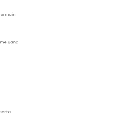
bermain
game yang
serta