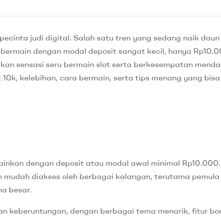
 pecinta judi digital. Salah satu tren yang sedang naik dau
 bermain dengan modal deposit sangat kecil, hanya Rp10.0
kan sensasi seru bermain slot serta berkesempatan mend
 10k, kelebihan, cara bermain, serta tips menang yang bis
imainkan dengan deposit atau modal awal minimal Rp10.000.
lebih mudah diakses oleh berbagai kalangan, terutama pemul
a besar.
an keberuntungan, dengan berbagai tema menarik, fitur bo