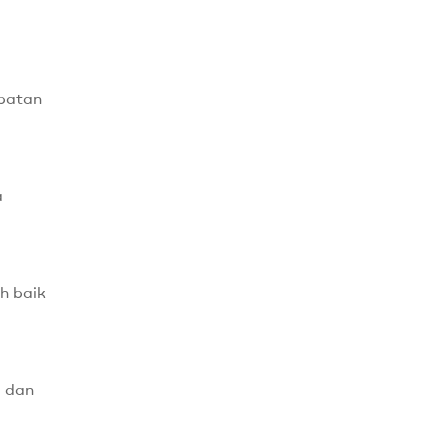
mpatan
a
h baik
i dan