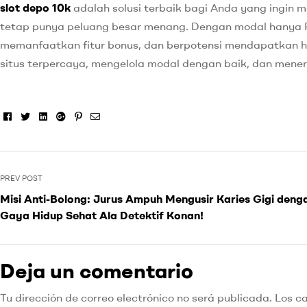
slot depo 10k
adalah solusi terbaik bagi Anda yang ingin 
tetap punya peluang besar menang. Dengan modal hanya R
memanfaatkan fitur bonus, dan berpotensi mendapatkan ha
situs terpercaya, mengelola modal dengan baik, dan mener
Facebook
Twitter
Linkedin
Google+
Pinterest
Email
PREV POST
Misi Anti-Bolong: Jurus Ampuh Mengusir Karies Gigi deng
Gaya Hidup Sehat Ala Detektif Konan!
Deja un comentario
Tu dirección de correo electrónico no será publicada.
Los c