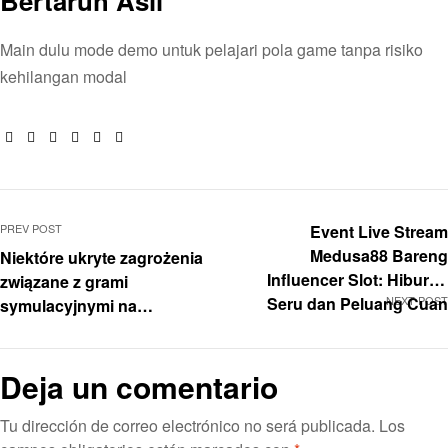
Bertaruh Asli
Main dulu mode demo untuk pelajari pola game tanpa risiko
kehilangan modal
Facebook
Twitter
Linkedin
Google+
Pinterest
Email
PREV POST
Event Live Stream
Medusa88 Bareng
Niektóre ukryte zagrożenia
Influencer Slot: Hiburan
związane z grami
Seru dan Peluang Cuan
NEXT POST
symulacyjnymi na
Langsung
automatach gra ace
ventura w kasynie online
Deja un comentario
Tu dirección de correo electrónico no será publicada.
Los