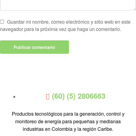
Guardar mi nombre, correo electrónico y sitio web en este
navegador para la próxima vez que haga un comentario.
(60) (5) 2806663
Productos tecnológicos para la generación, control y
monitoreo de energía para pequeñas y medianas
industrias en Colombia y la región Caribe.