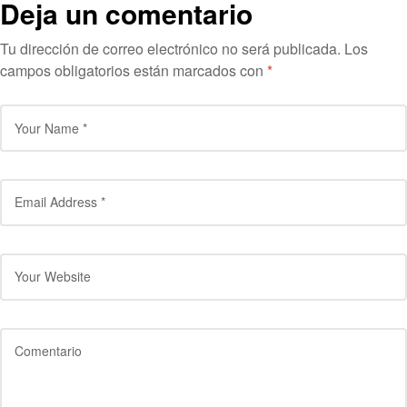
Deja un comentario
Tu dirección de correo electrónico no será publicada.
Los
campos obligatorios están marcados con
*