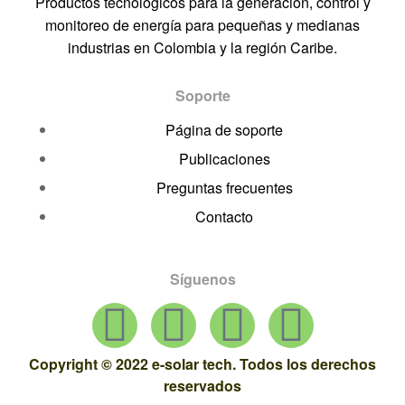
Productos tecnológicos para la generación, control y
monitoreo de energía para pequeñas y medianas
industrias en Colombia y la región Caribe.
Soporte
Página de soporte
Publicaciones
Preguntas frecuentes
Contacto
Síguenos
Copyright © 2022 e-solar tech. Todos los derechos
reservados