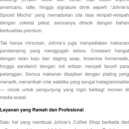
americano, latte, hingga signature drink seperti “Johnie’s
Spiced Mocha” yang memadukan cita rasa rempah-rempah
dengan cokelat pekat, semuanya diracik dengan bahan
berkualitas premium.
Tak hanya minuman, Johnie’s juga menyediakan makanan
pendamping yang menggugah selera. Croissant hangat
dengan isian keju dan daging asap, brownies homemade,
hingga sandwich dengan roti artisan menjadi favorit para
pelanggan. Semua makanan disajikan dengan plating yang
menarik, menambah nilai estetika yang sangat Instagrammable
— cocok untuk pengunjung yang ingin berbagi momen di
media sosial.
Layanan yang Ramah dan Profesional
Satu hal yang membuat Johnie’s Coffee Shop berbeda dari