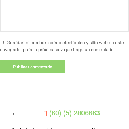
Guardar mi nombre, correo electrónico y sitio web en este
navegador para la próxima vez que haga un comentario.
(60) (5) 2806663