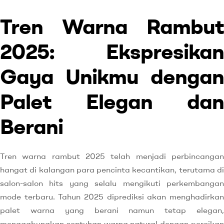
Tren Warna Rambut
2025: Ekspresikan
Gaya Unikmu dengan
Palet Elegan dan
Berani
Tren warna rambut 2025 telah menjadi perbincangan
hangat di kalangan para pencinta kecantikan, terutama di
salon-salon hits yang selalu mengikuti perkembangan
mode terbaru. Tahun 2025 diprediksi akan menghadirkan
palet warna yang berani namun tetap elegan,
menggabungkan sentuhan warna natural dengan percikan