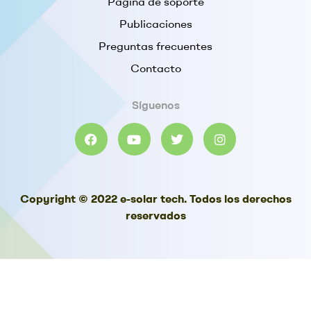
Página de soporte
Publicaciones
Preguntas frecuentes
Contacto
Síguenos
Copyright © 2022 e-solar tech. Todos los derechos
reservados