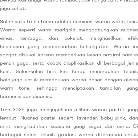
juga sehat.
Salah satu tren utama adalah dominasi warna warm tone.
Warna seperti warm marigold menggabungkan nuansa
emas, tembaga, dan cokelat, menghasilkan efek
keemasan yang memancarkan kehangatan. Warna ini
sangat disukai karena memberikan kesan natural namun
penuh gaya, serta cocok diaplikasikan di berbagai jenis
kulit. Salon-salon hits kini kerap menerapkan teknik
balayage untuk memadukan warna dasar dengan aksen
warm tone, sehingga menciptakan tampilan yang
harmonis dan dinamis.
Tren 2025 juga menyuguhkan pilihan warna pastel yang
lembut. Nuansa pastel seperti lavender, baby pink, dan
mint menghadirkan suasana yang segar dan ceria. Di
berbagai salon, teknik gradasi warna diterapkan untuk