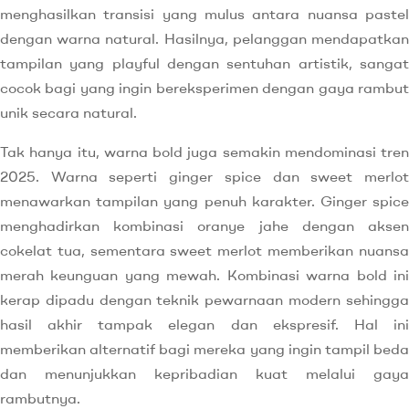
menghasilkan transisi yang mulus antara nuansa pastel
dengan warna natural. Hasilnya, pelanggan mendapatkan
tampilan yang playful dengan sentuhan artistik, sangat
cocok bagi yang ingin bereksperimen dengan gaya rambut
unik secara natural.
Tak hanya itu, warna bold juga semakin mendominasi tren
2025. Warna seperti ginger spice dan sweet merlot
menawarkan tampilan yang penuh karakter. Ginger spice
menghadirkan kombinasi oranye jahe dengan aksen
cokelat tua, sementara sweet merlot memberikan nuansa
merah keunguan yang mewah. Kombinasi warna bold ini
kerap dipadu dengan teknik pewarnaan modern sehingga
hasil akhir tampak elegan dan ekspresif. Hal ini
memberikan alternatif bagi mereka yang ingin tampil beda
dan menunjukkan kepribadian kuat melalui gaya
rambutnya.