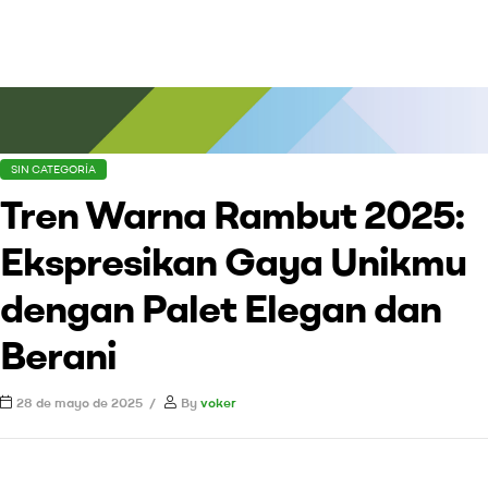
SIN CATEGORÍA
Tren Warna Rambut 2025:
Ekspresikan Gaya Unikmu
dengan Palet Elegan dan
Berani
28 de mayo de 2025
By
voker