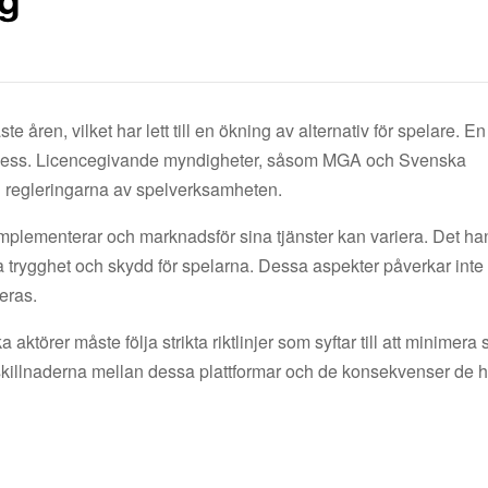
en, vilket har lett till en ökning av alternativ för spelare. En
sprocess. Licencegivande myndigheter, såsom MGA och Svenska
h regleringarna av spelverksamheten.
implementerar och marknadsför sina tjänster kan variera. Det han
la trygghet och skydd för spelarna. Dessa aspekter påverkar inte
eras.
törer måste följa strikta riktlinjer som syftar till att minimera s
a skillnaderna mellan dessa plattformar och de konsekvenser de h