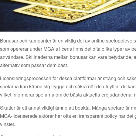
Bonusar och kampanjer är en viktig del av online spelupplevelse
som opererar under MGA:s licens finns det ofta olika typer av bel
användare. Skillnaderna mellan bonusar kan vara betydande, alltif
alternativ som passar dem bäst.
Licensieringsprocessen för dessa plattformar är sträng och säkers
spelarna kan känna sig trygga och säkra när de utnyttjar de k
vilket informerar spelarna om de bästa aktuella erbjudandena, men
Skatter är ett annat viktigt ämne att beakta. Många spelare är 
MGA-licenserade aktörer har ofta en transparent policy när det gäl
vinster.