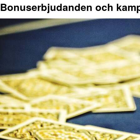
Bonuserbjudanden och kamp