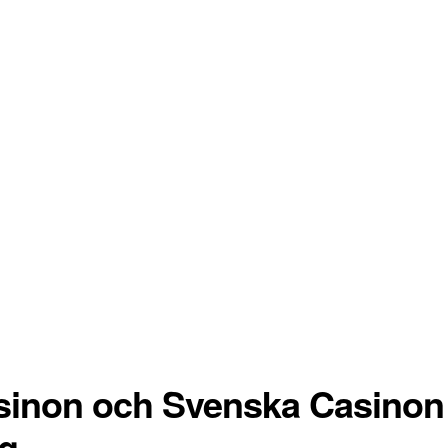
inon och Svenska Casinon 
ng