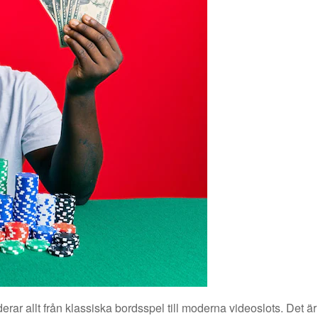
erar allt från klassiska bordsspel till moderna videoslots. Det är t