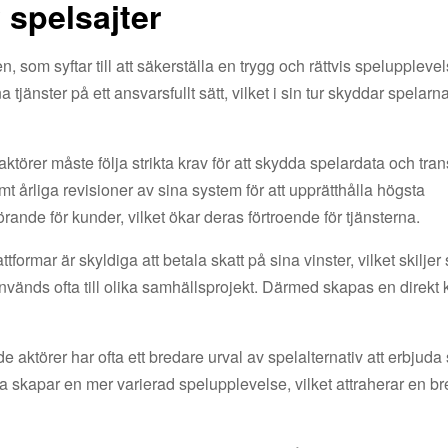
 spelsajter
, som syftar till att säkerställa en trygg och rättvis spelupplev
 tjänster på ett ansvarsfullt sätt, vilket i sin tur skyddar spelarn
törer måste följa strikta krav för att skydda spelardata och tran
 årliga revisioner av sina system för att upprätthålla högsta
rande för kunder, vilket ökar deras förtroende för tjänsterna.
rmar är skyldiga att betala skatt på sina vinster, vilket skiljer 
 används ofta till olika samhällsprojekt. Därmed skapas en direkt
aktörer har ofta ett bredare urval av spelalternativ att erbjuda
tta skapar en mer varierad spelupplevelse, vilket attraherar en b