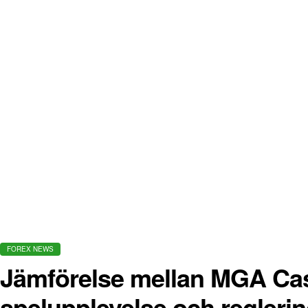
FOREX NEWS
Jämförelse mellan MGA Cas
spelupplevelse och regleri