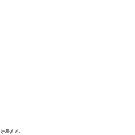
ydligt att