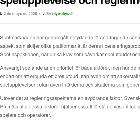
2 de mayo de 2025
By
tdywahyudi
Spelmarknaden har genomgått betydande förändringar de senaste år
aspekt som skiljer olika plattformar åt är deras licensiering
Spelinspektionen, har unika krav som påverkar spelutbudet oc
Ansvarigt spelande är en prioritet för båda aktörer, men hur de 
enbart om att erbjuda ett brett utbud utan även om att säkerstäl
spelupplevelsen, utan även intäkterna och skatterna som gener
Utöver det är regleringsaspekterna en avgörande faktor. Svenska ak
På mäts alla dessa faktorer hjälper oss att förstå de väsentlig
spelare och operatörer.