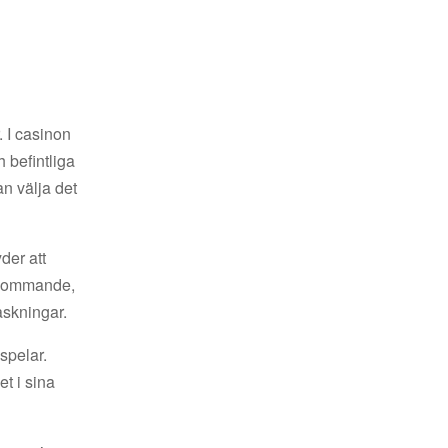
. I casinon
 befintliga
an välja det
der att
rekommande,
askningar.
spelar.
et i sina