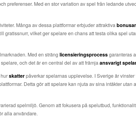
v och preferenser. Med en stor variation av spel från ledande utvec
viteter. Många av dessa plattformar erbjuder attraktiva
bonusar
l gratissnurr, vilket ger spelare en chans att testa olika spel uta
pelmarknaden. Med en sträng
licensieringsprocess
garanteras at
r spelare, och det är en central del av att främja
ansvarigt spel
a hur
skatter
påverkar spelarnas upplevelse. I Sverige är vinster 
lattformar. Detta gör att spelare kan njuta av sina intäkter utan 
rierad spelmiljö. Genom att fokusera på spelutbud, funktionalit
ör alla användare.