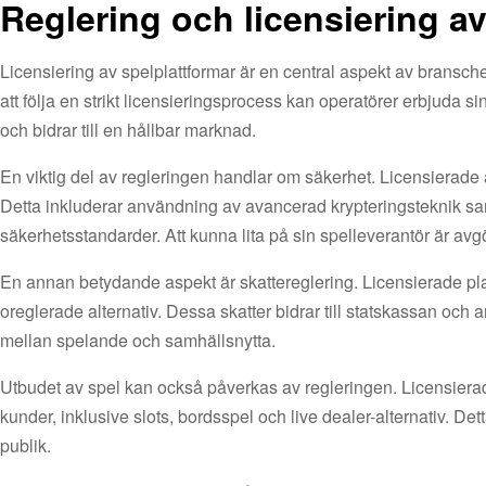
Reglering och licensiering av
Licensiering av spelplattformar är en central aspekt av branschen
att följa en strikt licensieringsprocess kan operatörer erbjuda sina
och bidrar till en hållbar marknad.
En viktig del av regleringen handlar om säkerhet. Licensierade ak
Detta inkluderar användning av avancerad krypteringsteknik samt
säkerhetsstandarder. Att kunna lita på sin spelleverantör är avgö
En annan betydande aspekt är skattereglering. Licensierade plattfo
oreglerade alternativ. Dessa skatter bidrar till statskassan och
mellan spelande och samhällsnytta.
Utbudet av spel kan också påverkas av regleringen. Licensierade 
kunder, inklusive slots, bordsspel och live dealer-alternativ. De
publik.