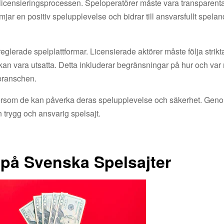
licensieringsprocessen. Speloperatörer måste vara transparent
ämjar en positiv spelupplevelse och bidrar till ansvarsfullt speland
eglerade spelplattformar. Licensierade aktörer måste följa strikt
m kan vara utsatta. Detta inkluderar begränsningar på hur och va
i branschen.
 eftersom de kan påverka deras spelupplevelse och säkerhet. Geno
n trygg och ansvarig spelsajt.
 på Svenska Spelsajter