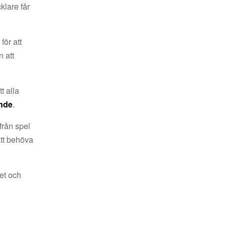
klare får
för att
n att
t alla
ande
.
från spel
att behöva
et och