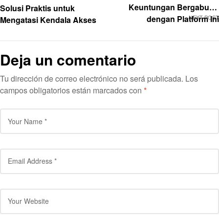
Keuntungan Bergabung
Solusi Praktis untuk
dengan Platform Ini
NEXT POST
Mengatasi Kendala Akses
Deja un comentario
Tu dirección de correo electrónico no será publicada.
Los
campos obligatorios están marcados con
*