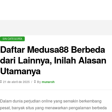
SIN CATEGORÍA
Daftar Medusa88 Berbeda
dari Lainnya, Inilah Alasan
Utamanya
21 de abril de 2025
By
munaroh
Dalam dunia perjudian online yang semakin berkembang
pesat, banyak situs yang menawarkan pengalaman berbeda