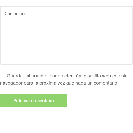
Guardar mi nombre, correo electrónico y sitio web en este
navegador para la próxima vez que haga un comentario.