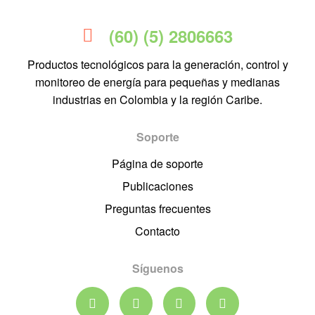
(60) (5) 2806663
Productos tecnológicos para la generación, control y
monitoreo de energía para pequeñas y medianas
industrias en Colombia y la región Caribe.
Soporte
Página de soporte
Publicaciones
Preguntas frecuentes
Contacto
Síguenos