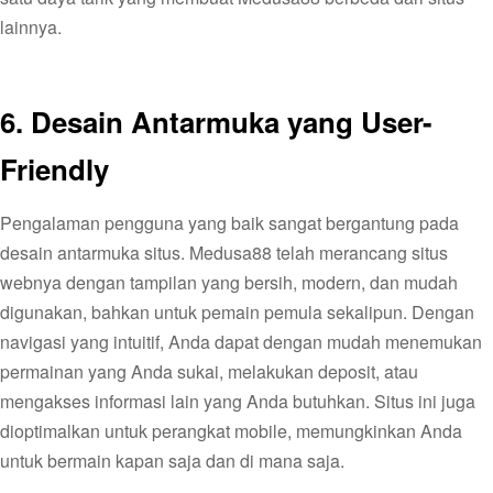
lainnya.
6.
Desain Antarmuka yang User-
Friendly
Pengalaman pengguna yang baik sangat bergantung pada
desain antarmuka situs. Medusa88 telah merancang situs
webnya dengan tampilan yang bersih, modern, dan mudah
digunakan, bahkan untuk pemain pemula sekalipun. Dengan
navigasi yang intuitif, Anda dapat dengan mudah menemukan
permainan yang Anda sukai, melakukan deposit, atau
mengakses informasi lain yang Anda butuhkan. Situs ini juga
dioptimalkan untuk perangkat mobile, memungkinkan Anda
untuk bermain kapan saja dan di mana saja.