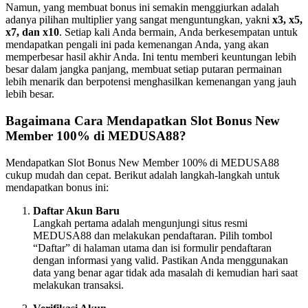
Namun, yang membuat bonus ini semakin menggiurkan adalah
adanya pilihan multiplier yang sangat menguntungkan, yakni
x3, x5,
x7, dan x10
. Setiap kali Anda bermain, Anda berkesempatan untuk
mendapatkan pengali ini pada kemenangan Anda, yang akan
memperbesar hasil akhir Anda. Ini tentu memberi keuntungan lebih
besar dalam jangka panjang, membuat setiap putaran permainan
lebih menarik dan berpotensi menghasilkan kemenangan yang jauh
lebih besar.
Bagaimana Cara Mendapatkan Slot Bonus New
Member 100% di MEDUSA88?
Mendapatkan Slot Bonus New Member 100% di MEDUSA88
cukup mudah dan cepat. Berikut adalah langkah-langkah untuk
mendapatkan bonus ini:
Daftar Akun Baru
Langkah pertama adalah mengunjungi situs resmi
MEDUSA88 dan melakukan pendaftaran. Pilih tombol
“Daftar” di halaman utama dan isi formulir pendaftaran
dengan informasi yang valid. Pastikan Anda menggunakan
data yang benar agar tidak ada masalah di kemudian hari saat
melakukan transaksi.