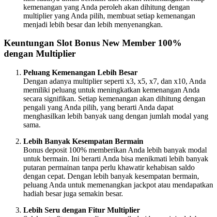
kemenangan yang Anda peroleh akan dihitung dengan
multiplier yang Anda pilih, membuat setiap kemenangan
menjadi lebih besar dan lebih menyenangkan.
Keuntungan Slot Bonus New Member 100%
dengan Multiplier
Peluang Kemenangan Lebih Besar
Dengan adanya multiplier seperti x3, x5, x7, dan x10, Anda
memiliki peluang untuk meningkatkan kemenangan Anda
secara signifikan. Setiap kemenangan akan dihitung dengan
pengali yang Anda pilih, yang berarti Anda dapat
menghasilkan lebih banyak uang dengan jumlah modal yang
sama.
Lebih Banyak Kesempatan Bermain
Bonus deposit 100% memberikan Anda lebih banyak modal
untuk bermain. Ini berarti Anda bisa menikmati lebih banyak
putaran permainan tanpa perlu khawatir kehabisan saldo
dengan cepat. Dengan lebih banyak kesempatan bermain,
peluang Anda untuk memenangkan jackpot atau mendapatkan
hadiah besar juga semakin besar.
Lebih Seru dengan Fitur Multiplier