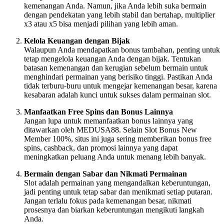
kemenangan Anda. Namun, jika Anda lebih suka bermain
dengan pendekatan yang lebih stabil dan bertahap, multiplier
x3 atau x5 bisa menjadi pilihan yang lebih aman.
Kelola Keuangan dengan Bijak
Walaupun Anda mendapatkan bonus tambahan, penting untuk
tetap mengelola keuangan Anda dengan bijak. Tentukan
batasan kemenangan dan kerugian sebelum bermain untuk
menghindari permainan yang berisiko tinggi. Pastikan Anda
tidak terburu-buru untuk mengejar kemenangan besar, karena
kesabaran adalah kunci untuk sukses dalam permainan slot.
Manfaatkan Free Spins dan Bonus Lainnya
Jangan lupa untuk memanfaatkan bonus lainnya yang
ditawarkan oleh MEDUSA88. Selain Slot Bonus New
Member 100%, situs ini juga sering memberikan bonus free
spins, cashback, dan promosi lainnya yang dapat
meningkatkan peluang Anda untuk menang lebih banyak.
Bermain dengan Sabar dan Nikmati Permainan
Slot adalah permainan yang mengandalkan keberuntungan,
jadi penting untuk tetap sabar dan menikmati setiap putaran.
Jangan terlalu fokus pada kemenangan besar, nikmati
prosesnya dan biarkan keberuntungan mengikuti langkah
Anda.