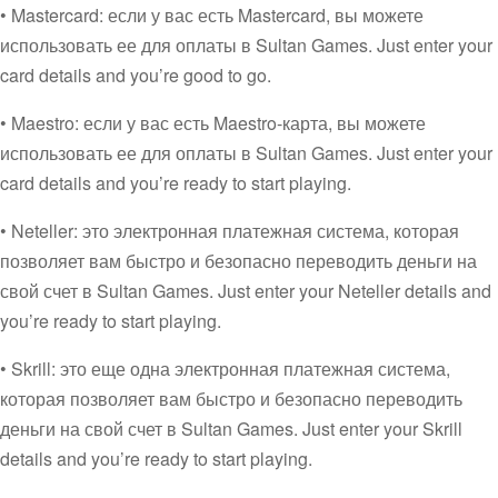
• Mastercard: если у вас есть Mastercard, вы можете
использовать ее для оплаты в Sultan Games. Just enter your
card details and you’re good to go.
• Maestro: если у вас есть Maestro-карта, вы можете
использовать ее для оплаты в Sultan Games. Just enter your
card details and you’re ready to start playing.
• Neteller: это электронная платежная система, которая
позволяет вам быстро и безопасно переводить деньги на
свой счет в Sultan Games. Just enter your Neteller details and
you’re ready to start playing.
• Skrill: это еще одна электронная платежная система,
которая позволяет вам быстро и безопасно переводить
деньги на свой счет в Sultan Games. Just enter your Skrill
details and you’re ready to start playing.