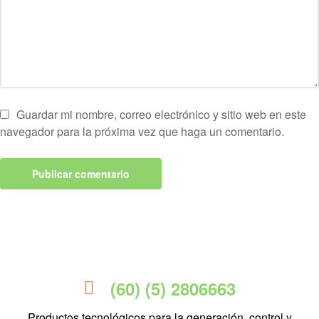
Guardar mi nombre, correo electrónico y sitio web en este
navegador para la próxima vez que haga un comentario.
(60) (5) 2806663
Productos tecnológicos para la generación, control y