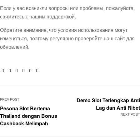
Если у вас возникли вопросы или проблемы, пожалуйста,
свяжитесь с нашим поддержкой.
Обратите внимание, что условия использования могут
изменяться, поэтому регулярно проверяйте наш сайт для
обновлений.
Facebook
Twitter
Linkedin
Google+
Pinterest
Email
PREV POST
Demo Slot Terlengkap Anti
Lag dan Anti Ribet
Pesona Slot Bertema
NEXT POST
Thailand dengan Bonus
Cashback Melimpah