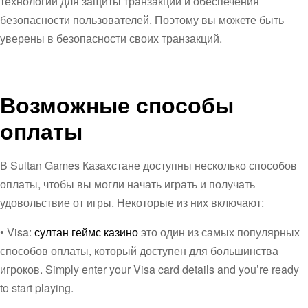
технологии для защиты транзакций и обеспечения
безопасности пользователей. Поэтому вы можете быть
уверены в безопасности своих транзакций.
Возможные способы
оплаты
В Sultan Games Казахстане доступны несколько способов
оплаты, чтобы вы могли начать играть и получать
удовольствие от игры. Некоторые из них включают:
• Visa:
султан геймс казино
это один из самых популярных
способов оплаты, который доступен для большинства
игроков. Simply enter your Visa card details and you’re ready
to start playing.