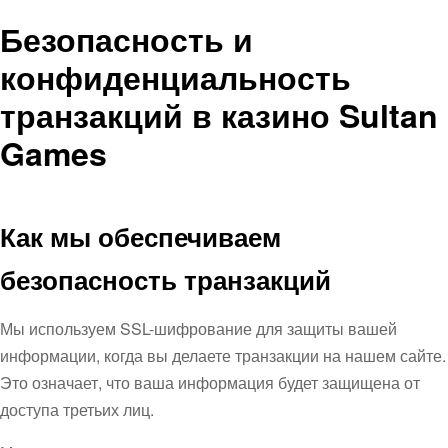
Безопасность и
конфиденциальность
транзакций в казино Sultan
Games
Как мы обеспечиваем
безопасность транзакций
Мы используем SSL-шифрование для защиты вашей
информации, когда вы делаете транзакции на нашем сайте.
Это означает, что ваша информация будет защищена от
доступа третьих лиц.