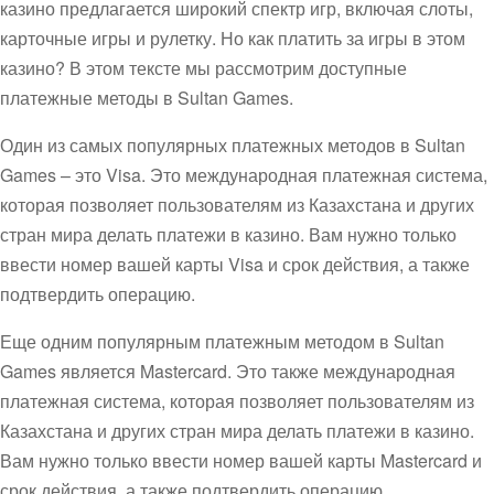
казино предлагается широкий спектр игр, включая слоты,
карточные игры и рулетку. Но как платить за игры в этом
казино? В этом тексте мы рассмотрим доступные
платежные методы в Sultan Games.
Один из самых популярных платежных методов в Sultan
Games – это Visa. Это международная платежная система,
которая позволяет пользователям из Казахстана и других
стран мира делать платежи в казино. Вам нужно только
ввести номер вашей карты Visa и срок действия, а также
подтвердить операцию.
Еще одним популярным платежным методом в Sultan
Games является Mastercard. Это также международная
платежная система, которая позволяет пользователям из
Казахстана и других стран мира делать платежи в казино.
Вам нужно только ввести номер вашей карты Mastercard и
срок действия, а также подтвердить операцию.