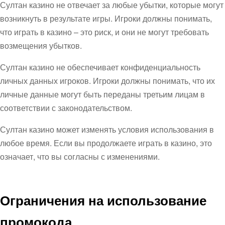
Султан казино не отвечает за любые убытки, которые могут
возникнуть в результате игры. Игроки должны понимать,
что играть в казино – это риск, и они не могут требовать
возмещения убытков.
Султан казино не обеспечивает конфиденциальность
личных данных игроков. Игроки должны понимать, что их
личные данные могут быть переданы третьим лицам в
соответствии с законодательством.
Султан казино может изменять условия использования в
любое время. Если вы продолжаете играть в казино, это
означает, что вы согласны с изменениями.
Ограничения на использование
промокода