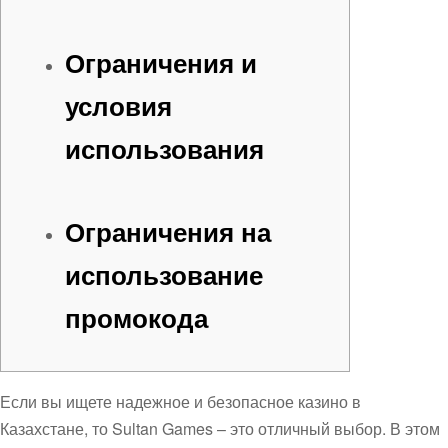
Ограничения и
условия
использования
Ограничения на
использование
промокода
Если вы ищете надежное и безопасное казино в
Казахстане, то Sultan Games – это отличный выбор. В этом